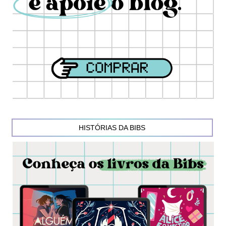
HISTÓRIAS DA BIBS