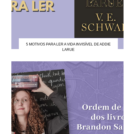
5 MOTIVOS PARA LER A VIDA INVISÍVEL DE ADDIE
LARUE