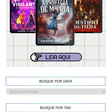
BUSQUE POR DATA
BUSQUE POR TAG