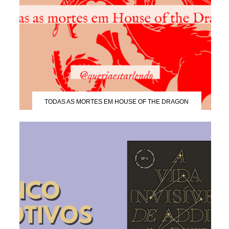
TODAS AS MORTES EM HOUSE OF THE DRAGON