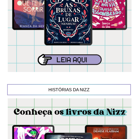
HISTÓRIAS DA NIZZ