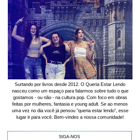
Surtando por livros desde 2012. O Queria Estar Lendo
nasceu como um espaço para falarmos sobre tudo o que
gostamos - ou não - na cultura pop. Com foco em obras
feitas por mulheres, fantasia e young adult. Se ao menos
uma vez no dia você já pensou "queria estar lendo", esse
lugar é para você. Bem-vindes a nossa comunidade!
SIGA-NOS