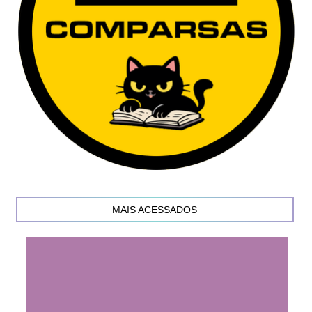
MAIS ACESSADOS