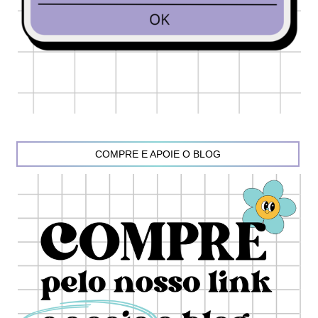
COMPRE E APOIE O BLOG