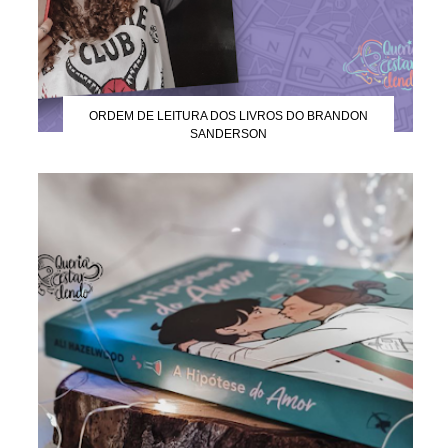
ORDEM DE LEITURA DOS LIVROS DO BRANDON
SANDERSON