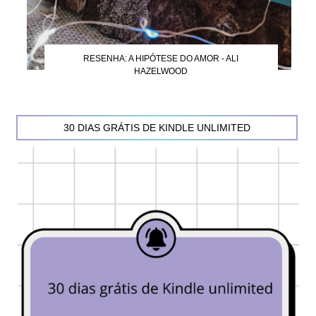
RESENHA: A HIPÓTESE DO AMOR - ALI
HAZELWOOD
30 DIAS GRÁTIS DE KINDLE UNLIMITED