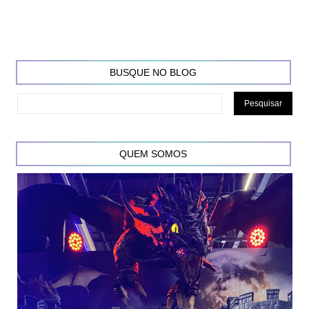
BUSQUE NO BLOG
QUEM SOMOS