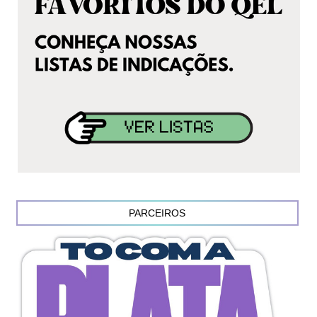
PARCEIROS