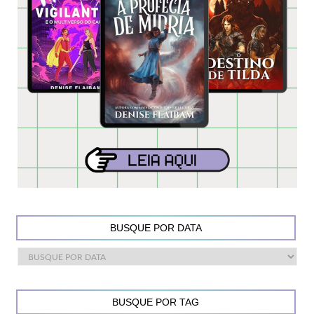
BUSQUE POR DATA
BUSQUE POR TAG