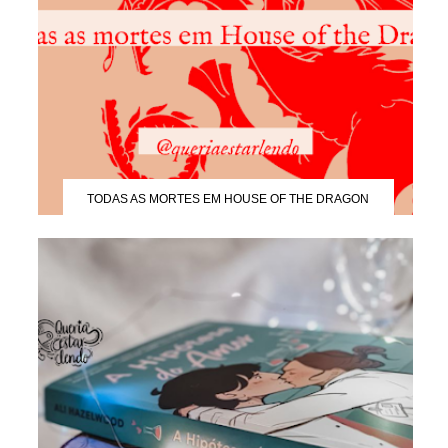
TODAS AS MORTES EM HOUSE OF THE DRAGON