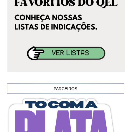
PARCEIROS