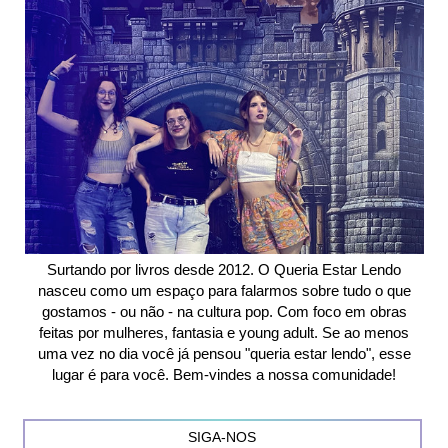
Surtando por livros desde 2012. O Queria Estar Lendo
nasceu como um espaço para falarmos sobre tudo o que
gostamos - ou não - na cultura pop. Com foco em obras
feitas por mulheres, fantasia e young adult. Se ao menos
uma vez no dia você já pensou "queria estar lendo", esse
lugar é para você. Bem-vindes a nossa comunidade!
SIGA-NOS