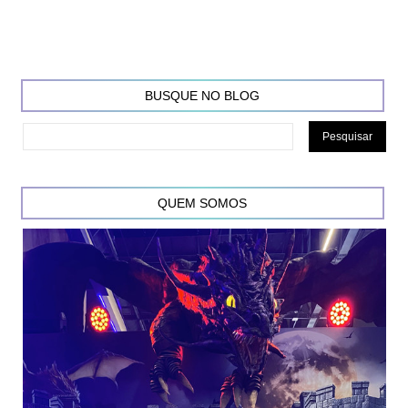
BUSQUE NO BLOG
QUEM SOMOS