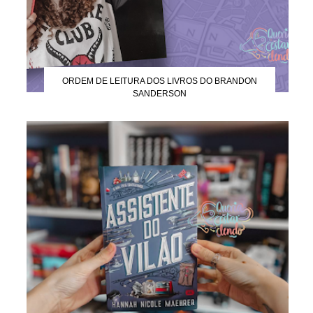
ORDEM DE LEITURA DOS LIVROS DO BRANDON
SANDERSON