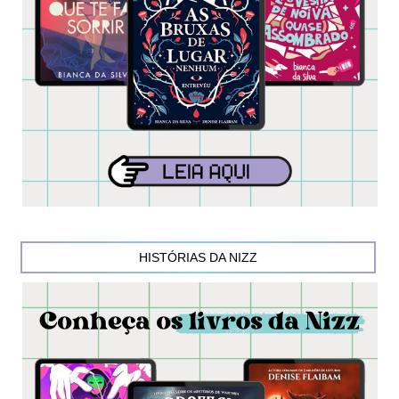
HISTÓRIAS DA NIZZ