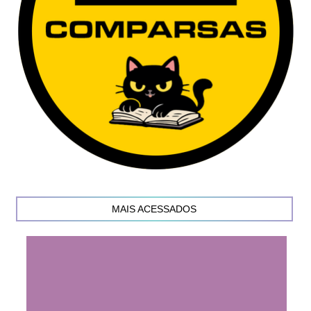
MAIS ACESSADOS