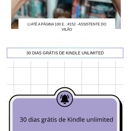
LI ATÉ A PÁGINA 100 E... #152 - ASSISTENTE DO
VILÃO
30 DIAS GRÁTIS DE KINDLE UNLIMITED