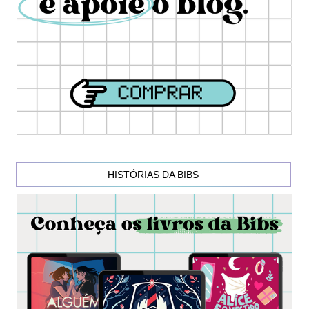
HISTÓRIAS DA BIBS