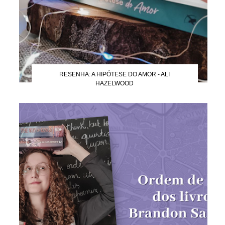
RESENHA: A HIPÓTESE DO AMOR - ALI
HAZELWOOD