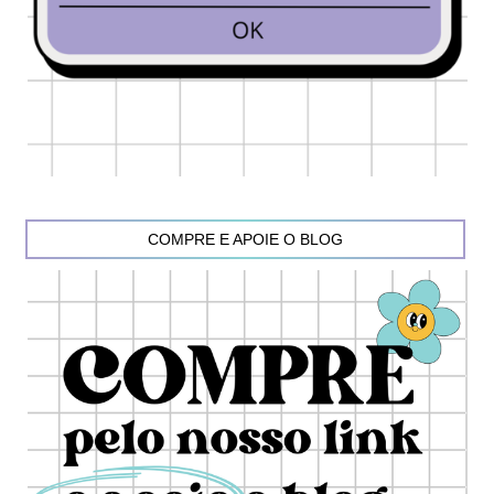
COMPRE E APOIE O BLOG