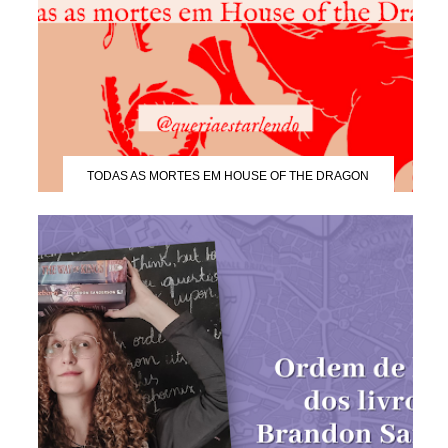
TODAS AS MORTES EM HOUSE OF THE DRAGON