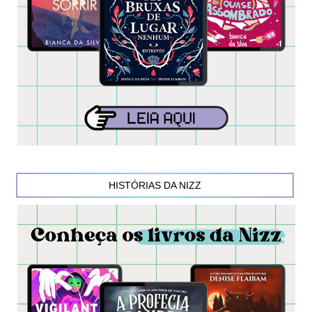
HISTÓRIAS DA NIZZ