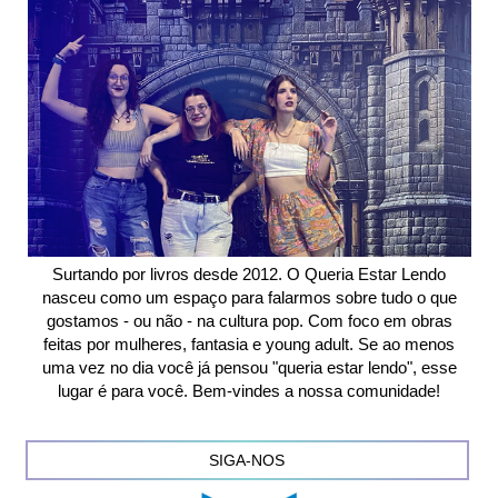
Surtando por livros desde 2012. O Queria Estar Lendo
nasceu como um espaço para falarmos sobre tudo o que
gostamos - ou não - na cultura pop. Com foco em obras
feitas por mulheres, fantasia e young adult. Se ao menos
uma vez no dia você já pensou "queria estar lendo", esse
lugar é para você. Bem-vindes a nossa comunidade!
SIGA-NOS