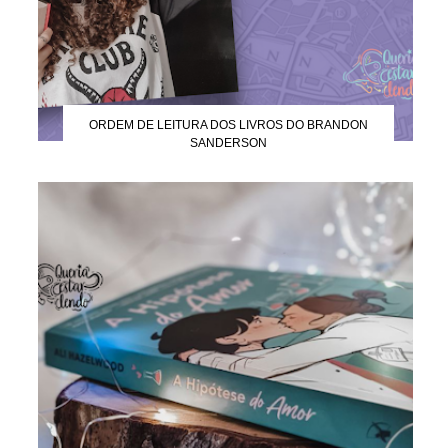
ORDEM DE LEITURA DOS LIVROS DO BRANDON
SANDERSON