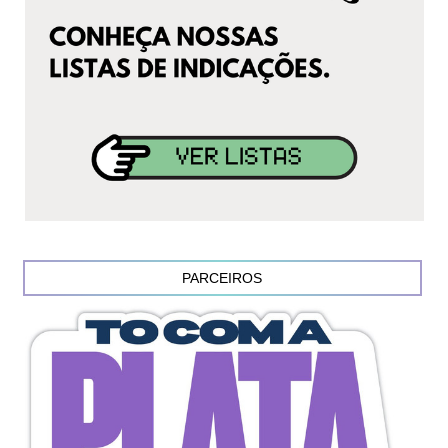
PARCEIROS