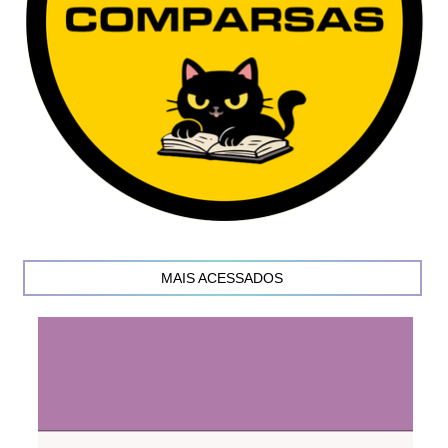
MAIS ACESSADOS