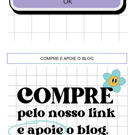
COMPRE E APOIE O BLOG