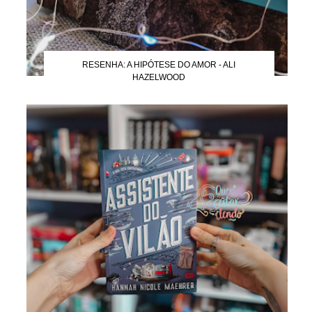
RESENHA: A HIPÓTESE DO AMOR - ALI
HAZELWOOD