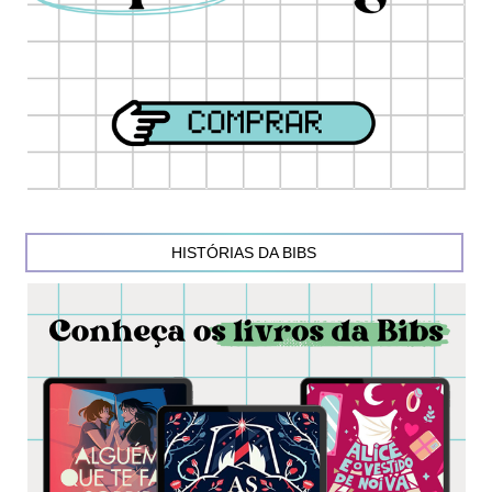
HISTÓRIAS DA BIBS