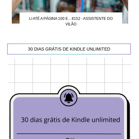
LI ATÉ A PÁGINA 100 E... #152 - ASSISTENTE DO
VILÃO
30 DIAS GRÁTIS DE KINDLE UNLIMITED