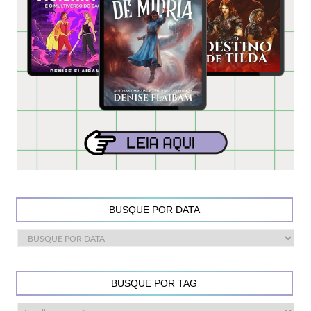
BUSQUE POR DATA
BUSQUE POR TAG