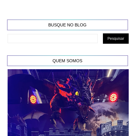
BUSQUE NO BLOG
QUEM SOMOS