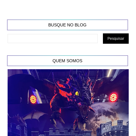
BUSQUE NO BLOG
QUEM SOMOS