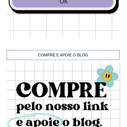
COMPRE E APOIE O BLOG