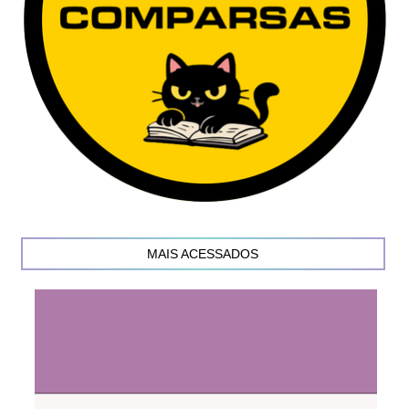
MAIS ACESSADOS