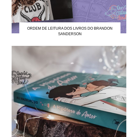
ORDEM DE LEITURA DOS LIVROS DO BRANDON
SANDERSON