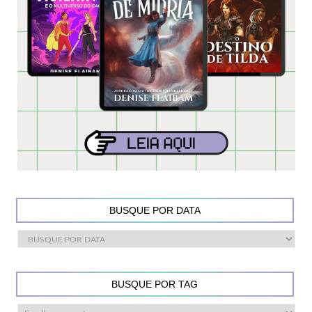
BUSQUE POR DATA
BUSQUE POR TAG