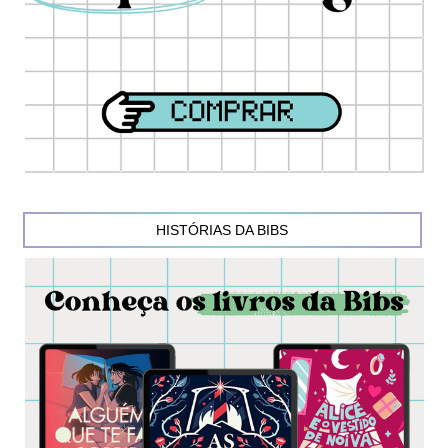
HISTÓRIAS DA BIBS