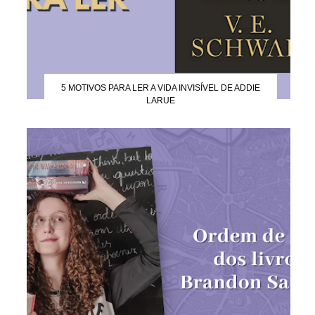
5 MOTIVOS PARA LER A VIDA INVISÍVEL DE ADDIE
LARUE