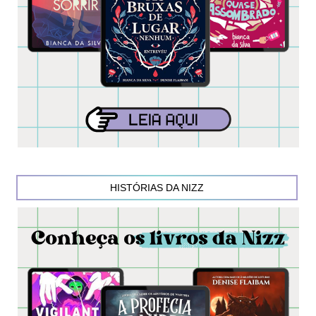
HISTÓRIAS DA NIZZ