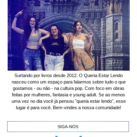
Surtando por livros desde 2012. O Queria Estar Lendo
nasceu como um espaço para falarmos sobre tudo o que
gostamos - ou não - na cultura pop. Com foco em obras
feitas por mulheres, fantasia e young adult. Se ao menos
uma vez no dia você já pensou "queria estar lendo", esse
lugar é para você. Bem-vindes a nossa comunidade!
SIGA-NOS