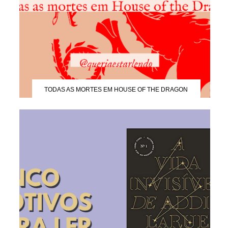
TODAS AS MORTES EM HOUSE OF THE DRAGON