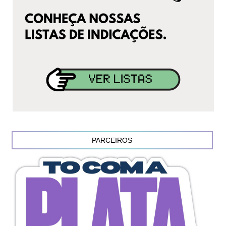
PARCEIROS