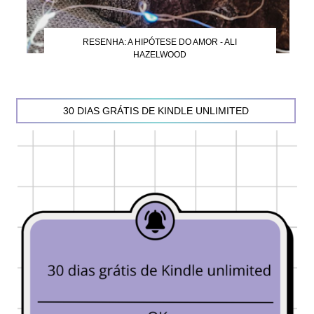
RESENHA: A HIPÓTESE DO AMOR - ALI
HAZELWOOD
30 DIAS GRÁTIS DE KINDLE UNLIMITED