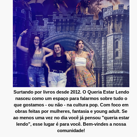
Surtando por livros desde 2012. O Queria Estar Lendo
nasceu como um espaço para falarmos sobre tudo o
que gostamos - ou não - na cultura pop. Com foco em
obras feitas por mulheres, fantasia e young adult. Se
ao menos uma vez no dia você já pensou "queria estar
lendo", esse lugar é para você. Bem-vindes a nossa
comunidade!