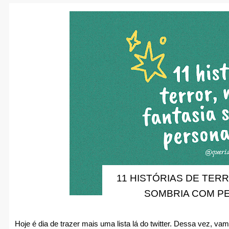
11 HISTÓRIAS DE TERR
SOMBRIA COM P
Hoje é dia de trazer mais uma lista lá do twitter. Dessa vez, vam