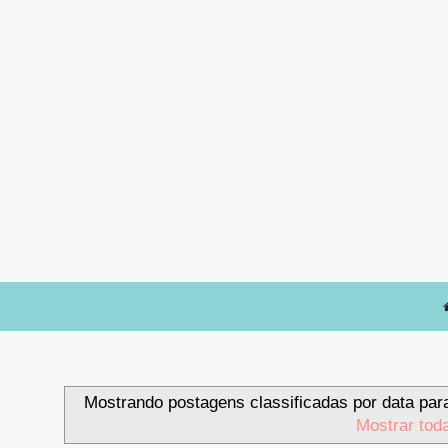
Mostrando postagens classificadas por data par
Mostrar tod