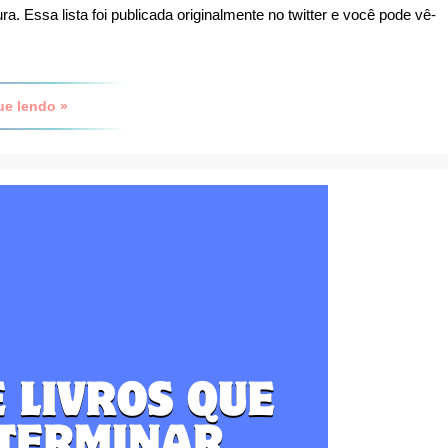
ra. Essa lista foi publicada originalmente no twitter e você pode vê-
ue lendo »