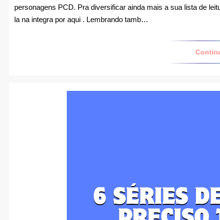
personagens PCD. Pra diversificar ainda mais a sua lista de leitu
la na integra por aqui . Lembrando tamb…
Contin