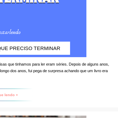
 QUE PRECISO TERMINAR
isas que tinhamos para ler eram séries. Depois de alguns anos,
longo dos anos, fui pega de surpresa achando que um livro era
ue lendo »