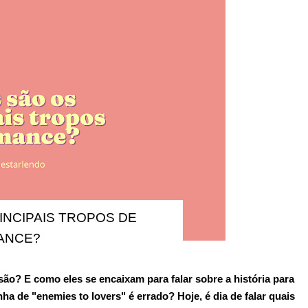
INCIPAIS TROPOS DE
ANCE?
são? E como eles se encaixam para falar sobre a história para
ha de "enemies to lovers" é errado? Hoje, é dia de falar
quais