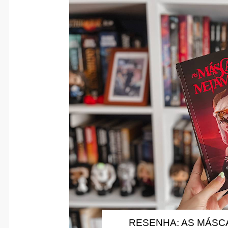
RESENHA: AS MÁSC