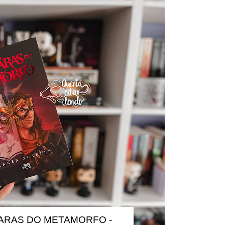
ARAS DO METAMORFO -