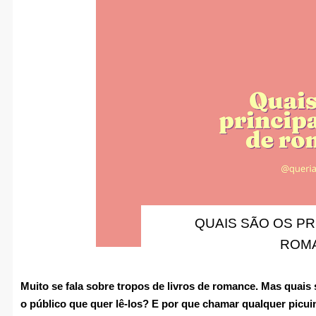
QUAIS SÃO OS PR
ROM
Muito se fala sobre tropos de livros de romance. Mas quais 
o público que quer lê-los? E por que chamar qualquer picuin