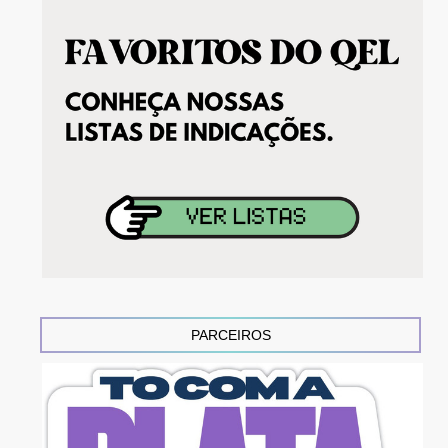
PARCEIROS