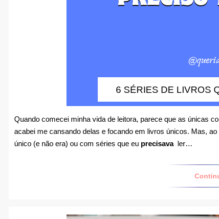
6 SÉRIES DE LIVROS
Quando comecei minha vida de leitora, parece que as únicas co
acabei me cansando delas e focando em livros únicos. Mas, ao 
único (e não era) ou com séries que eu
precisava
ler…
Contin