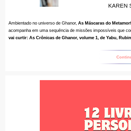
KAREN 
Ambientado no universo de Ghanor,
As Máscaras do Metamor
acompanha em uma sequência de missões impossíveis que co
vai curtir:
As Crônicas de Ghanor, volume 1, de Yabu, Rubi
Contin