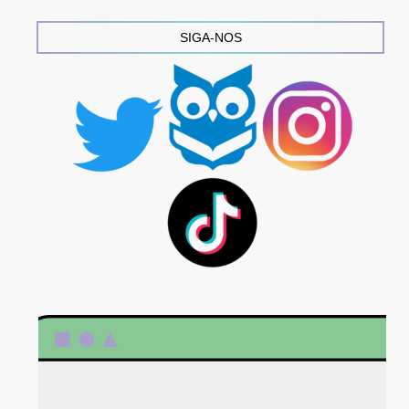
SIGA-NOS