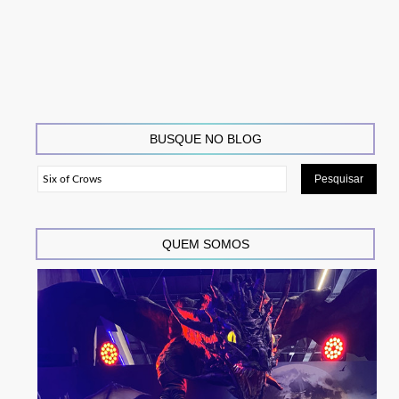
BUSQUE NO BLOG
QUEM SOMOS