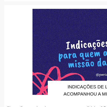
INDICAÇÕES DE 
ACOMPANHOU A MIS