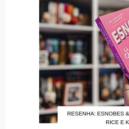
RESENHA: ESNOBES &
RICE E 