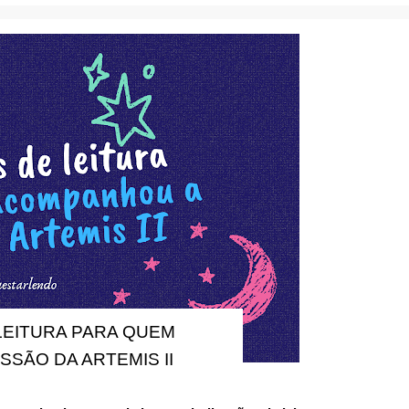
LEITURA PARA QUEM
SÃO DA ARTEMIS II