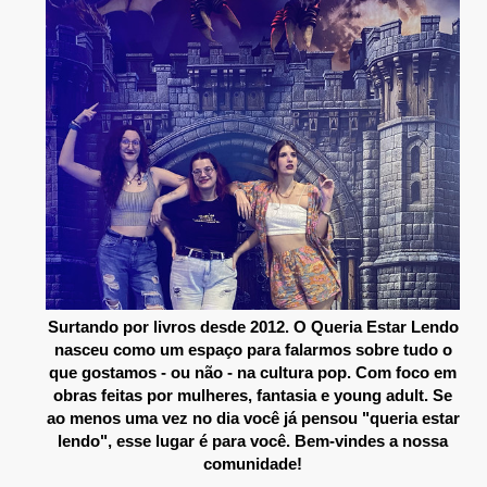
Surtando por livros desde 2012. O Queria Estar Lendo
nasceu como um espaço para falarmos sobre tudo o
que gostamos - ou não - na cultura pop. Com foco em
obras feitas por mulheres, fantasia e young adult. Se
ao menos uma vez no dia você já pensou "queria estar
lendo", esse lugar é para você. Bem-vindes a nossa
comunidade!