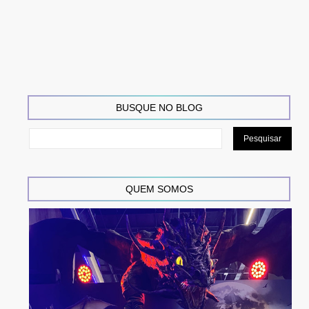
BUSQUE NO BLOG
QUEM SOMOS