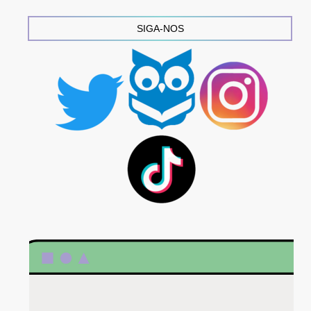
SIGA-NOS