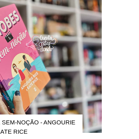
 SEM-NOÇÃO - ANGOURIE
KATE RICE