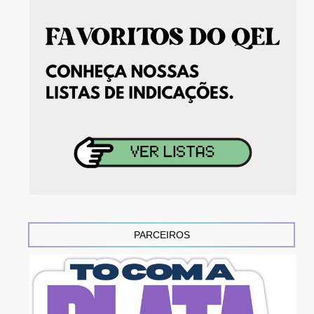
PARCEIROS