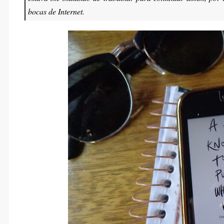
bocas de Internet.