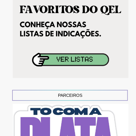
PARCEIROS