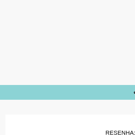
RESENHA: