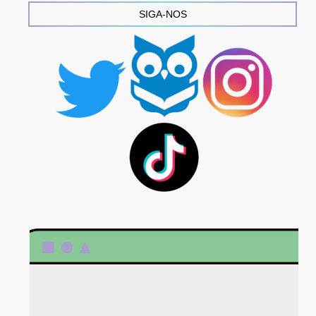
SIGA-NOS