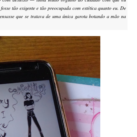
e fosse tão exigente e tão preocupada com estética quanto eu. De
pensasse que se tratava de uma única garota botando a mão na