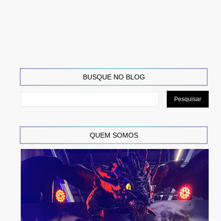
BUSQUE NO BLOG
QUEM SOMOS