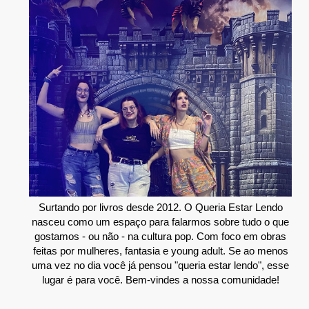
Surtando por livros desde 2012. O Queria Estar Lendo
nasceu como um espaço para falarmos sobre tudo o que
gostamos - ou não - na cultura pop. Com foco em obras
feitas por mulheres, fantasia e young adult. Se ao menos
uma vez no dia você já pensou "queria estar lendo", esse
lugar é para você. Bem-vindes a nossa comunidade!