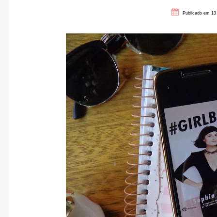
Publicado em 13