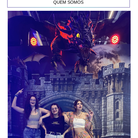
QUEM SOMOS