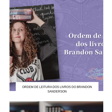
ORDEM DE LEITURA DOS LIVROS DO BRANDON
SANDERSON