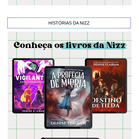
HISTÓRIAS DA NIZZ