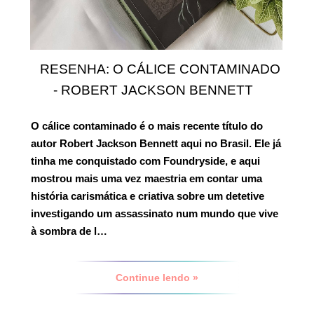
RESENHA: O CÁLICE CONTAMINADO
- ROBERT JACKSON BENNETT
O cálice contaminado
é o mais recente título do
autor Robert Jackson Bennett aqui no Brasil. Ele já
tinha me conquistado com Foundryside, e aqui
mostrou mais uma vez maestria em contar uma
história carismática e criativa sobre um detetive
investigando um assassinato num mundo que vive
à sombra de l…
Continue lendo »