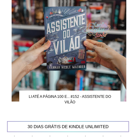
LI ATÉ A PÁGINA 100 E... #152 - ASSISTENTE DO
VILÃO
30 DIAS GRÁTIS DE KINDLE UNLIMITED