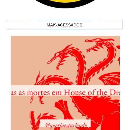
MAIS ACESSADOS