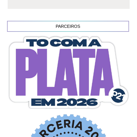
PARCEIROS