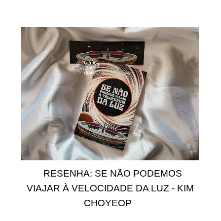
RESENHA: SE NÃO PODEMOS
VIAJAR À VELOCIDADE DA LUZ - KIM
CHOYEOP