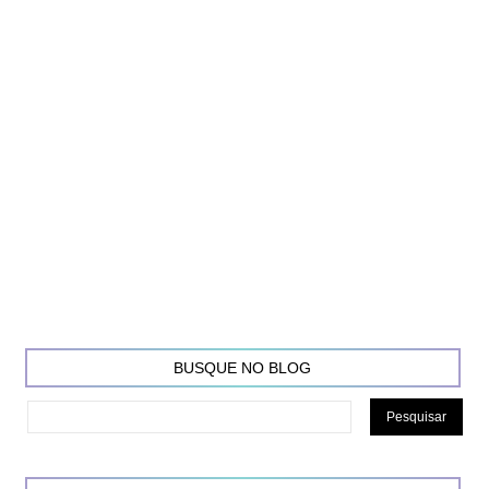
BUSQUE NO BLOG