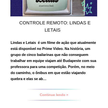
CONTROLE REMOTO: LINDAS E
LETAIS
Lindas e Letais
é um filme de ação que atualmente
está disponível no Prime Video. Na história, um
grupo de cinco bailarinas que não conseguem
trabalhar em equipe viajam até Budapeste com sua
professora para uma competição. Porém, no meio
do caminho, o ônibus em que estão viajando
quebra e elas se ab…
Continue lendo »