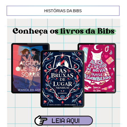
HISTÓRIAS DA BIBS