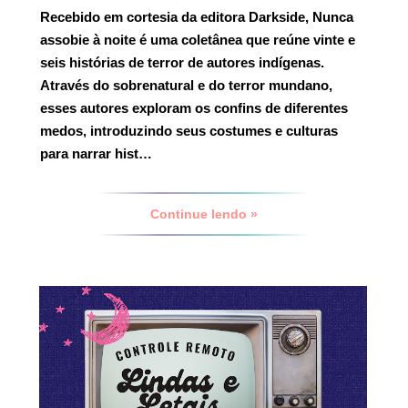
Recebido em cortesia da editora Darkside,
Nunca
assobie à noite
é uma coletânea que reúne vinte e
seis histórias de terror de autores indígenas.
Através do sobrenatural e do terror mundano,
esses autores exploram os confins de diferentes
medos, introduzindo seus costumes e culturas
para narrar hist…
Continue lendo »