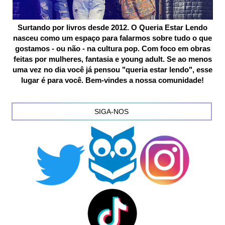
Surtando por livros desde 2012. O Queria Estar Lendo
nasceu como um espaço para falarmos sobre tudo o que
gostamos - ou não - na cultura pop. Com foco em obras
feitas por mulheres, fantasia e young adult. Se ao menos
uma vez no dia você já pensou "queria estar lendo", esse
lugar é para você. Bem-vindes a nossa comunidade!
SIGA-NOS