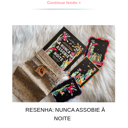
Continue lendo »
RESENHA: NUNCA ASSOBIE À
NOITE