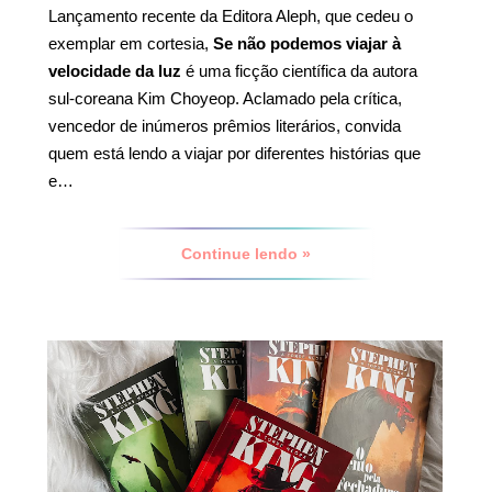
Lançamento recente da Editora Aleph, que cedeu o
exemplar em cortesia,
Se não podemos viajar à
velocidade da luz
é uma ficção científica da autora
sul-coreana Kim Choyeop. Aclamado pela crítica,
vencedor de inúmeros prêmios literários, convida
quem está lendo a viajar por diferentes histórias que
e…
Continue lendo »