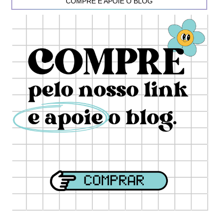
COMPRE E APOIE O BLOG