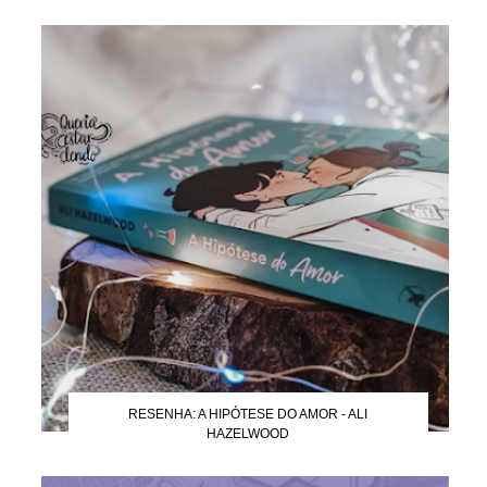
RESENHA: A HIPÓTESE DO AMOR - ALI
HAZELWOOD