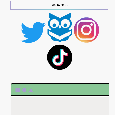
SIGA-NOS