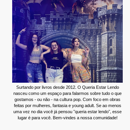
Surtando por livros desde 2012. O Queria Estar Lendo
nasceu como um espaço para falarmos sobre tudo o que
gostamos - ou não - na cultura pop. Com foco em obras
feitas por mulheres, fantasia e young adult. Se ao menos
uma vez no dia você já pensou "queria estar lendo", esse
lugar é para você. Bem-vindes a nossa comunidade!