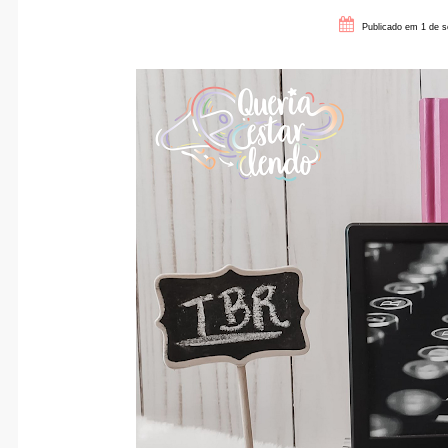
Publicado em 1 de s