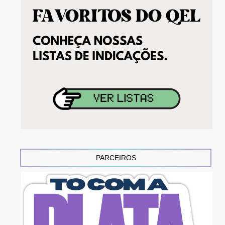
PARCEIROS