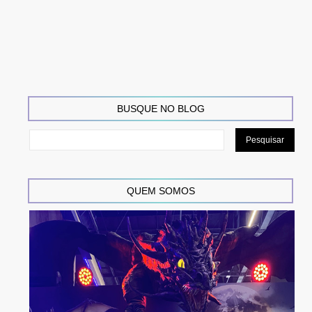
BUSQUE NO BLOG
QUEM SOMOS