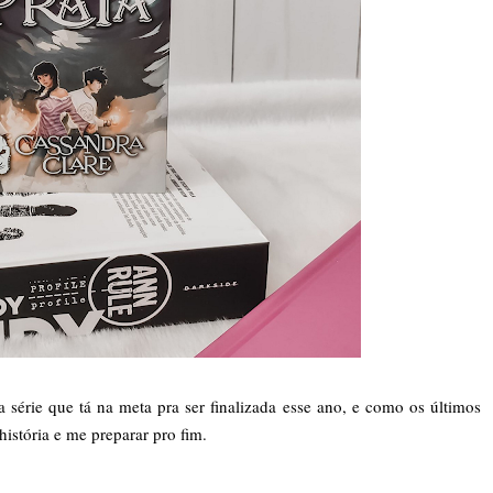
a série que tá na meta pra ser finalizada esse ano, e como os últimos
história e me preparar pro fim.