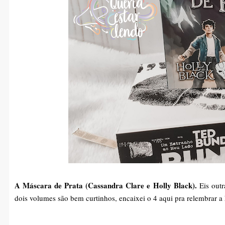
A Máscara de Prata (Cassandra Clare e Holly Black).
Eis outr
dois volumes são bem curtinhos, encaixei o 4 aqui pra relembrar a 