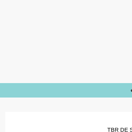
TBR DE