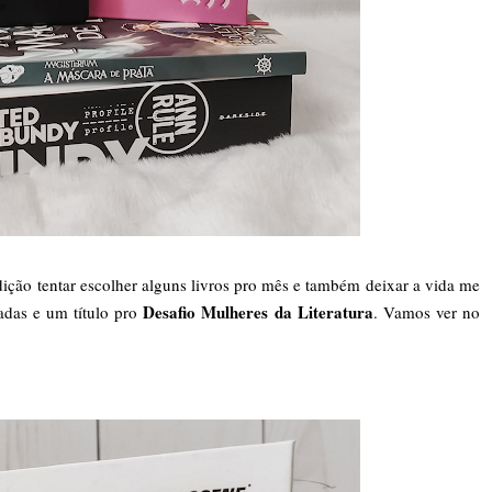
dição tentar escolher alguns livros pro mês e também deixar a vida me
Desafio Mulheres da Literatura
iadas e um título pro
. Vamos ver no