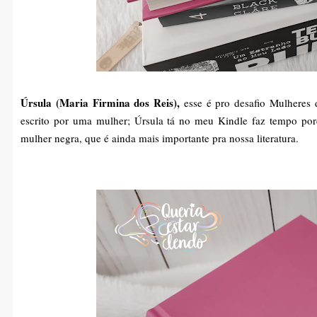
Úrsula (Maria Firmina dos Reis),
esse é pro desafio Mulheres 
escrito por uma mulher; Úrsula tá no meu Kindle faz tempo porq
mulher negra, que é ainda mais importante pra nossa literatura.