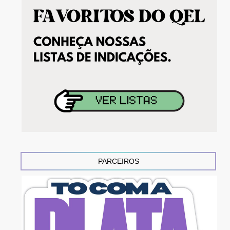
PARCEIROS