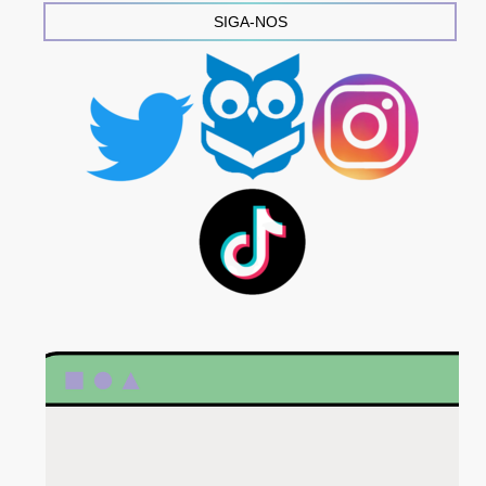
SIGA-NOS