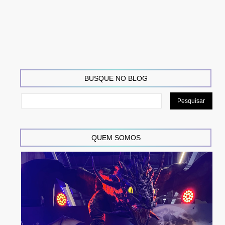
BUSQUE NO BLOG
QUEM SOMOS