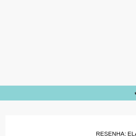
RESENHA: EL