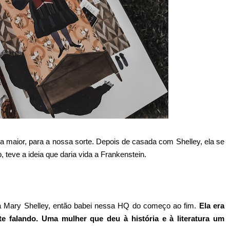
a maior, para a nossa sorte. Depois de casada com Shelley, ela se
teve a ideia que daria vida a Frankenstein.
da Mary Shelley, então babei nessa HQ do começo ao fim.
Ela era
nte falando. Uma mulher que deu à história e à literatura um