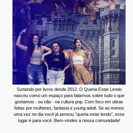
Surtando por livros desde 2012. O Queria Estar Lendo
nasceu como um espaço para falarmos sobre tudo o que
gostamos - ou não - na cultura pop. Com foco em obras
feitas por mulheres, fantasia e young adult. Se ao menos
uma vez no dia você já pensou "queria estar lendo", esse
lugar é para você. Bem-vindes a nossa comunidade!