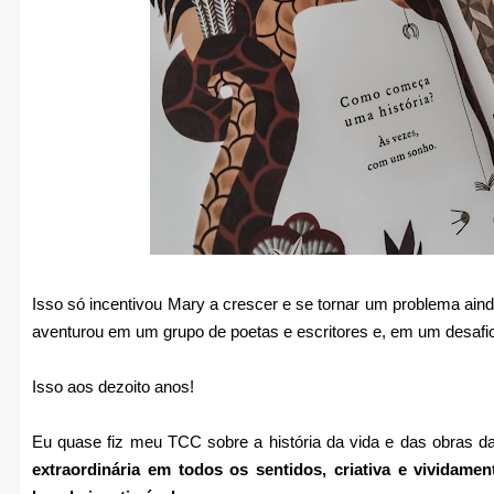
Isso só incentivou Mary a crescer e se tornar um problema aind
aventurou em um grupo de poetas e escritores e, em um desafio, 
Isso aos dezoito anos!
Eu quase fiz meu TCC sobre a história da vida e das obras 
extraordinária em todos os sentidos, criativa e vividame