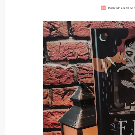
Publicado em 16 de 