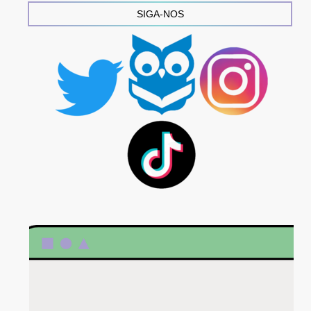
SIGA-NOS