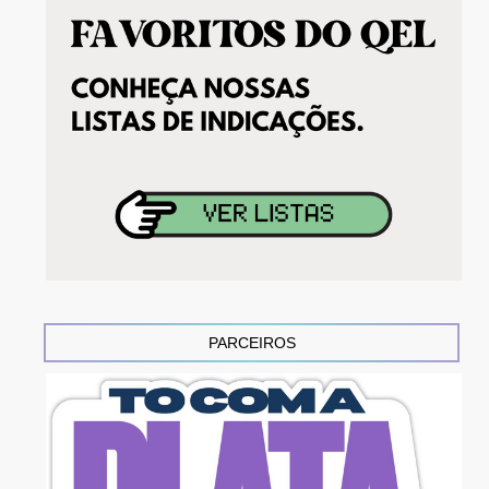
PARCEIROS