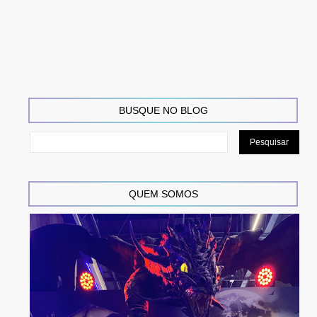
BUSQUE NO BLOG
QUEM SOMOS