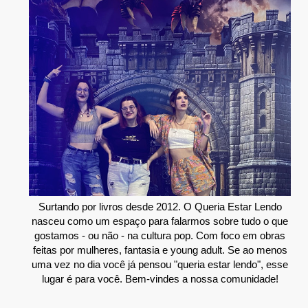
Surtando por livros desde 2012. O Queria Estar Lendo
nasceu como um espaço para falarmos sobre tudo o que
gostamos - ou não - na cultura pop. Com foco em obras
feitas por mulheres, fantasia e young adult. Se ao menos
uma vez no dia você já pensou "queria estar lendo", esse
lugar é para você. Bem-vindes a nossa comunidade!