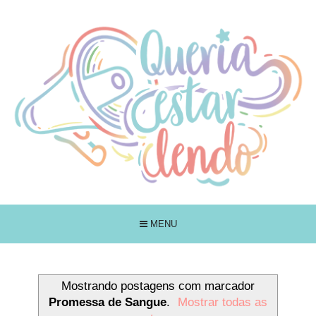
MENU
Mostrando postagens com marcador
Promessa de Sangue
.
Mostrar todas as