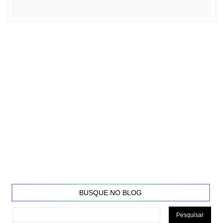
BUSQUE NO BLOG