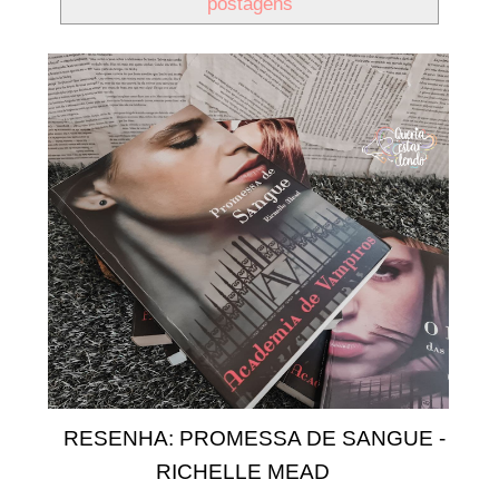
postagens
RESENHA: PROMESSA DE SANGUE -
RICHELLE MEAD