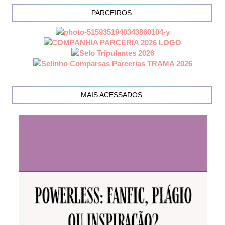
PARCEIROS
MAIS ACESSADOS