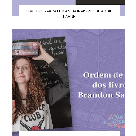
5 MOTIVOS PARA LER A VIDA INVISÍVEL DE ADDIE
LARUE