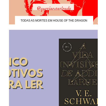
TODAS AS MORTES EM HOUSE OF THE DRAGON