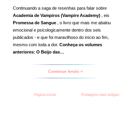
Continuando a saga de resenhas para falar sobre
Academia de Vampiros (Vampire Academy)
, eis
Promessa de Sangue
, o livro que mais me abalou
emocional e psicologicamente dentro dos seis
publicados - e que foi maravilhoso do início ao fim,
mesmo com toda a dor.
Conheça os volumes
anteriores:
O Beijo das…
Continue lendo »
Página inicial
Postagens mais antigas