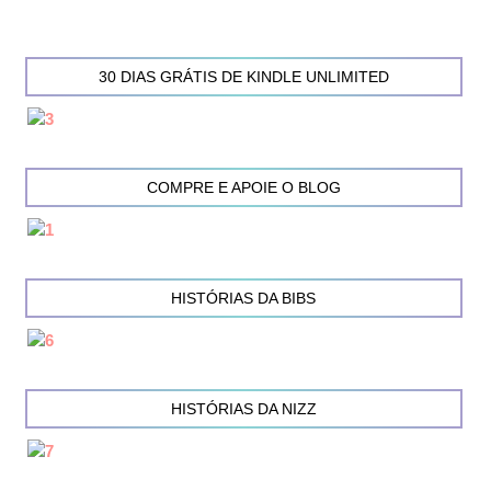
30 DIAS GRÁTIS DE KINDLE UNLIMITED
COMPRE E APOIE O BLOG
HISTÓRIAS DA BIBS
HISTÓRIAS DA NIZZ