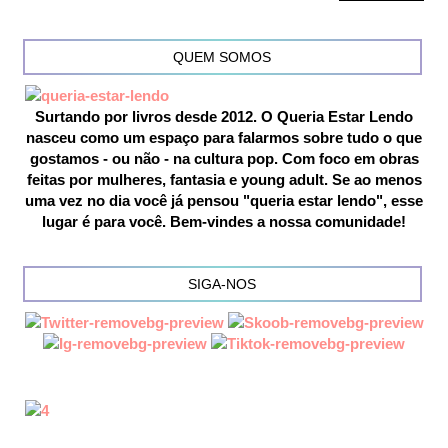
QUEM SOMOS
Surtando por livros desde 2012. O Queria Estar Lendo
nasceu como um espaço para falarmos sobre tudo o que
gostamos - ou não - na cultura pop. Com foco em obras
feitas por mulheres, fantasia e young adult. Se ao menos
uma vez no dia você já pensou "queria estar lendo", esse
lugar é para você. Bem-vindes a nossa comunidade!
SIGA-NOS