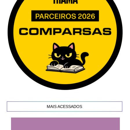
MAIS ACESSADOS