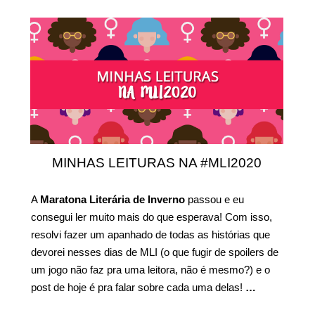
MINHAS LEITURAS NA #MLI2020
A
Maratona Literária de Inverno
passou e eu
consegui ler muito mais do que esperava! Com isso,
resolvi fazer um apanhado de todas as histórias que
devorei nesses dias de MLI (o que fugir de spoilers de
um jogo não faz pra uma leitora, não é mesmo?) e o
post de hoje é pra falar sobre cada uma delas!
…