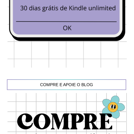
COMPRE E APOIE O BLOG