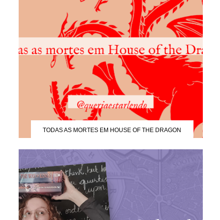
TODAS AS MORTES EM HOUSE OF THE DRAGON