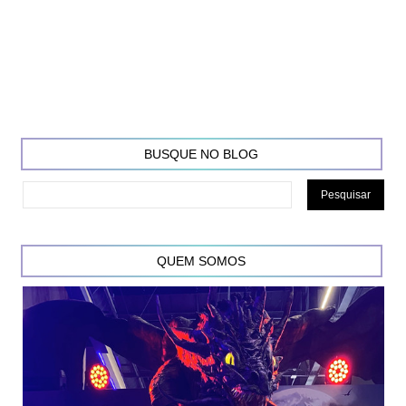
BUSQUE NO BLOG
QUEM SOMOS