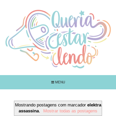
MENU
Mostrando postagens com marcador
elektra
assassina
.
Mostrar todas as postagens