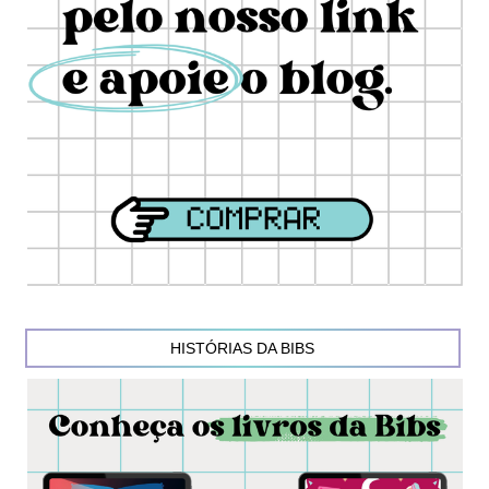
HISTÓRIAS DA BIBS