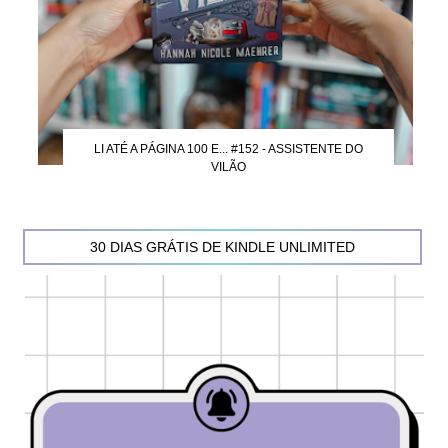
LI ATÉ A PÁGINA 100 E... #152 - ASSISTENTE DO
VILÃO
30 DIAS GRÁTIS DE KINDLE UNLIMITED