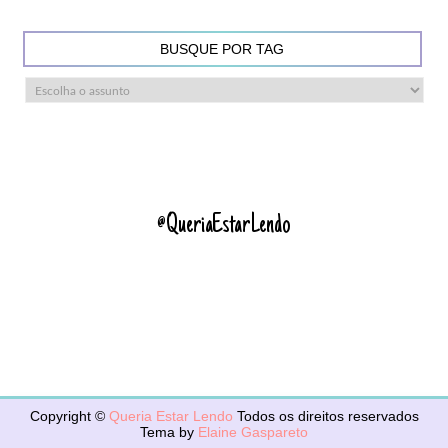
BUSQUE POR TAG
@QueriaEstarLendo
Copyright ©
Queria Estar Lendo
Todos os direitos reservados
Tema by
Elaine Gaspareto