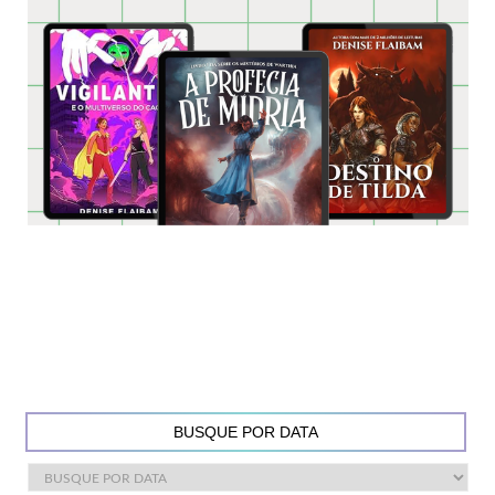
BUSQUE POR DATA