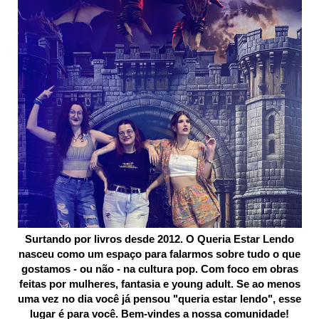
Surtando por livros desde 2012. O Queria Estar Lendo
nasceu como um espaço para falarmos sobre tudo o que
gostamos - ou não - na cultura pop. Com foco em obras
feitas por mulheres, fantasia e young adult. Se ao menos
uma vez no dia você já pensou "queria estar lendo", esse
lugar é para você. Bem-vindes a nossa comunidade!