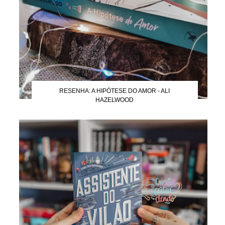
RESENHA: A HIPÓTESE DO AMOR - ALI
HAZELWOOD