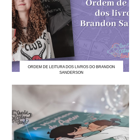
ORDEM DE LEITURA DOS LIVROS DO BRANDON
SANDERSON