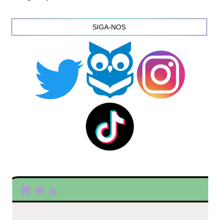
SIGA-NOS