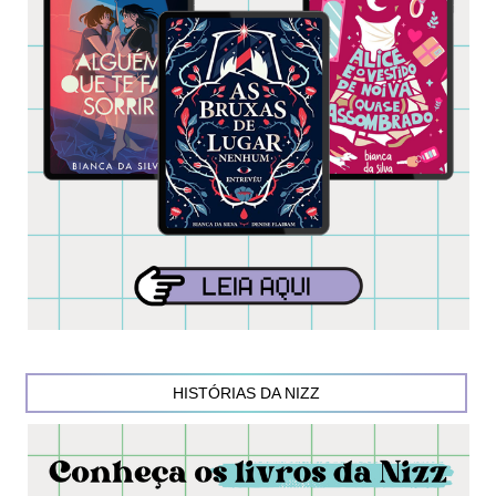
HISTÓRIAS DA NIZZ