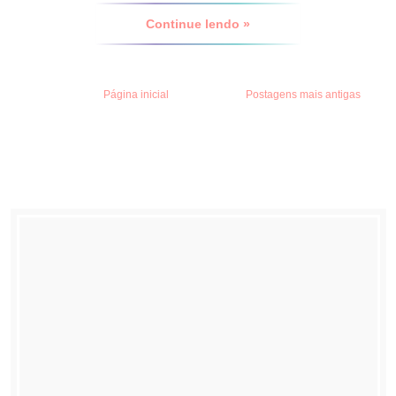
Continue lendo »
Página inicial
Postagens mais antigas