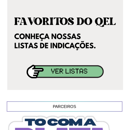
PARCEIROS