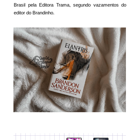
Brasil pela Editora Trama, segundo vazamentos do
editor do Brandinho.