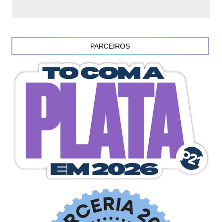
PARCEIROS