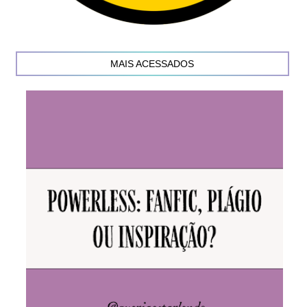
MAIS ACESSADOS