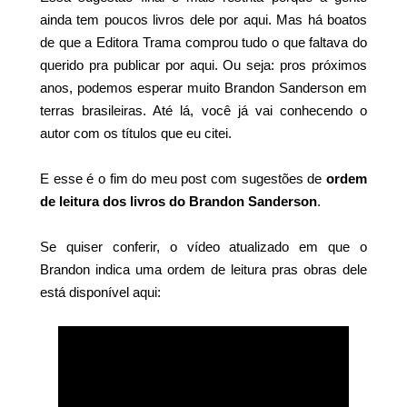
ainda tem poucos livros dele por aqui. Mas há boatos
de que a Editora Trama comprou tudo o que faltava do
querido pra publicar por aqui. Ou seja: pros próximos
anos, podemos esperar muito Brandon Sanderson em
terras brasileiras. Até lá, você já vai conhecendo o
autor com os títulos que eu citei.
E esse é o fim do meu post com sugestões de
ordem
de leitura dos livros do Brandon Sanderson
.
Se quiser conferir, o vídeo atualizado em que o
Brandon indica uma ordem de leitura pras obras dele
está disponível aqui: