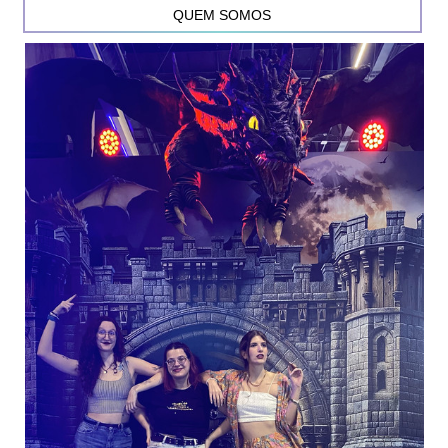
QUEM SOMOS