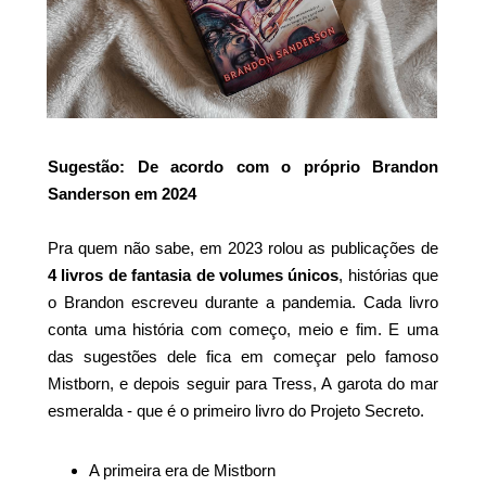
Sugestão: De acordo com o próprio Brandon
Sanderson em 2024
Pra quem não sabe, em 2023 rolou as publicações de
4 livros de fantasia de volumes únicos
, histórias que
o Brandon escreveu durante a pandemia. Cada livro
conta uma história com começo, meio e fim. E uma
das sugestões dele fica em começar pelo famoso
Mistborn, e depois seguir para Tress, A garota do mar
esmeralda - que é o primeiro livro do Projeto Secreto.
A primeira era de Mistborn