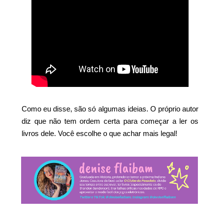
Como eu disse, são só algumas ideias. O próprio autor
diz que não tem ordem certa para começar a ler os
livros dele. Você escolhe o que achar mais legal!