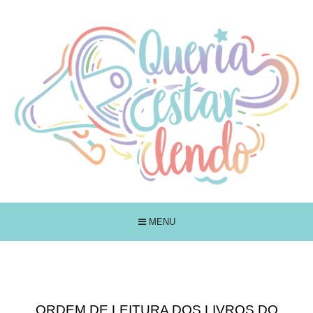
MENU
ORDEM DE LEITURA DOS LIVROS DO