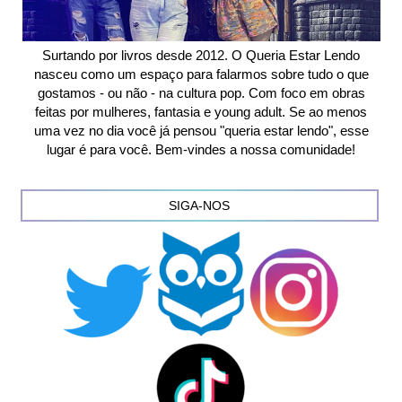
Surtando por livros desde 2012. O Queria Estar Lendo
nasceu como um espaço para falarmos sobre tudo o que
gostamos - ou não - na cultura pop. Com foco em obras
feitas por mulheres, fantasia e young adult. Se ao menos
uma vez no dia você já pensou "queria estar lendo", esse
lugar é para você. Bem-vindes a nossa comunidade!
SIGA-NOS