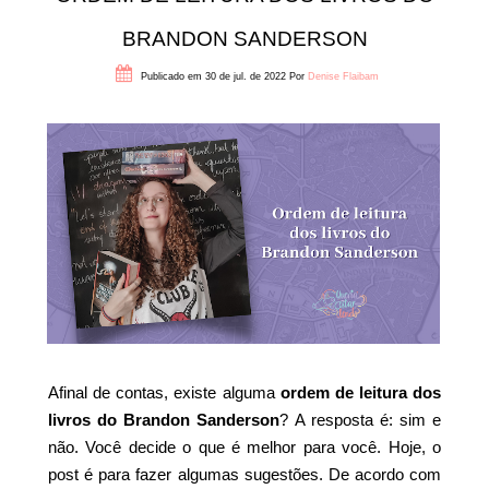
BRANDON SANDERSON
Publicado em 30 de jul. de 2022
Por
Denise Flaibam
Afinal de contas, existe alguma
ordem de leitura dos
livros do Brandon Sanderson
? A resposta é: sim e
não. Você decide o que é melhor para você. Hoje, o
post é para fazer algumas sugestões. De acordo com