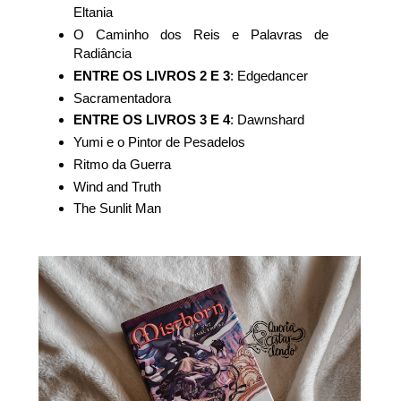
Eltania
O Caminho dos Reis e Palavras de
Radiância
ENTRE OS LIVROS 2 E 3
: Edgedancer
Sacramentadora
ENTRE OS LIVROS 3 E 4
: Dawnshard
Yumi e o Pintor de Pesadelos
Ritmo da Guerra
Wind and Truth
The Sunlit Man