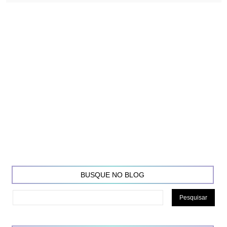
BUSQUE NO BLOG