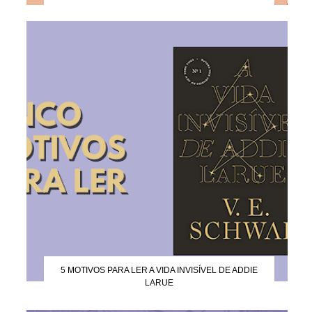
5 MOTIVOS PARA LER A VIDA INVISÍVEL DE ADDIE
LARUE