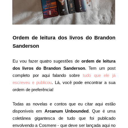
Ordem de leitura dos livros do Brandon
Sanderson
Eu vou fazer quatro sugestões de
ordem de leitura
dos livros do Brandon Sanderson
. Tem um post
completo por aqui falando sobre
tudo que ele já
escreveu e publicou
. Lá, você pode encontrar a sua
ordem de preferência!
Todas as novelas e contos que eu citar aqui estão
disponíveis em
Arcanum Unbounded
. Que é uma
coletânea gigantesca de tudo que foi publicado
envolvendo a Cosmere - que deve ser lançada aqui no