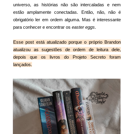
universo, as histórias não são intercaladas e nem
estão amplamente conectadas. Então, não, não é
obrigatório ler em ordem alguma. Mas é interessante
para conhecer e encontrar os
easter eggs
.
Esse post está atualizado porque o próprio Brandon
atualizou as sugestões de ordem de leitura dele,
depois que os livros do Projeto Secreto foram
lançados.