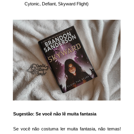
Cytonic, Defiant, Skyward Flight)
Sugestão: Se você não lê muita fantasia
Se você não costuma ler muita fantasia, não temas!