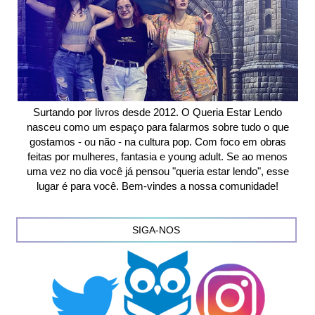
Surtando por livros desde 2012. O Queria Estar Lendo
nasceu como um espaço para falarmos sobre tudo o que
gostamos - ou não - na cultura pop. Com foco em obras
feitas por mulheres, fantasia e young adult. Se ao menos
uma vez no dia você já pensou "queria estar lendo", esse
lugar é para você. Bem-vindes a nossa comunidade!
SIGA-NOS