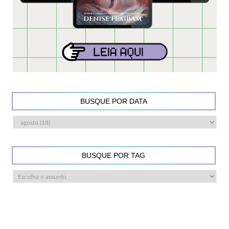
BUSQUE POR DATA
BUSQUE POR TAG