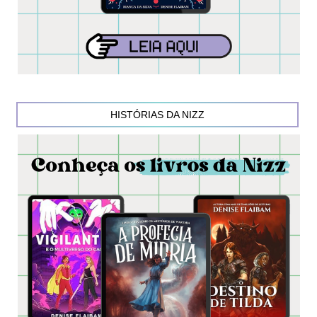
HISTÓRIAS DA NIZZ