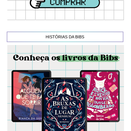
HISTÓRIAS DA BIBS