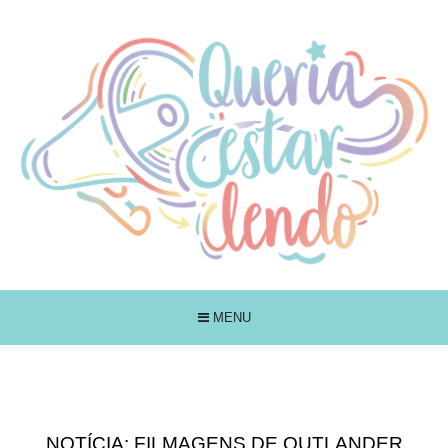
MENU
NOTÍCIA: FILMAGENS DE OUTLANDER