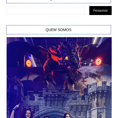
QUEM SOMOS