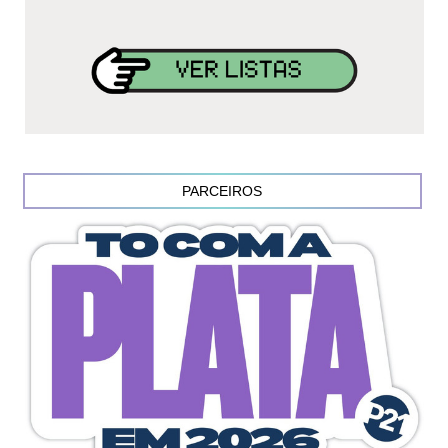
PARCEIROS