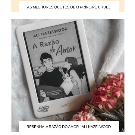
AS MELHORES QUOTES DE O PRÍNCIPE CRUEL
RESENHA: A RAZÃO DO AMOR - ALI HAZELWOOD