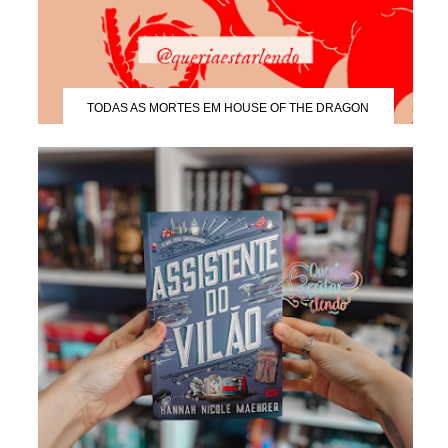
TODAS AS MORTES EM HOUSE OF THE DRAGON