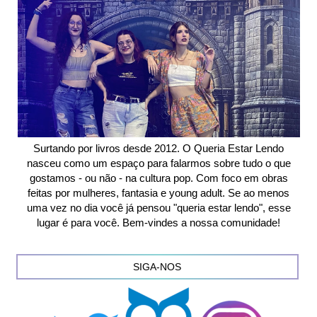
Surtando por livros desde 2012. O Queria Estar Lendo
nasceu como um espaço para falarmos sobre tudo o que
gostamos - ou não - na cultura pop. Com foco em obras
feitas por mulheres, fantasia e young adult. Se ao menos
uma vez no dia você já pensou "queria estar lendo", esse
lugar é para você. Bem-vindes a nossa comunidade!
SIGA-NOS