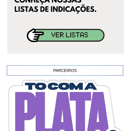
PARCEIROS