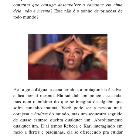
contanto que consiga desenvolver o romance em cima
dela, não é mesmo
? Esse não é o sonho de princesa de
todo mundo?
E aí a gota d'água: a cena termina, a protagonista é salva,
e fica por aí mesmo. Ela sai dali um pouco assustada,
mas nem o mínimo do que se imagina de alguém que
sofra tamanho trauma. Você pode ser a pessoa mais
corajosa e
badass
do mundo, mas um sequestro seguido
de quase estupro quebra qualquer um. Absolutamente
qualquer um. E aí temos Rebeca e Karl interagindo em
meio a flertes e piadinhas, ela se oferecendo pra cuidar