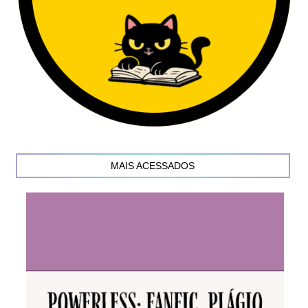
MAIS ACESSADOS