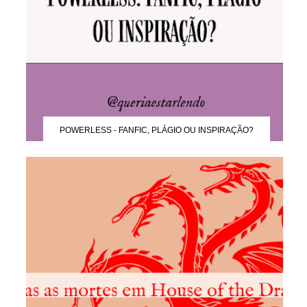
POWERLESS - FANFIC, PLÁGIO OU INSPIRAÇÃO?