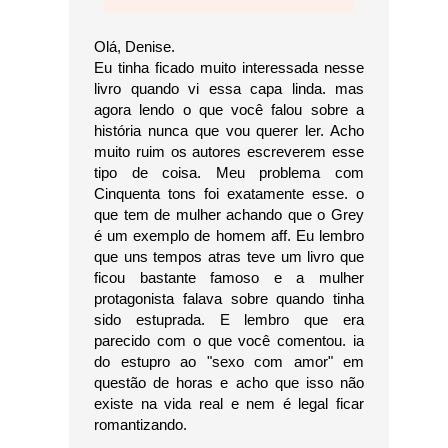
Olá, Denise.
Eu tinha ficado muito interessada nesse
livro quando vi essa capa linda. mas
agora lendo o que você falou sobre a
história nunca que vou querer ler. Acho
muito ruim os autores escreverem esse
tipo de coisa. Meu problema com
Cinquenta tons foi exatamente esse. o
que tem de mulher achando que o Grey
é um exemplo de homem aff. Eu lembro
que uns tempos atras teve um livro que
ficou bastante famoso e a mulher
protagonista falava sobre quando tinha
sido estuprada. E lembro que era
parecido com o que você comentou. ia
do estupro ao "sexo com amor" em
questão de horas e acho que isso não
existe na vida real e nem é legal ficar
romantizando.