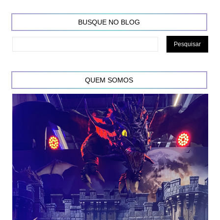
BUSQUE NO BLOG
QUEM SOMOS