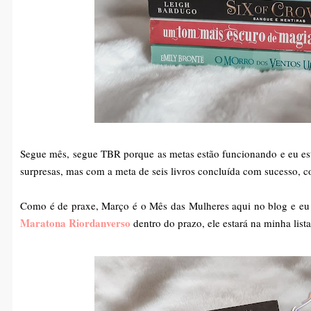
Segue mês, segue TBR porque as metas estão funcionando e eu es
surpresas, mas com a meta de seis livros concluída com sucesso,
Como é de praxe, Março é o Mês das Mulheres aqui no blog e eu 
Maratona Riordanverso
dentro do prazo, ele estará na minha lis