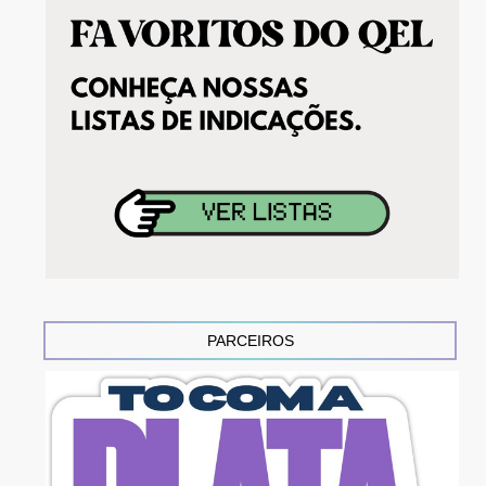
PARCEIROS