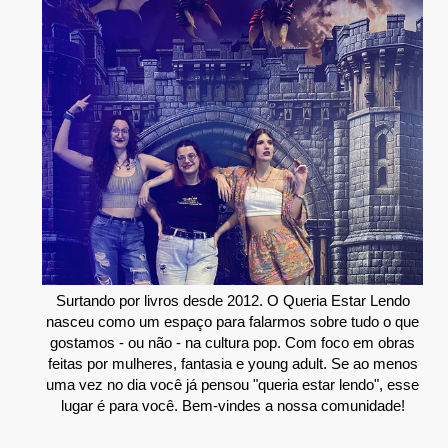
Surtando por livros desde 2012. O Queria Estar Lendo
nasceu como um espaço para falarmos sobre tudo o que
gostamos - ou não - na cultura pop. Com foco em obras
feitas por mulheres, fantasia e young adult. Se ao menos
uma vez no dia você já pensou "queria estar lendo", esse
lugar é para você. Bem-vindes a nossa comunidade!