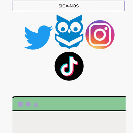
SIGA-NOS