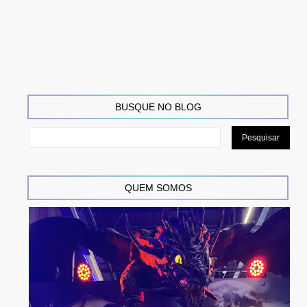
BUSQUE NO BLOG
QUEM SOMOS