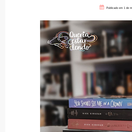
Publicado em 1 de m