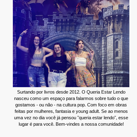
Surtando por livros desde 2012. O Queria Estar Lendo
nasceu como um espaço para falarmos sobre tudo o que
gostamos - ou não - na cultura pop. Com foco em obras
feitas por mulheres, fantasia e young adult. Se ao menos
uma vez no dia você já pensou "queria estar lendo", esse
lugar é para você. Bem-vindes a nossa comunidade!