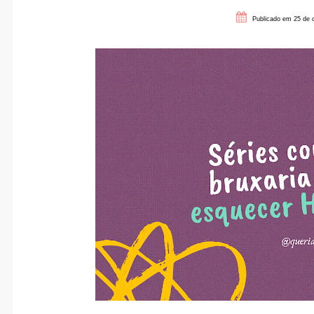
Publicado em 25 de 