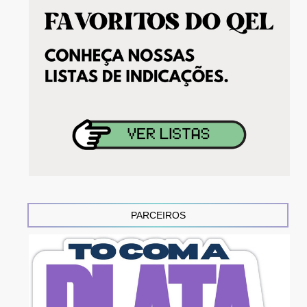
PARCEIROS