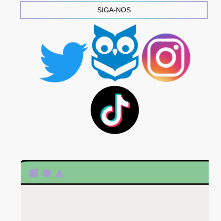
SIGA-NOS