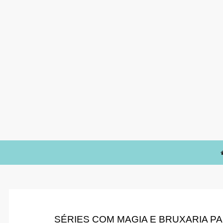
SÉRIES COM MAGIA E BRUXARIA 