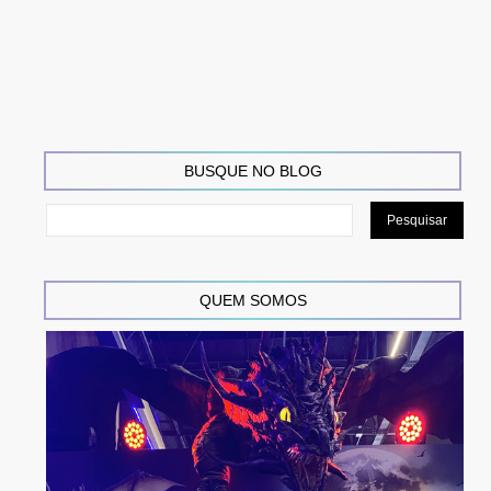
BUSQUE NO BLOG
QUEM SOMOS