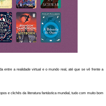
a entre a realidade virtual e o mundo real, até que se vê frente a
pos e clichês da literatura fantástica mundial, tudo com muito bom