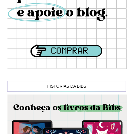
HISTÓRIAS DA BIBS