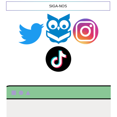
SIGA-NOS