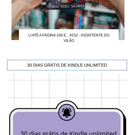
LI ATÉ A PÁGINA 100 E... #152 - ASSISTENTE DO
VILÃO
30 DIAS GRÁTIS DE KINDLE UNLIMITED