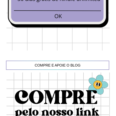
COMPRE E APOIE O BLOG