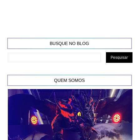
BUSQUE NO BLOG
QUEM SOMOS