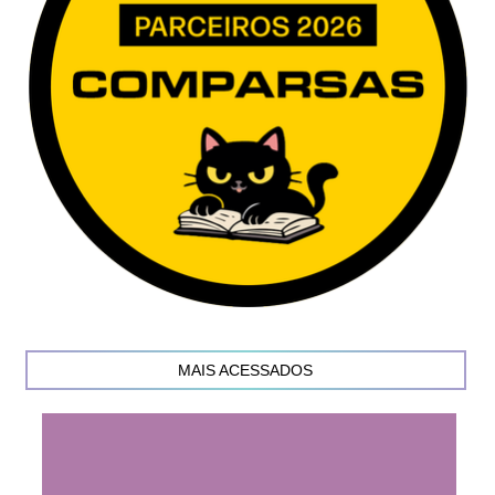
MAIS ACESSADOS