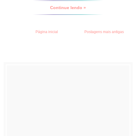
Continue lendo »
Página inicial
Postagens mais antigas