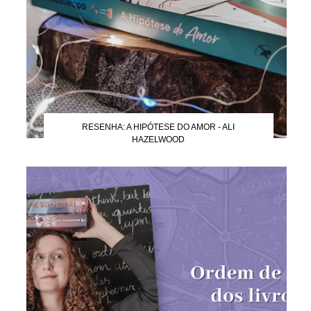
RESENHA: A HIPÓTESE DO AMOR - ALI
HAZELWOOD