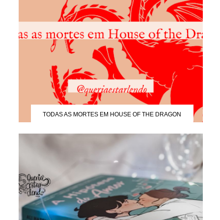
TODAS AS MORTES EM HOUSE OF THE DRAGON