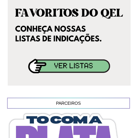
PARCEIROS