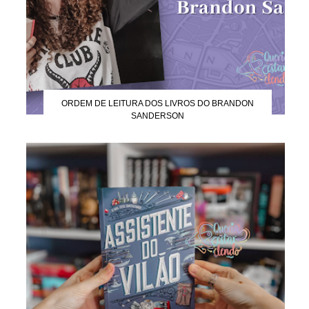
ORDEM DE LEITURA DOS LIVROS DO BRANDON
SANDERSON