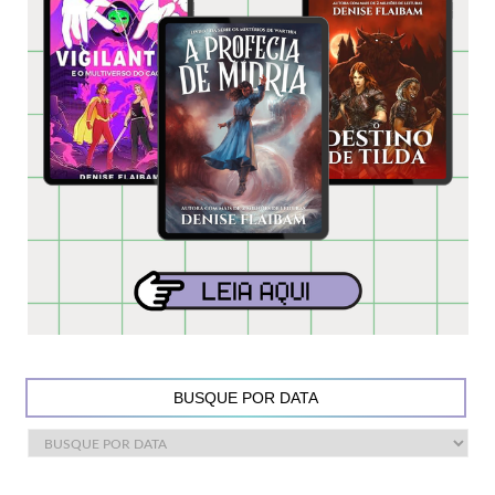
BUSQUE POR DATA