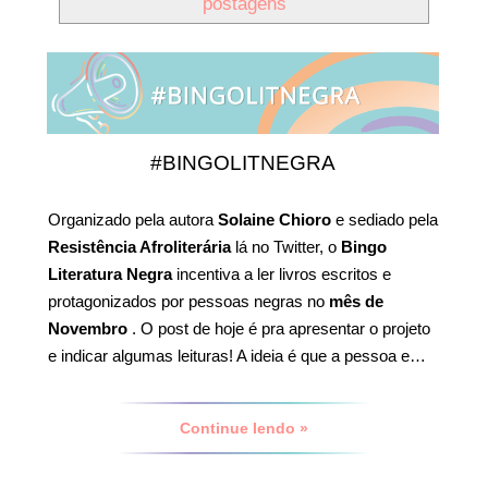
postagens
#BINGOLITNEGRA
Organizado pela autora
Solaine Chioro
e sediado pela
Resistência Afroliterária
lá no Twitter, o
Bingo
Literatura Negra
incentiva a ler livros escritos e
protagonizados por pessoas negras no
mês de
Novembro
. O post de hoje é pra apresentar o projeto
e indicar algumas leituras! A ideia é que a pessoa e…
Continue lendo »