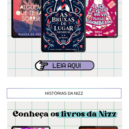
HISTÓRIAS DA NIZZ