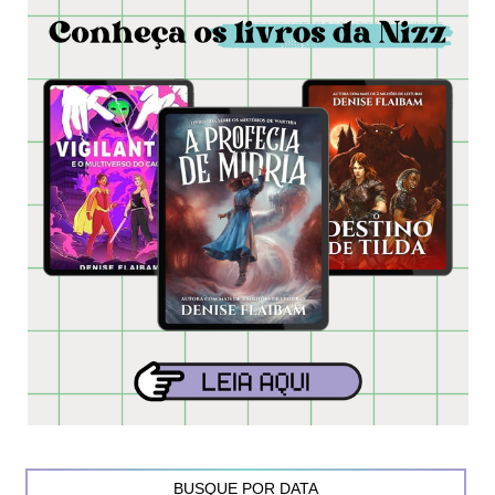
BUSQUE POR DATA