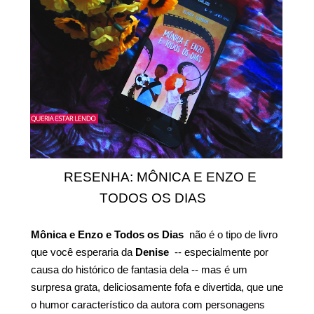
RESENHA: MÔNICA E ENZO E
TODOS OS DIAS
Mônica e Enzo e Todos os Dias
não é o tipo de livro
que você esperaria da
Denise
-- especialmente por
causa do histórico de fantasia dela -- mas é um
surpresa grata, deliciosamente fofa e divertida, que une
o humor característico da autora com personagens