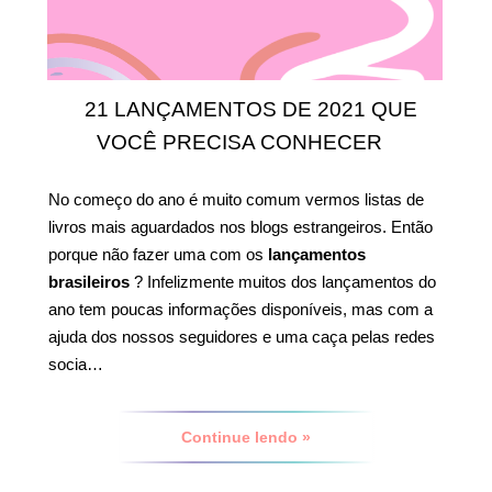
21 LANÇAMENTOS DE 2021 QUE
VOCÊ PRECISA CONHECER
No começo do ano é muito comum vermos listas de
livros mais aguardados nos blogs estrangeiros. Então
porque não fazer uma com os
lançamentos
brasileiros
? Infelizmente muitos dos lançamentos do
ano tem poucas informações disponíveis, mas com a
ajuda dos nossos seguidores e uma caça pelas redes
socia…
Continue lendo »