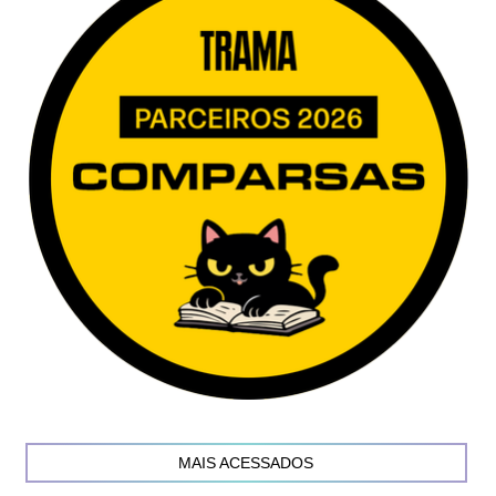
MAIS ACESSADOS