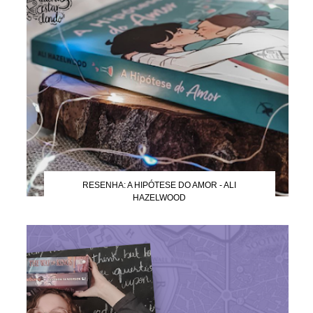
RESENHA: A HIPÓTESE DO AMOR - ALI
HAZELWOOD