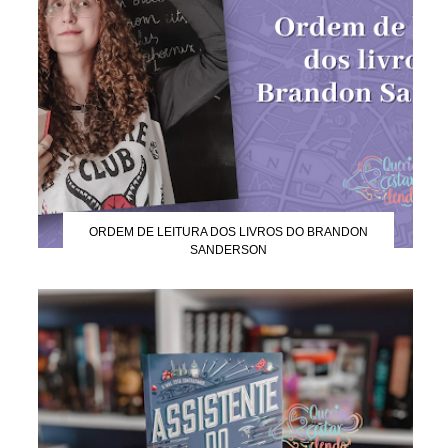
ORDEM DE LEITURA DOS LIVROS DO BRANDON
SANDERSON