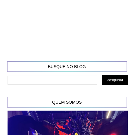
BUSQUE NO BLOG
QUEM SOMOS