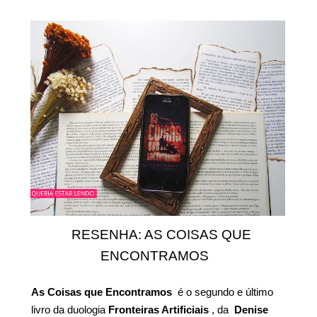
RESENHA: AS COISAS QUE
ENCONTRAMOS
As Coisas que Encontramos
é o segundo e último
livro da duologia
Fronteiras Artificiais
, da
Denise