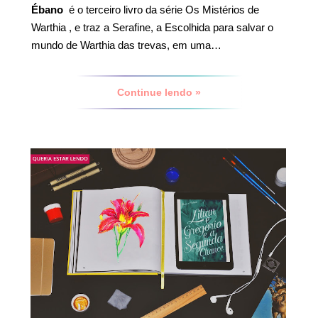
Ébano
é o terceiro livro da série Os Mistérios de
Warthia , e traz a Serafine, a Escolhida para salvar o
mundo de Warthia das trevas, em uma…
Continue lendo »