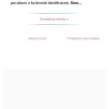
peculiares e facilmente identificáveis.
Sino…
Continue lendo »
Página inicial
Postagens mais antigas