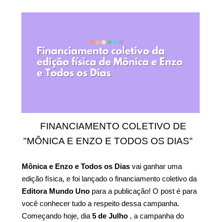
FINANCIAMENTO COLETIVO DE
"MÔNICA E ENZO E TODOS OS DIAS"
Mônica e Enzo e Todos os Dias
vai ganhar uma
edição física, e foi lançado o financiamento coletivo da
Editora Mundo Uno
para a publicação! O post é para
você conhecer tudo a respeito dessa campanha.
Começando hoje, dia
5 de Julho
, a campanha do