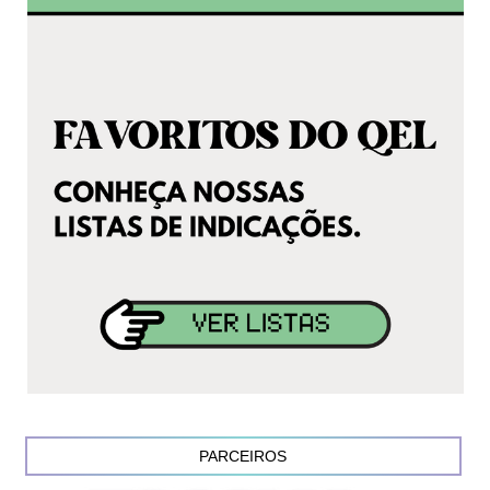
PARCEIROS