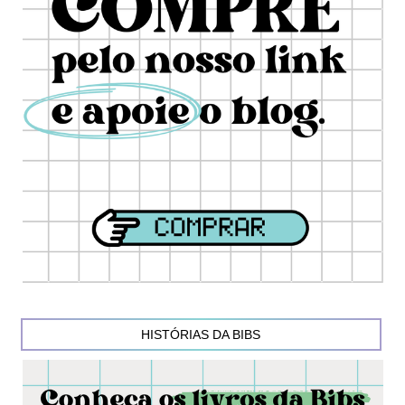
HISTÓRIAS DA BIBS