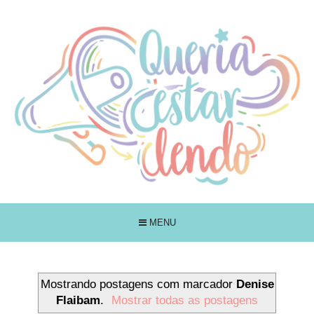
MENU
Mostrando postagens com marcador
Denise
Flaibam
.
Mostrar todas as postagens