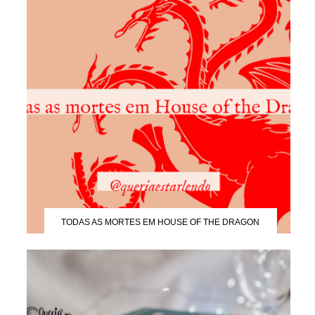
TODAS AS MORTES EM HOUSE OF THE DRAGON