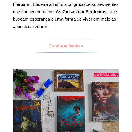
Flaibam
. Encerra a história do grupo de sobreviventes
que conhecemos em
As Coisas quePerdemos
, que
buscam esperança e uma forma de viver em meio ao
apocalipse zumbi.
Continue lendo »