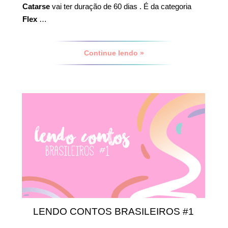
Catarse
vai ter duração de 60 dias . É da categoria
Flex
…
Continue lendo »
LENDO CONTOS BRASILEIROS #1