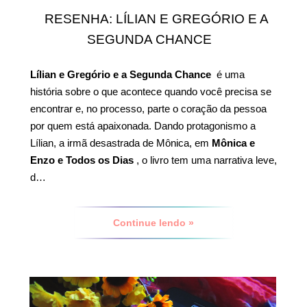
RESENHA: LÍLIAN E GREGÓRIO E A
SEGUNDA CHANCE
Lílian e Gregório e a Segunda Chance
é uma
história sobre o que acontece quando você precisa se
encontrar e, no processo, parte o coração da pessoa
por quem está apaixonada. Dando protagonismo a
Lílian, a irmã desastrada de Mônica, em
Mônica e
Enzo e Todos os Dias
, o livro tem uma narrativa leve,
d…
Continue lendo »