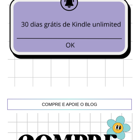
COMPRE E APOIE O BLOG