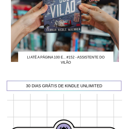
LI ATÉ A PÁGINA 100 E... #152 - ASSISTENTE DO
VILÃO
30 DIAS GRÁTIS DE KINDLE UNLIMITED