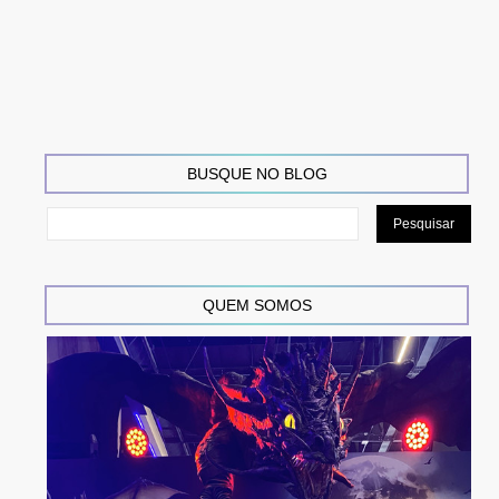
BUSQUE NO BLOG
QUEM SOMOS