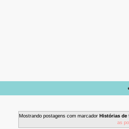
Mostrando postagens com marcador
Histórias de
as p