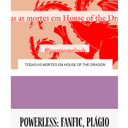
TODAS AS MORTES EM HOUSE OF THE DRAGON