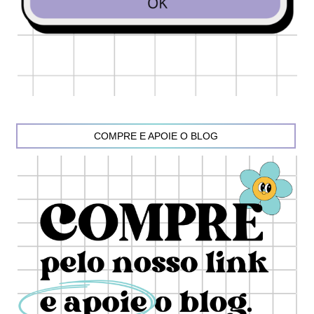
COMPRE E APOIE O BLOG