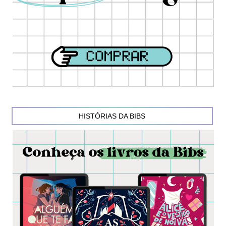
HISTÓRIAS DA BIBS