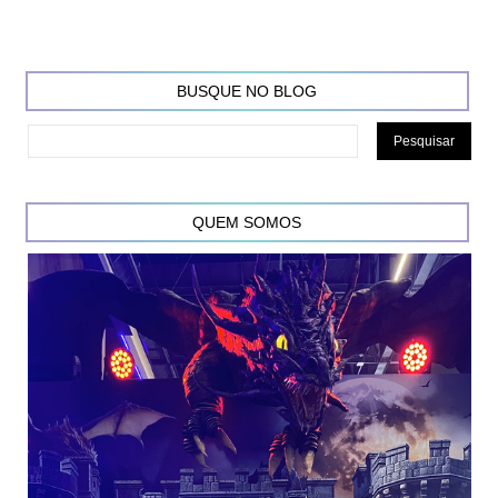
BUSQUE NO BLOG
QUEM SOMOS