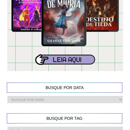
BUSQUE POR DATA
BUSQUE POR TAG