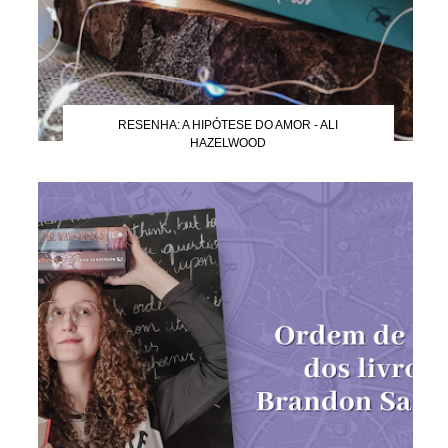
RESENHA: A HIPÓTESE DO AMOR - ALI
HAZELWOOD