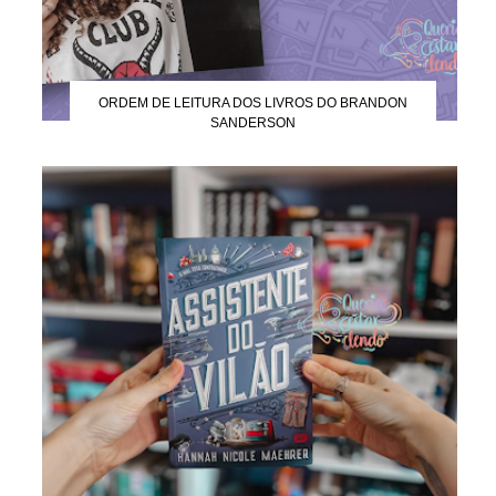
ORDEM DE LEITURA DOS LIVROS DO BRANDON
SANDERSON