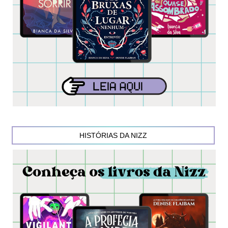
HISTÓRIAS DA NIZZ