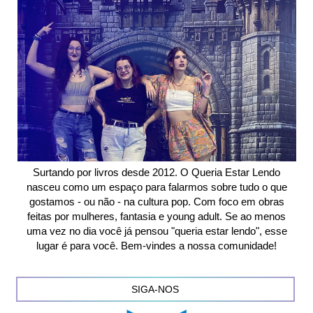
Surtando por livros desde 2012. O Queria Estar Lendo
nasceu como um espaço para falarmos sobre tudo o que
gostamos - ou não - na cultura pop. Com foco em obras
feitas por mulheres, fantasia e young adult. Se ao menos
uma vez no dia você já pensou "queria estar lendo", esse
lugar é para você. Bem-vindes a nossa comunidade!
SIGA-NOS