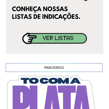
PARCEIROS