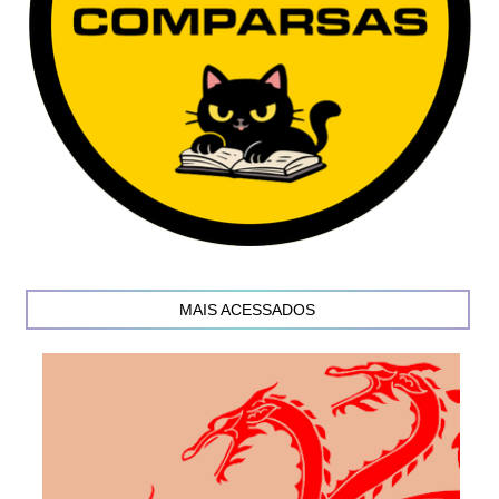
MAIS ACESSADOS