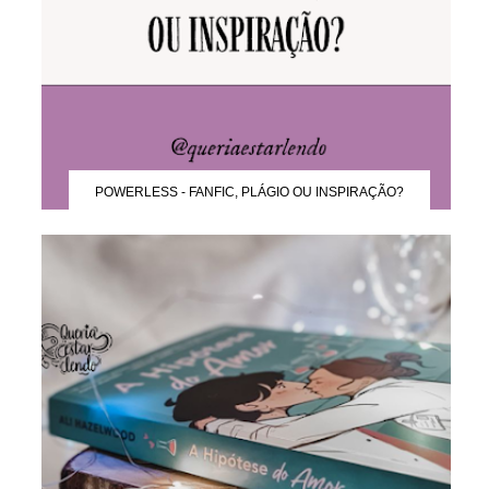
POWERLESS - FANFIC, PLÁGIO OU INSPIRAÇÃO?