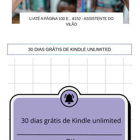
LI ATÉ A PÁGINA 100 E... #152 - ASSISTENTE DO
VILÃO
30 DIAS GRÁTIS DE KINDLE UNLIMITED