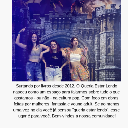
Surtando por livros desde 2012. O Queria Estar Lendo
nasceu como um espaço para falarmos sobre tudo o que
gostamos - ou não - na cultura pop. Com foco em obras
feitas por mulheres, fantasia e young adult. Se ao menos
uma vez no dia você já pensou "queria estar lendo", esse
lugar é para você. Bem-vindes a nossa comunidade!