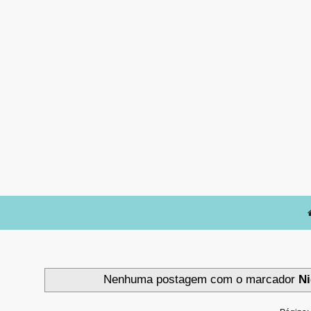
Nenhuma postagem com o marcador
Ni