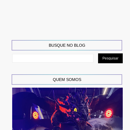
BUSQUE NO BLOG
QUEM SOMOS