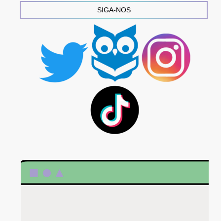
SIGA-NOS