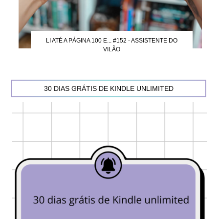
LI ATÉ A PÁGINA 100 E... #152 - ASSISTENTE DO
VILÃO
30 DIAS GRÁTIS DE KINDLE UNLIMITED