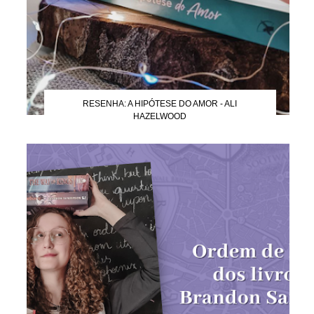
RESENHA: A HIPÓTESE DO AMOR - ALI
HAZELWOOD