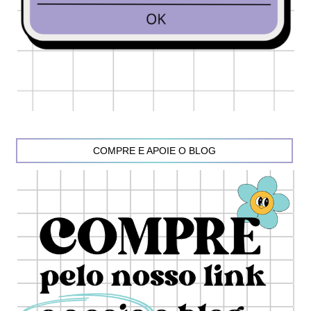
COMPRE E APOIE O BLOG