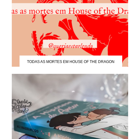
TODAS AS MORTES EM HOUSE OF THE DRAGON