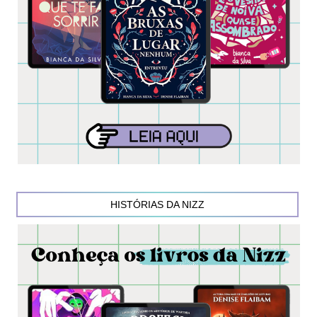
HISTÓRIAS DA NIZZ