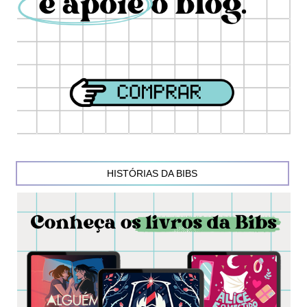
HISTÓRIAS DA BIBS