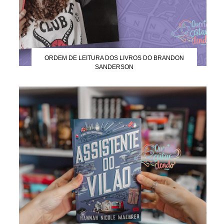
ORDEM DE LEITURA DOS LIVROS DO BRANDON
SANDERSON