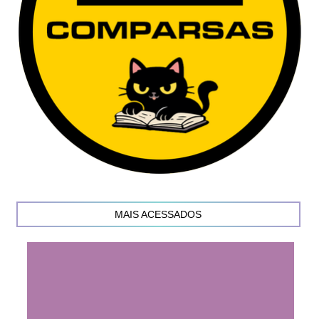
MAIS ACESSADOS