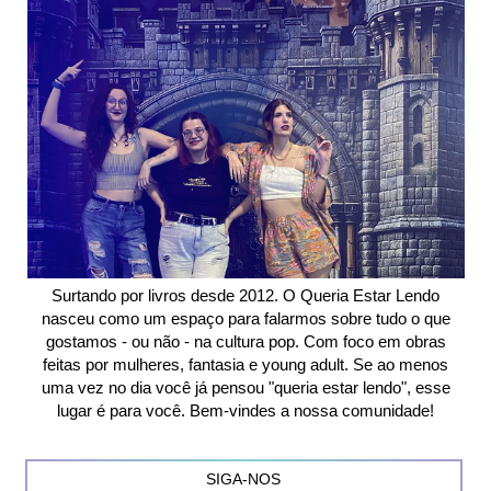
Surtando por livros desde 2012. O Queria Estar Lendo
nasceu como um espaço para falarmos sobre tudo o que
gostamos - ou não - na cultura pop. Com foco em obras
feitas por mulheres, fantasia e young adult. Se ao menos
uma vez no dia você já pensou "queria estar lendo", esse
lugar é para você. Bem-vindes a nossa comunidade!
SIGA-NOS