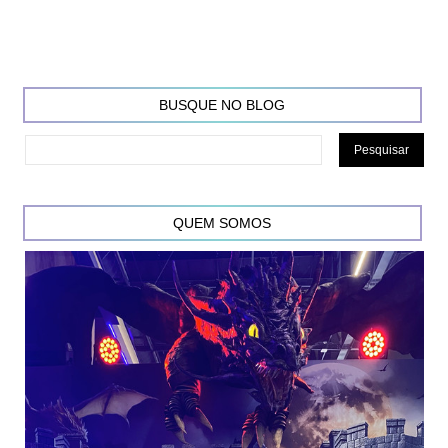
BUSQUE NO BLOG
QUEM SOMOS