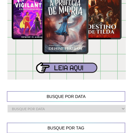
BUSQUE POR DATA
BUSQUE POR TAG