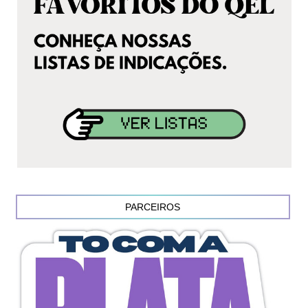
PARCEIROS