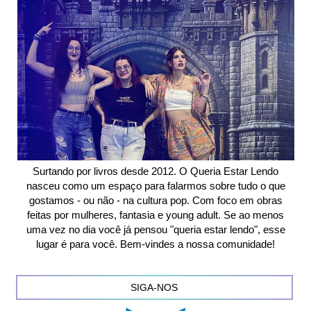
Surtando por livros desde 2012. O Queria Estar Lendo
nasceu como um espaço para falarmos sobre tudo o que
gostamos - ou não - na cultura pop. Com foco em obras
feitas por mulheres, fantasia e young adult. Se ao menos
uma vez no dia você já pensou "queria estar lendo", esse
lugar é para você. Bem-vindes a nossa comunidade!
SIGA-NOS