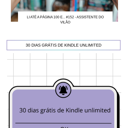
LI ATÉ A PÁGINA 100 E... #152 - ASSISTENTE DO
VILÃO
30 DIAS GRÁTIS DE KINDLE UNLIMITED