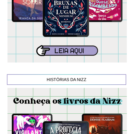
HISTÓRIAS DA NIZZ