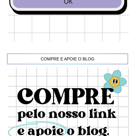
COMPRE E APOIE O BLOG