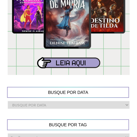
BUSQUE POR DATA
BUSQUE POR TAG