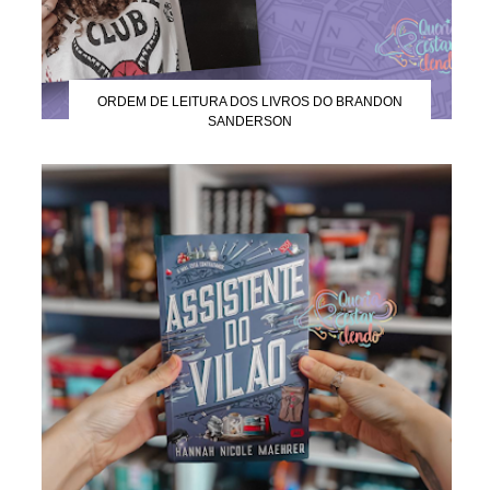
ORDEM DE LEITURA DOS LIVROS DO BRANDON
SANDERSON