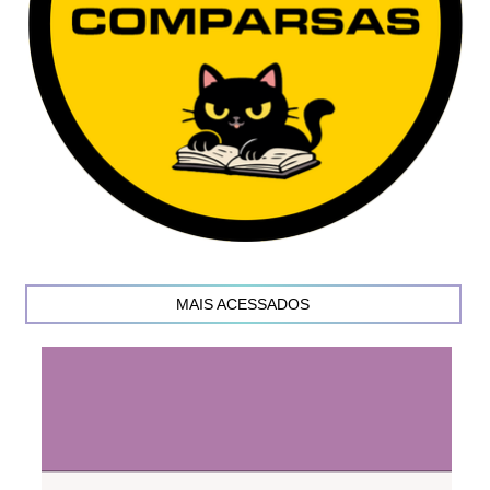
MAIS ACESSADOS