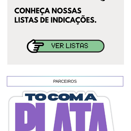
PARCEIROS