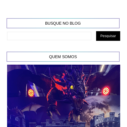
BUSQUE NO BLOG
QUEM SOMOS