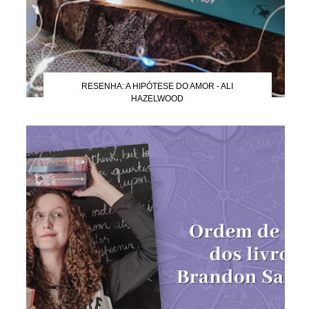
RESENHA: A HIPÓTESE DO AMOR - ALI
HAZELWOOD