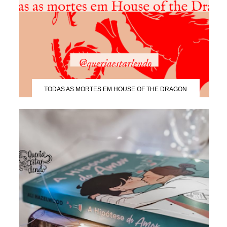
TODAS AS MORTES EM HOUSE OF THE DRAGON