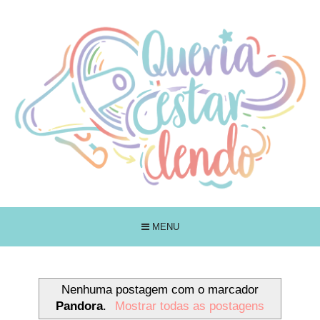
MENU
Nenhuma postagem com o marcador
Pandora
.
Mostrar todas as postagens