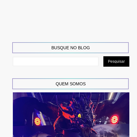
BUSQUE NO BLOG
QUEM SOMOS