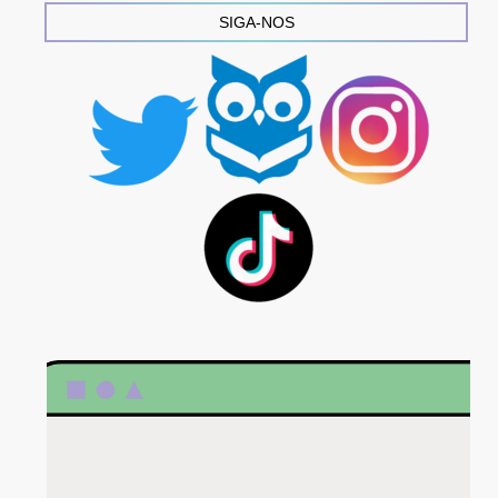
SIGA-NOS