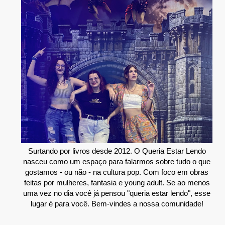
Surtando por livros desde 2012. O Queria Estar Lendo
nasceu como um espaço para falarmos sobre tudo o que
gostamos - ou não - na cultura pop. Com foco em obras
feitas por mulheres, fantasia e young adult. Se ao menos
uma vez no dia você já pensou "queria estar lendo", esse
lugar é para você. Bem-vindes a nossa comunidade!