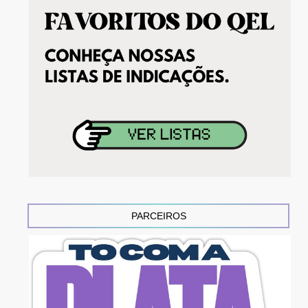
PARCEIROS