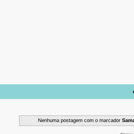
Nenhuma postagem com o marcador
Sama