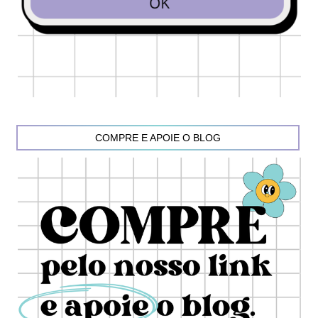
COMPRE E APOIE O BLOG