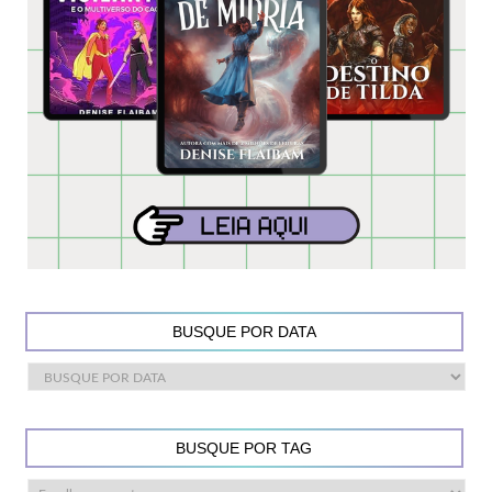
BUSQUE POR DATA
BUSQUE POR TAG