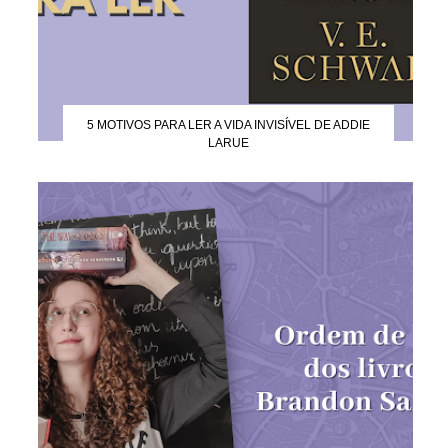
5 MOTIVOS PARA LER A VIDA INVISÍVEL DE ADDIE
LARUE