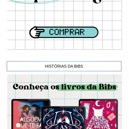
HISTÓRIAS DA BIBS