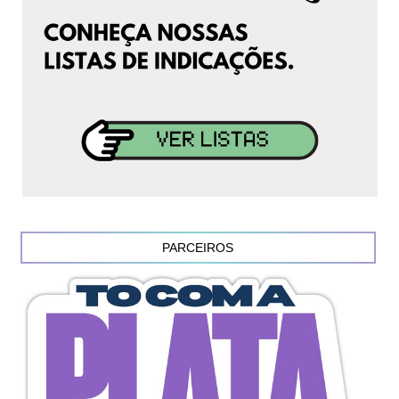
PARCEIROS