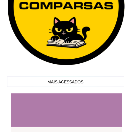
MAIS ACESSADOS