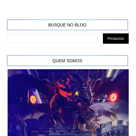
BUSQUE NO BLOG
QUEM SOMOS