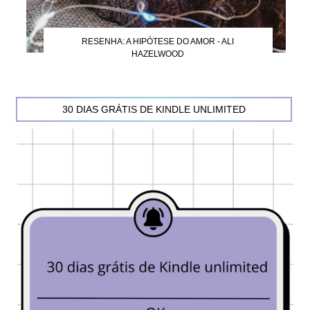
RESENHA: A HIPÓTESE DO AMOR - ALI
HAZELWOOD
30 DIAS GRÁTIS DE KINDLE UNLIMITED