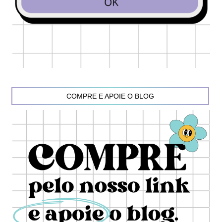
COMPRE E APOIE O BLOG