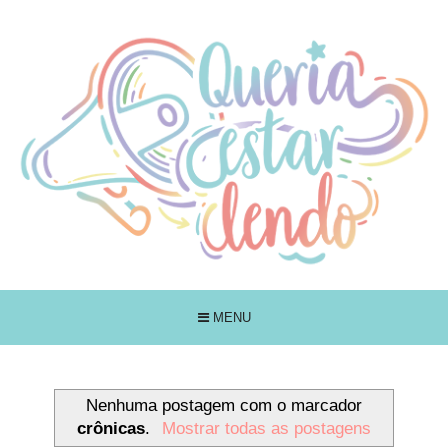
MENU
Nenhuma postagem com o marcador
crônicas
.
Mostrar todas as postagens