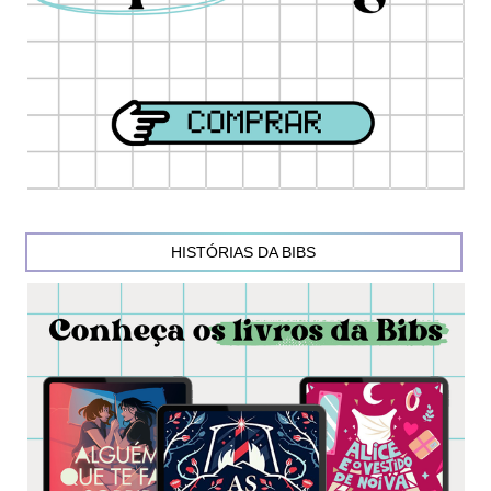
HISTÓRIAS DA BIBS