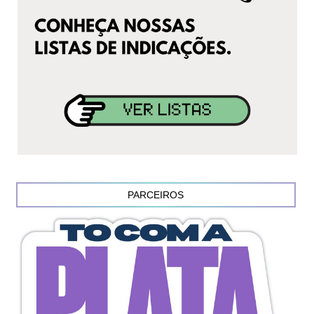
PARCEIROS