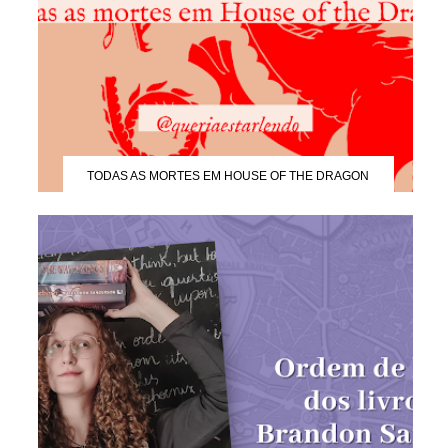
TODAS AS MORTES EM HOUSE OF THE DRAGON