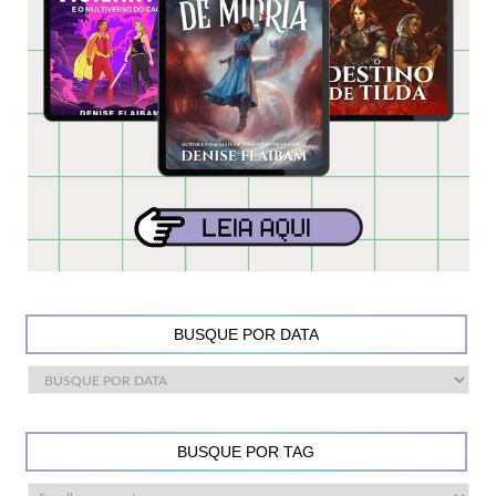
BUSQUE POR DATA
BUSQUE POR TAG