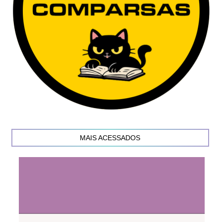
MAIS ACESSADOS