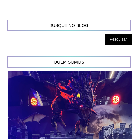
BUSQUE NO BLOG
QUEM SOMOS