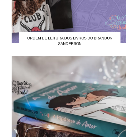
ORDEM DE LEITURA DOS LIVROS DO BRANDON
SANDERSON