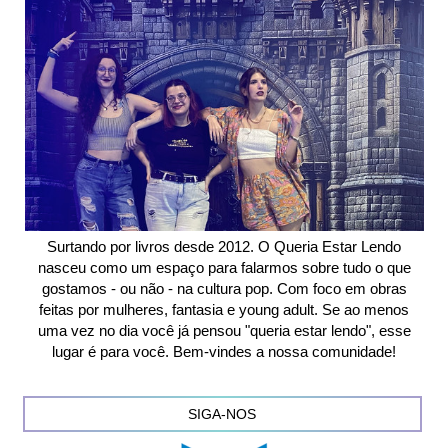
Surtando por livros desde 2012. O Queria Estar Lendo
nasceu como um espaço para falarmos sobre tudo o que
gostamos - ou não - na cultura pop. Com foco em obras
feitas por mulheres, fantasia e young adult. Se ao menos
uma vez no dia você já pensou "queria estar lendo", esse
lugar é para você. Bem-vindes a nossa comunidade!
SIGA-NOS