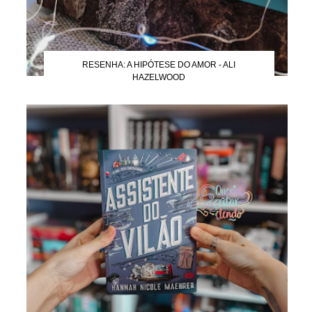
RESENHA: A HIPÓTESE DO AMOR - ALI
HAZELWOOD