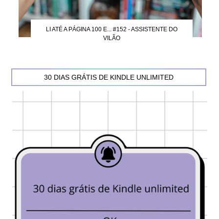
LI ATÉ A PÁGINA 100 E... #152 - ASSISTENTE DO
VILÃO
30 DIAS GRÁTIS DE KINDLE UNLIMITED