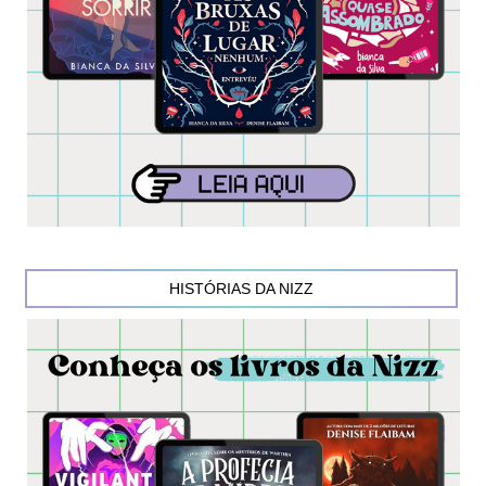
HISTÓRIAS DA NIZZ