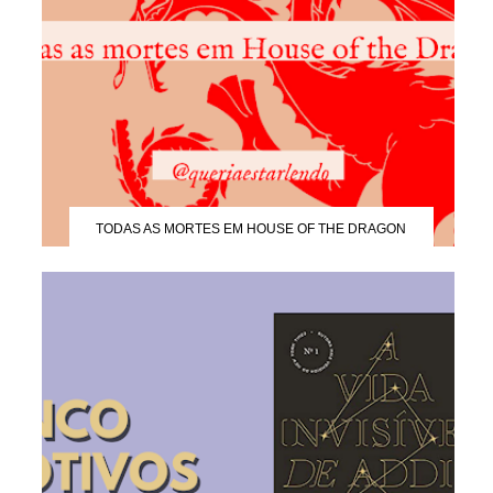
TODAS AS MORTES EM HOUSE OF THE DRAGON