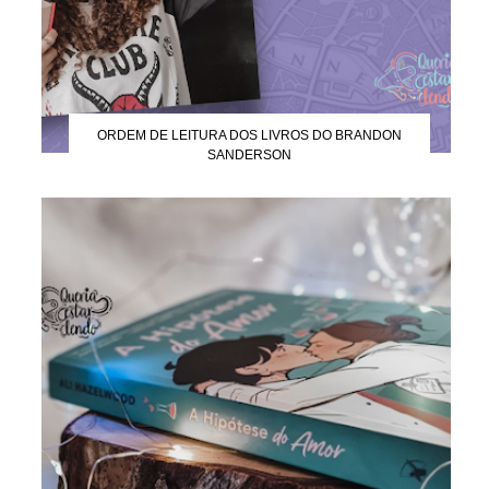
ORDEM DE LEITURA DOS LIVROS DO BRANDON
SANDERSON