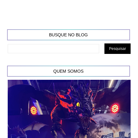
BUSQUE NO BLOG
QUEM SOMOS