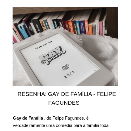
RESENHA: GAY DE FAMÍLIA - FELIPE
FAGUNDES
Gay de Família
, de Felipe Fagundes, é
verdadeiramente uma comédia para a família toda: