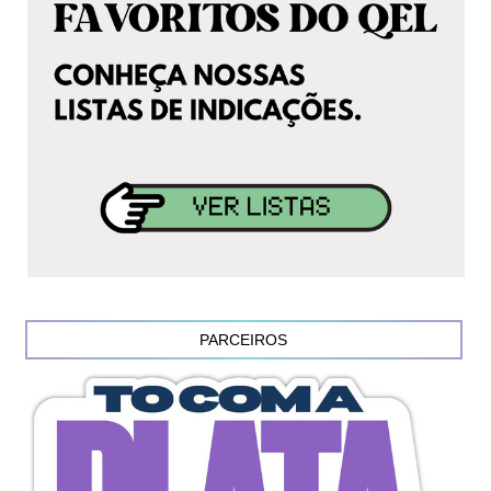
PARCEIROS