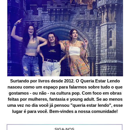
Surtando por livros desde 2012. O Queria Estar Lendo
nasceu como um espaço para falarmos sobre tudo o que
gostamos - ou não - na cultura pop. Com foco em obras
feitas por mulheres, fantasia e young adult. Se ao menos
uma vez no dia você já pensou "queria estar lendo", esse
lugar é para você. Bem-vindes a nossa comunidade!
SIGA-NOS