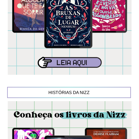
HISTÓRIAS DA NIZZ