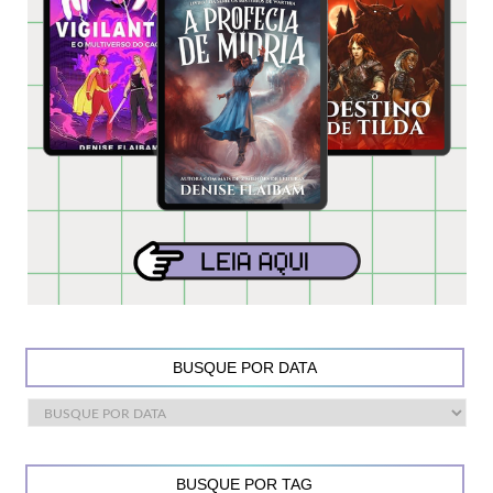
BUSQUE POR DATA
BUSQUE POR TAG