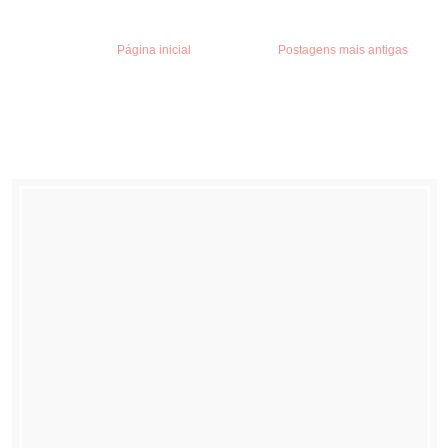
Página inicial
Postagens mais antigas