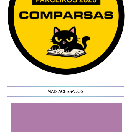
MAIS ACESSADOS