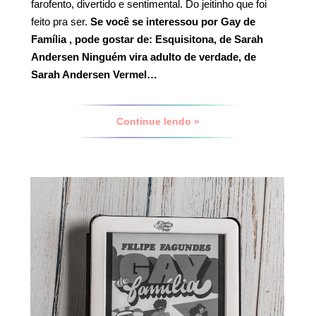
farofento, divertido e sentimental. Do jeitinho que foi
feito pra ser.
Se você se interessou por Gay de
Família , pode gostar de:
Esquisitona, de Sarah
Andersen
Ninguém vira adulto de verdade, de
Sarah Andersen
Vermel…
Continue lendo »