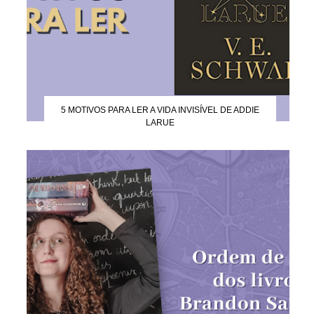
5 MOTIVOS PARA LER A VIDA INVISÍVEL DE ADDIE
LARUE