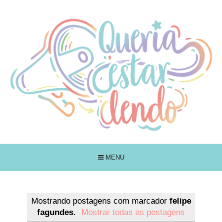
MENU
Mostrando postagens com marcador
felipe
fagundes
.
Mostrar todas as postagens