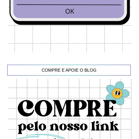
COMPRE E APOIE O BLOG