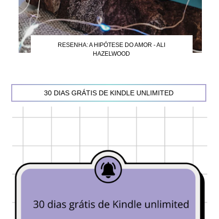
RESENHA: A HIPÓTESE DO AMOR - ALI
HAZELWOOD
30 DIAS GRÁTIS DE KINDLE UNLIMITED