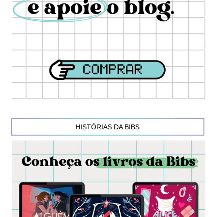
HISTÓRIAS DA BIBS