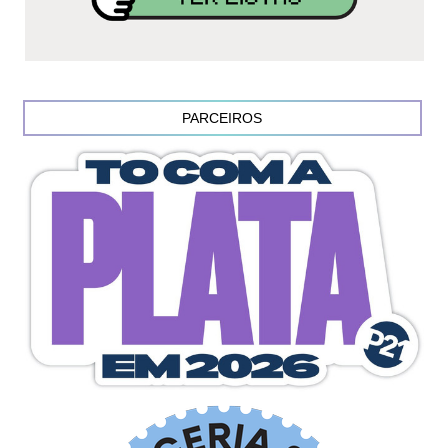
PARCEIROS