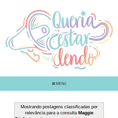
MENU
Mostrando postagens classificadas por
relevância para a consulta
Maggie