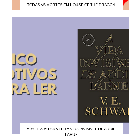
TODAS AS MORTES EM HOUSE OF THE DRAGON
5 MOTIVOS PARA LER A VIDA INVISÍVEL DE ADDIE
LARUE