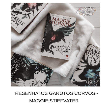
RESENHA: OS GAROTOS CORVOS -
MAGGIE STIEFVATER