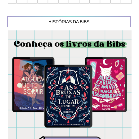
HISTÓRIAS DA BIBS