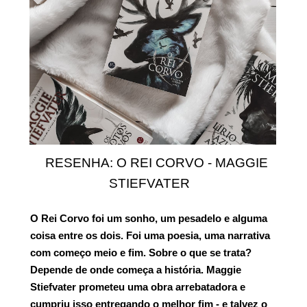
RESENHA: O REI CORVO - MAGGIE
STIEFVATER
O Rei Corvo
foi um sonho, um pesadelo e alguma
coisa entre os dois. Foi uma poesia, uma narrativa
com começo meio e fim. Sobre o que se trata?
Depende de onde começa a história.
Maggie
Stiefvater
prometeu uma obra arrebatadora e
cumpriu isso entregando o melhor fim - e talvez o