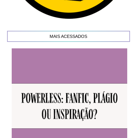
MAIS ACESSADOS