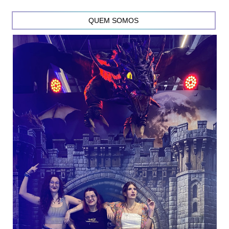
QUEM SOMOS