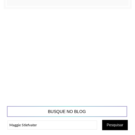
BUSQUE NO BLOG