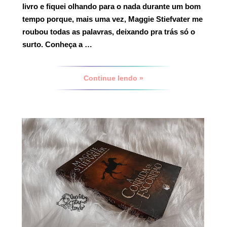
livro e fiquei olhando para o nada durante um bom
tempo porque, mais uma vez,
Maggie Stiefvater
me
roubou todas as palavras, deixando pra trás só o
surto.
Conheça a …
Continue lendo »