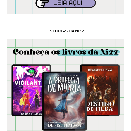
HISTÓRIAS DA NIZZ