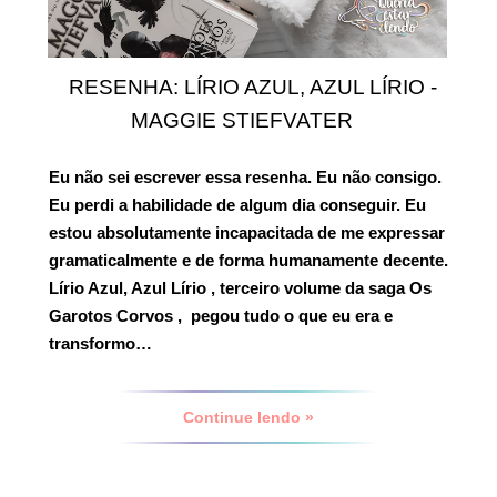
RESENHA: LÍRIO AZUL, AZUL LÍRIO -
MAGGIE STIEFVATER
Eu não sei escrever essa resenha. Eu não consigo.
Eu perdi a habilidade de algum dia conseguir. Eu
estou absolutamente incapacitada de me expressar
gramaticalmente e de forma humanamente decente.
Lírio Azul, Azul Lírio
, terceiro volume da saga
Os
Garotos Corvos
, pegou tudo o que eu era e
transformo…
Continue lendo »