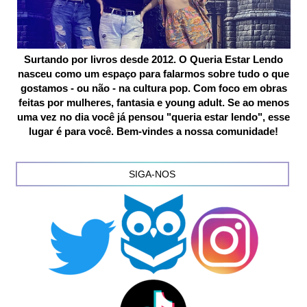
Surtando por livros desde 2012. O Queria Estar Lendo
nasceu como um espaço para falarmos sobre tudo o que
gostamos - ou não - na cultura pop. Com foco em obras
feitas por mulheres, fantasia e young adult. Se ao menos
uma vez no dia você já pensou "queria estar lendo", esse
lugar é para você. Bem-vindes a nossa comunidade!
SIGA-NOS