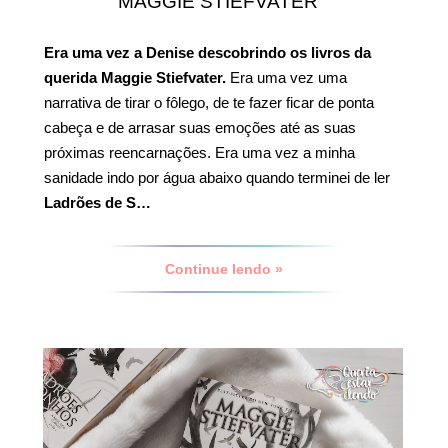
MAGGIE STIEFVATER
Era uma vez a Denise descobrindo os livros da
querida Maggie Stiefvater.
Era uma vez uma
narrativa de tirar o fôlego, de te fazer ficar de ponta
cabeça e de arrasar suas emoções até as suas
próximas reencarnações. Era uma vez a minha
sanidade indo por água abaixo quando terminei de ler
Ladrões de S…
Continue lendo »