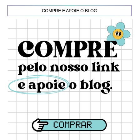
COMPRE E APOIE O BLOG