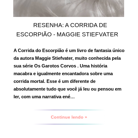
RESENHA: A CORRIDA DE
ESCORPIÃO - MAGGIE STIEFVATER
A Corrida do Escorpião
é um livro de fantasia único
da autora Maggie Stiefvater, muito conhecida pela
sua série Os Garotos Corvos . Uma história
macabra e igualmente encantadora sobre uma
corrida mortal. Esse é um diferente de
absolutamente tudo que você já leu ou pensou em
ler, com uma narrativa ené…
Continue lendo »