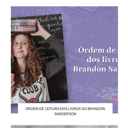
ORDEM DE LEITURA DOS LIVROS DO BRANDON
SANDERSON