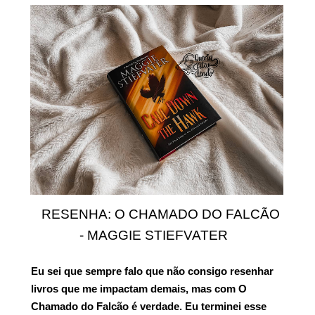
RESENHA: O CHAMADO DO FALCÃO
- MAGGIE STIEFVATER
Eu sei que sempre falo que não consigo resenhar
livros que me impactam demais, mas com
O
Chamado do Falcão
é verdade. Eu terminei esse