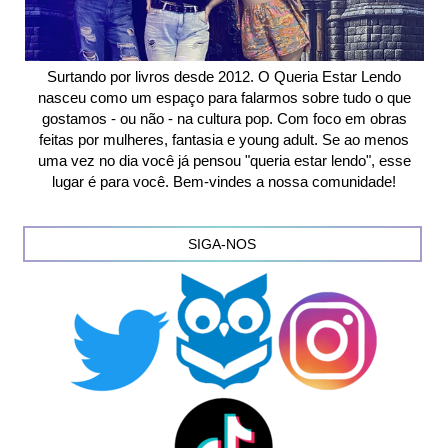
Surtando por livros desde 2012. O Queria Estar Lendo
nasceu como um espaço para falarmos sobre tudo o que
gostamos - ou não - na cultura pop. Com foco em obras
feitas por mulheres, fantasia e young adult. Se ao menos
uma vez no dia você já pensou "queria estar lendo", esse
lugar é para você. Bem-vindes a nossa comunidade!
SIGA-NOS