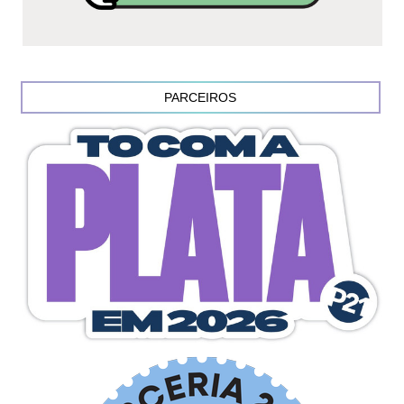
PARCEIROS