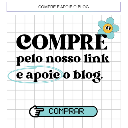
COMPRE E APOIE O BLOG