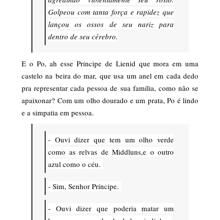
Golpeou com tanta força e rapidez que
lançou os ossos de seu nariz para
dentro de seu cérebro.
E o Po, ah esse Principe de Lienid que mora em uma
castelo na beira do mar, que usa um anel em cada dedo
pra representar cada pessoa de sua família, como não se
apaixonar? Com um olho dourado e um prata, Po é lindo
e a simpatia em pessoa.
- Ouvi dizer que tem um olho verde
como as relvas de Middluns,e o outro
azul como o céu.
- Sim, Senhor Príncipe.
- Ouvi dizer que poderia matar um