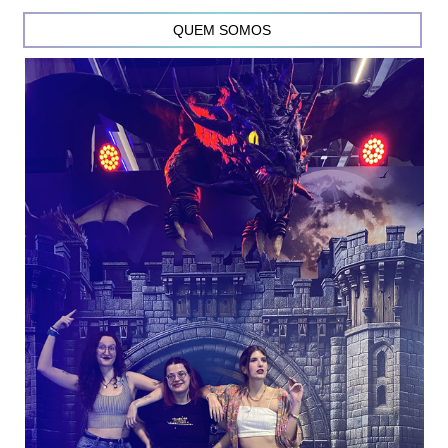
QUEM SOMOS