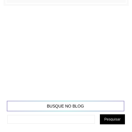
BUSQUE NO BLOG