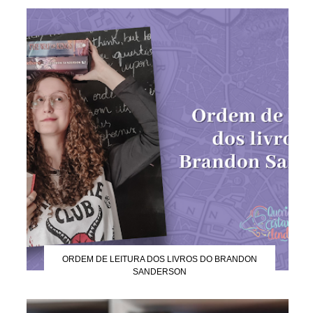
ORDEM DE LEITURA DOS LIVROS DO BRANDON
SANDERSON