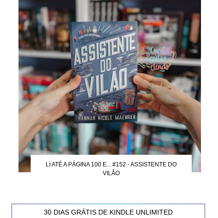
LI ATÉ A PÁGINA 100 E... #152 - ASSISTENTE DO
VILÃO
30 DIAS GRÁTIS DE KINDLE UNLIMITED