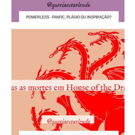
POWERLESS - FANFIC, PLÁGIO OU INSPIRAÇÃO?