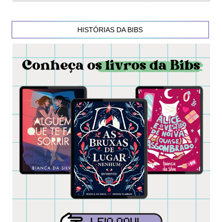
HISTÓRIAS DA BIBS