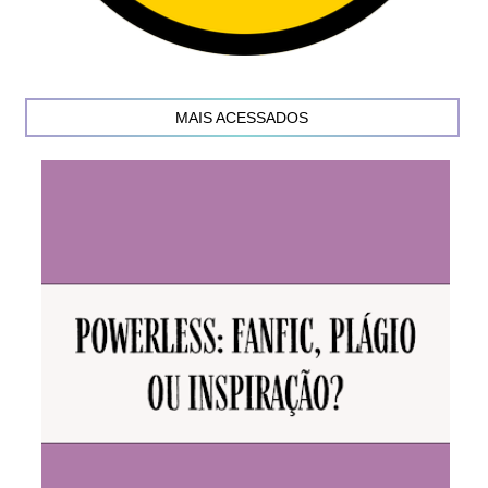
MAIS ACESSADOS