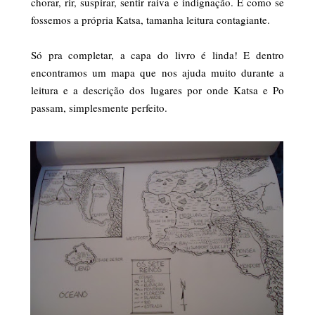
chorar, rir, suspirar, sentir raiva e indignação. É como se
fossemos a própria Katsa, tamanha leitura contagiante.
Só pra completar, a capa do livro é linda! E dentro
encontramos um mapa que nos ajuda muito durante a
leitura e a descrição dos lugares por onde Katsa e Po
passam, simplesmente perfeito.