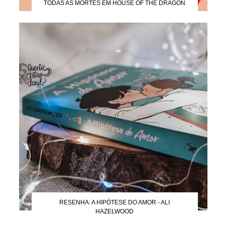
TODAS AS MORTES EM HOUSE OF THE DRAGON
RESENHA: A HIPÓTESE DO AMOR - ALI
HAZELWOOD