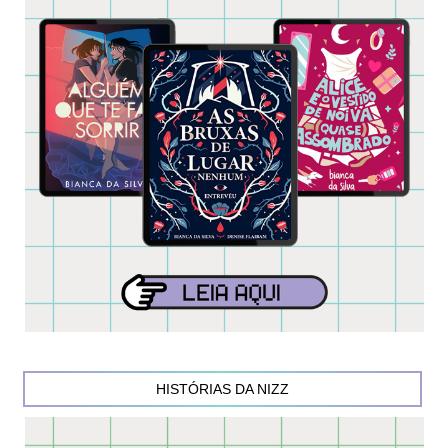
HISTÓRIAS DA NIZZ