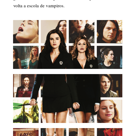
volta a escola de vampiros.