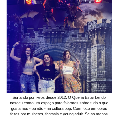
Surtando por livros desde 2012. O Queria Estar Lendo
nasceu como um espaço para falarmos sobre tudo o que
gostamos - ou não - na cultura pop. Com foco em obras
feitas por mulheres, fantasia e young adult. Se ao menos