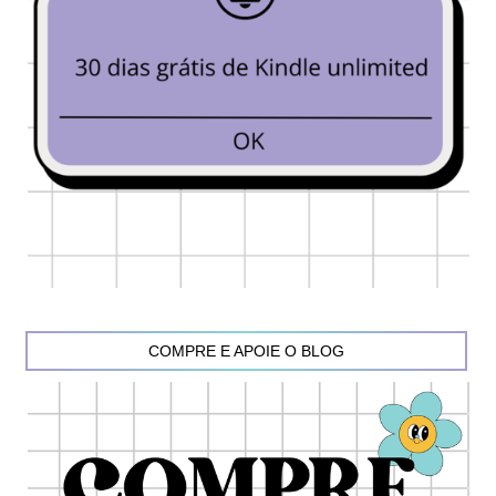
COMPRE E APOIE O BLOG