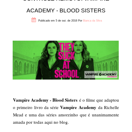
ACADEMY - BLOOD SISTERS
Publicado em 5 de out. de 2016
Por
Bianca da Silva
Vampire Academy - Blood Sisters
é o filme que adaptou
Vampire Academy
o primeiro livro da série
da Richelle
Mead e uma das séries amorzinho que é unanimamente
amada por todas aqui no blog.