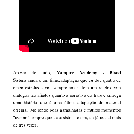
Vampire Academy - Blood
Apesar de tudo,
Sisters
ainda é um filme/adaptação que eu dou quatro de
cinco estrelas e vou sempre amar. Tem um roteiro com
diálogos tão afiados quanto a narrativa do livro e entrega
uma história que é uma ótima adaptação do material
original. Me rende boas gargalhadas e muitos momentos
"awnnn" sempre que eu assisto -- e sim, eu já assisti mais
de três vezes.