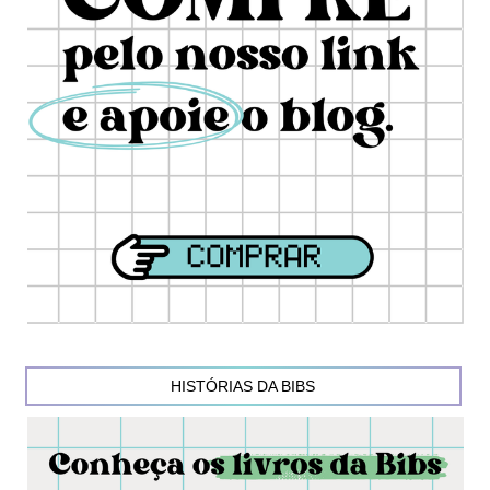
HISTÓRIAS DA BIBS