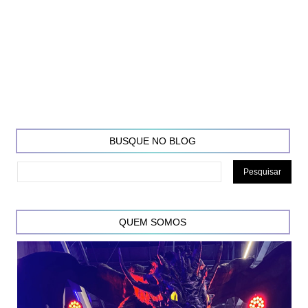
BUSQUE NO BLOG
QUEM SOMOS