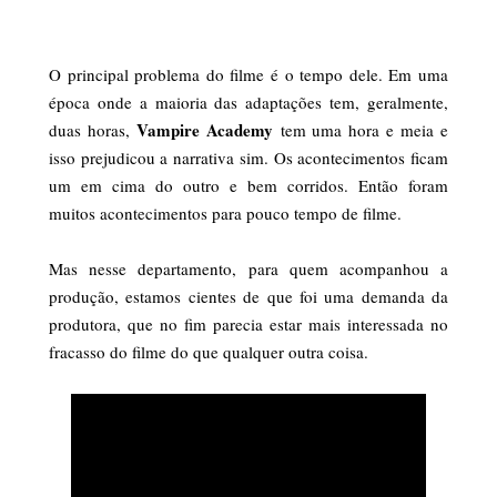
O principal problema do filme é o tempo dele. Em uma
época onde a maioria das adaptações tem, geralmente,
Vampire Academy
duas horas,
tem uma hora e meia e
isso prejudicou a narrativa sim. Os acontecimentos ficam
um em cima do outro e bem corridos. Então foram
muitos acontecimentos para pouco tempo de filme.
Mas nesse departamento, para quem acompanhou a
produção, estamos cientes de que foi uma demanda da
produtora, que no fim parecia estar mais interessada no
fracasso do filme do que qualquer outra coisa.