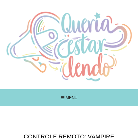
MENU
CONTROLE REMOTO: VAMPIRE