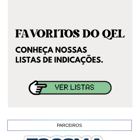
PARCEIROS