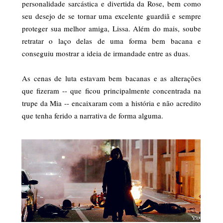
personalidade sarcástica e divertida da Rose, bem como
seu desejo de se tornar uma excelente guardiã e sempre
proteger sua melhor amiga, Lissa. Além do mais, soube
retratar o laço delas de uma forma bem bacana e
conseguiu mostrar a ideia de irmandade entre as duas.
As cenas de luta estavam bem bacanas e as alterações
que fizeram -- que ficou principalmente concentrada na
trupe da Mia -- encaixaram com a história e não acredito
que tenha ferido a narrativa de forma alguma.