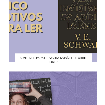
5 MOTIVOS PARA LER A VIDA INVISÍVEL DE ADDIE
LARUE