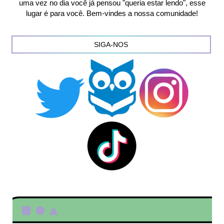
uma vez no dia você já pensou "queria estar lendo", esse
lugar é para você. Bem-vindes a nossa comunidade!
SIGA-NOS