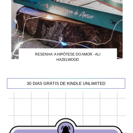
RESENHA: A HIPÓTESE DO AMOR - ALI
HAZELWOOD
30 DIAS GRÁTIS DE KINDLE UNLIMITED