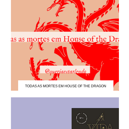
TODAS AS MORTES EM HOUSE OF THE DRAGON