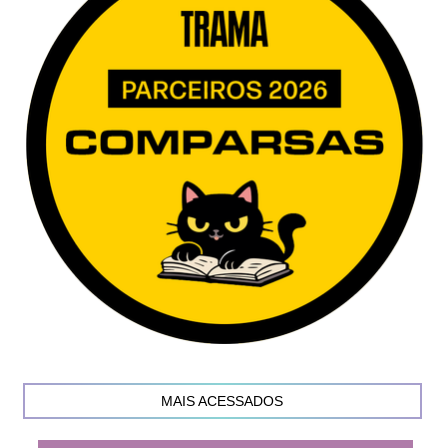
MAIS ACESSADOS