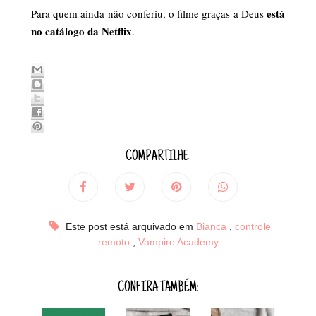
está
Para quem ainda não conferiu, o filme graças a Deus
no catálogo da Netflix
.
COMPARTILHE
Este post está arquivado em
Bianca
,
controle
remoto
,
Vampire Academy
CONFIRA TAMBÉM: