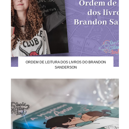
ORDEM DE LEITURA DOS LIVROS DO BRANDON
SANDERSON