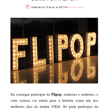
Publicado em 10 de jul. de 2017
Por
Denise Flaibam
Flipop
Eu consegui participar da
, senhoras e senhores, e
com certeza vai entrar para a história como um dos
melhores dias da minha VIDA. Só pude participar do