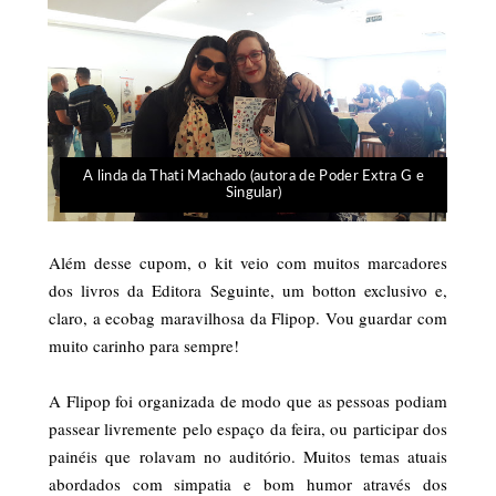
A linda da Thati Machado (autora de Poder Extra G e
Singular)
Além desse cupom, o kit veio com muitos marcadores
dos livros da Editora Seguinte, um botton exclusivo e,
claro, a ecobag maravilhosa da Flipop. Vou guardar com
muito carinho para sempre!
A Flipop foi organizada de modo que as pessoas podiam
passear livremente pelo espaço da feira, ou participar dos
painéis que rolavam no auditório. Muitos temas atuais
abordados com simpatia e bom humor através dos