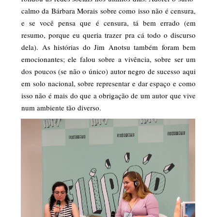
calmo da Bárbara Morais sobre como isso não é censura,
e se você pensa que é censura, tá bem errado (em
resumo, porque eu queria trazer pra cá todo o discurso
dela). As histórias do Jim Anotsu também foram bem
emocionantes; ele falou sobre a vivência, sobre ser um
dos poucos (se não o único) autor negro de sucesso aqui
em solo nacional, sobre representar e dar espaço e como
isso não é mais do que a obrigação de um autor que vive
num ambiente tão diverso.