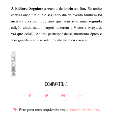
A Editora Seguinte arrasou do início ao fim.
Eu tenho
certeza absoluta que o segundo dia de evento também foi
incrível e espero que ano que vem role uma segunda
edição ainda maior (sugeri trazerem a Victoria Aveyard,
vai que cola!). Adorei participar desse momento épico e
vou guardar cada acontecimento no meu coração.
COMPARTILHE
Este post está arquivado em
A rebelde do deserto
,