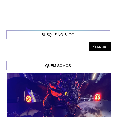
BUSQUE NO BLOG
QUEM SOMOS