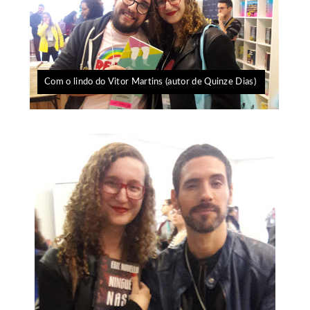
Com o lindo do Vitor Martins (autor de Quinze Dias)