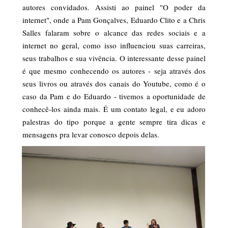
autores convidados. Assisti ao painel "O poder da
internet", onde a Pam Gonçalves, Eduardo Clito e a Chris
Salles falaram sobre o alcance das redes sociais e a
internet no geral, como isso influenciou suas carreiras,
seus trabalhos e sua vivência. O interessante desse painel
é que mesmo conhecendo os autores - seja através dos
seus livros ou através dos canais do Youtube, como é o
caso da Pam e do Eduardo - tivemos a oportunidade de
conhecê-los ainda mais. É um contato legal, e eu adoro
palestras do tipo porque a gente sempre tira dicas e
mensagens pra levar conosco depois delas.