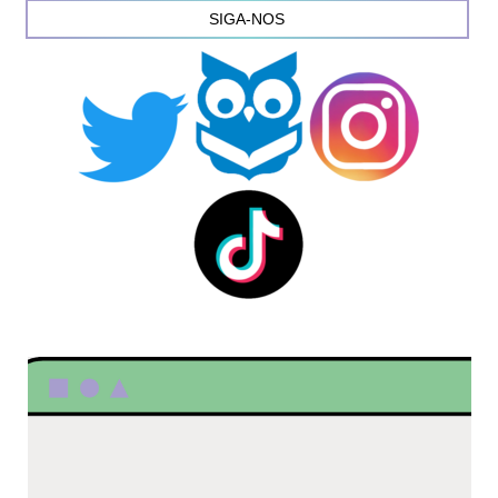
SIGA-NOS