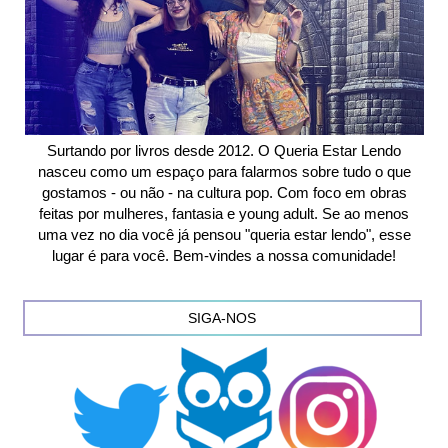
Surtando por livros desde 2012. O Queria Estar Lendo
nasceu como um espaço para falarmos sobre tudo o que
gostamos - ou não - na cultura pop. Com foco em obras
feitas por mulheres, fantasia e young adult. Se ao menos
uma vez no dia você já pensou "queria estar lendo", esse
lugar é para você. Bem-vindes a nossa comunidade!
SIGA-NOS