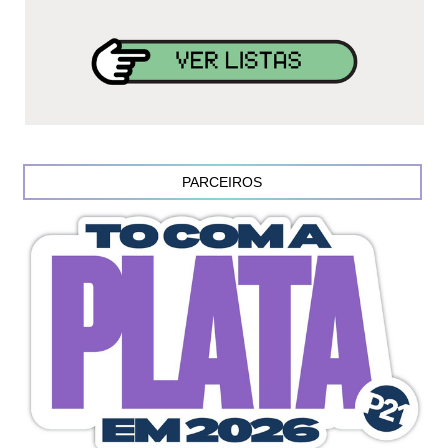
PARCEIROS