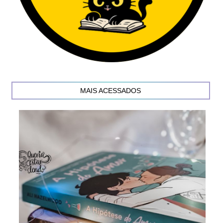
MAIS ACESSADOS