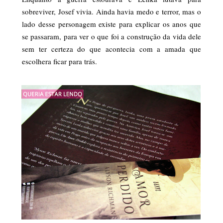
sobreviver, Josef vivia. Ainda havia medo e terror, mas o
lado desse personagem existe para explicar os anos que
se passaram, para ver o que foi a construção da vida dele
sem ter certeza do que acontecia com a amada que
escolhera ficar para trás.