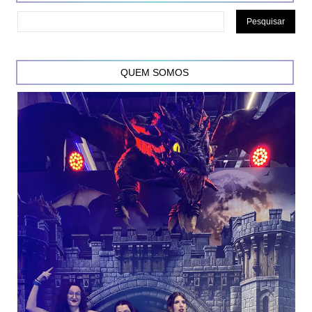
QUEM SOMOS