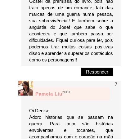
Gostei da premissa do livro, pois não
trata apenas de um romance, fala das
marcas de uma guerra numa pessoa,
sua sobrevivência!! E também sobre a
angústia do Josef que sabe o que
aconteceu e que também passa por
dificuldades. Fiquei curiosa para ler, pois
podemos tirar muitas coisas positivas
disso e aprender a superar os obstáculos
como os personagens!!
Responder
29.3.18
Pamela Liu
Oi Denise.
Adoro histórias que se passam na
guerra. Para mim são histórias
envolventes e tocantes, que
acompanhamos com o coração na mão