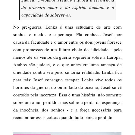
do primeiro amor e do espírito humano e a
capacidade de sobreviver.
No pré-guerra, Lenka é uma estudante de arte com
sonhos e medos e esperança. Ela conhece Josef por
causa da faculdade e o amor entre os dois jovens floresce
com promessas de um futuro cheio de felicidade - pelo
menos até os ventos da guerra soprarem sobre a Europa.
Ambos são judeus, e o que antes era uma ameaça de
crueldade contra seu povo se torna realidade. Lenka fica
para trás; Josef consegue escapar. Lenka vive todos os
horrores da guerra; do outro lado do oceano, Josef se vê
corroído pela incerteza. Essa é uma história não somente
sobre um amor perdido, mas sobre a perda da esperança,
da inocência, dos sonhos - e a força necessária para
reencontrar essas coisas quando tudo parece perdido.