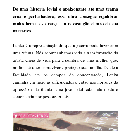
De uma história jovial e apaixonante até uma trama
crua e perturbadora, essa obra consegue equilibrar
muito bem a esperança e a devastação dentro da sua
narrativa.
Lenka é a representação do que a guerra pode fazer com
uma vítima. Nós acompanhamos toda a transformação da
artista cheia de vida para a sombra de uma mulher que,
no fim, só quer sobreviver e proteger sua família. Desde a
faculdade até os campos de concentração, Lenka
caminha em meio às dificuldades e então aos horrores da
opressão e da tirania, uma jovem dobrada pelo medo e
sentenciada por pessoas cruéis.