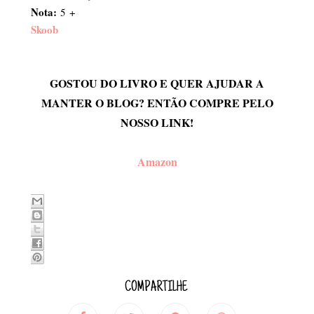
Nota:
5 +
Skoob
GOSTOU DO LIVRO E QUER AJUDAR A
MANTER O BLOG? ENTÃO COMPRE PELO
NOSSO LINK!
Amazon
COMPARTILHE