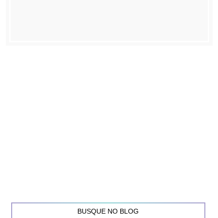
BUSQUE NO BLOG