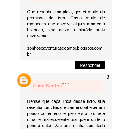
Que resenha completa, gostei muito da
premissa do livro. Gosto muito de
romances que envolve algum momento
histórico, isso deixa a história mais
envolvente.
sonhoseaventurasdeamor.blogspot.com.
br
Responder
28.3.18
Aline Santos
Denise que capa linda desse livro, sua
resenha tbm, linda, eu amei conhecer um
pouco do enredo e pelo visto promete
uma leitura excelente pra quem curte o
gênero então...Vai pra listinha com toda