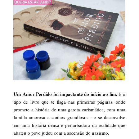
Um Amor Perdido foi impactante do início ao fim.
É o
tipo de livro que te fisga nas primeiras páginas, onde
promete a história de uma garota carismática, com uma
família amorosa e sonhos grandiosos - e se desenvolve
em uma história densa e perturbadora da realidade que
abateu o povo judeu com a ascensão do nazismo.