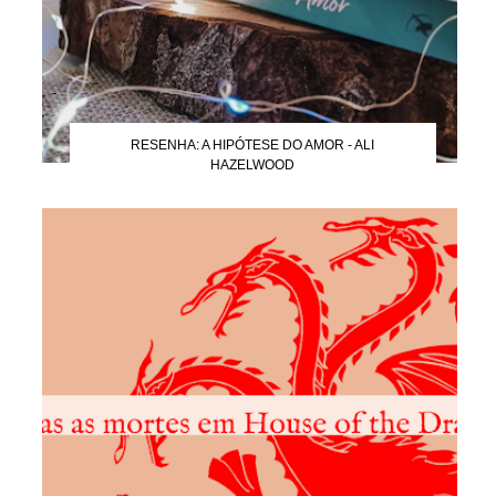
RESENHA: A HIPÓTESE DO AMOR - ALI
HAZELWOOD