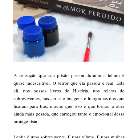
A sensação que sua prisão passou durante a leitura é
quase indescritível. O terror que ela passou é real. Está
ali, nos nossos livros de História, nos relatos de
sobreviventes, nas cartas e imagens e fotografias dos que
ficaram para trás, e acho que isso é que tornou a obra
ainda mais pesada, que carregou tanto o emocional dessa
protagonista.
Lenka é uma sobrevivente. É uma vítima. É uma mulher