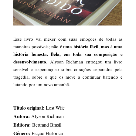
Esse livro vai mexer com suas emoções de todas as
não é uma história fácil, mas é uma
maneiras possíveis;
história honesta. Bela, em toda sua composição e
desenvolvimento
. Alyson Richman entregou um livro
sensível e esperançoso sobre corações separados pela
tragédia, sobre o que os move a continuar batendo e
lutando por um novo amanhã.
Título original:
Lost Wife
Autora:
Alyson Richman
Editora:
Bertrand Brasil
Gênero:
Ficção Histórica