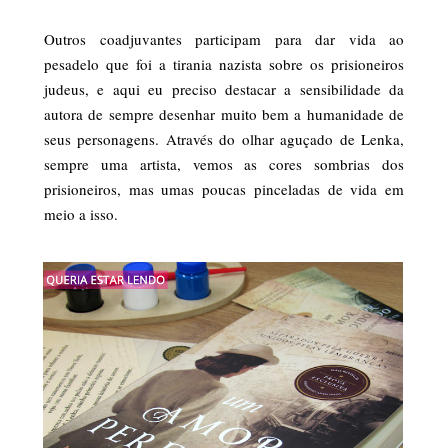
Outros coadjuvantes participam para dar vida ao
pesadelo que foi a tirania nazista sobre os prisioneiros
judeus, e aqui eu preciso destacar a sensibilidade da
autora de sempre desenhar muito bem a humanidade de
seus personagens. Através do olhar aguçado de Lenka,
sempre uma artista, vemos as cores sombrias dos
prisioneiros, mas umas poucas pinceladas de vida em
meio a isso.