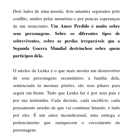
Dois lados de uma moeda; dois amantes separados pelo
conflito, unidos pelas memórias e por poucas esperanças
Um Amor Perdido é muito sobre
de um reencontro.
seus personagens. Sobre os diferentes tipos de
sobreviventes, sobre as perdas irreparáveis que a
Segunda Guerra Mundial destrinchou sobre quem
participou dela.
O núcleo da Lenka é o que mais mostra um desenvolver
de seus personagens secundários; a família dela,
sentenciada às mesmas prisões, são seus pilares para
seguir em frente. Tudo que Lenka faz é por seus pais e
por sua irmãzinha. Cada decisão, cada sacrifício, cada
pensamento arredio de que vai continuar lutando, é tudo
por eles. É um amor incondicional, uma entrega e
pertencimento que enriquecem o crescimento da
personagem.