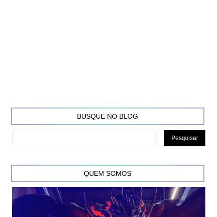
BUSQUE NO BLOG
QUEM SOMOS