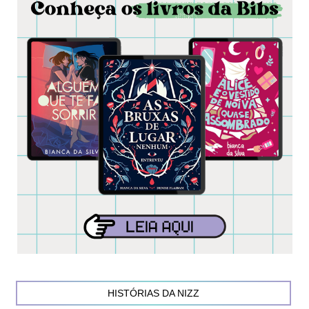
HISTÓRIAS DA NIZZ