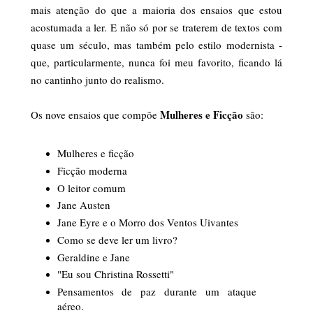
mais atenção do que a maioria dos ensaios que estou
acostumada a ler. E não só por se traterem de textos com
quase um século, mas também pelo estilo modernista -
que, particularmente, nunca foi meu favorito, ficando lá
no cantinho junto do realismo.
Mulheres e Ficção
Os nove ensaios que compõe
são:
Mulheres e ficção
Ficção moderna
O leitor comum
Jane Austen
Jane Eyre e o Morro dos Ventos Uivantes
Como se deve ler um livro?
Geraldine e Jane
"Eu sou Christina Rossetti"
Pensamentos de paz durante um ataque
aéreo.