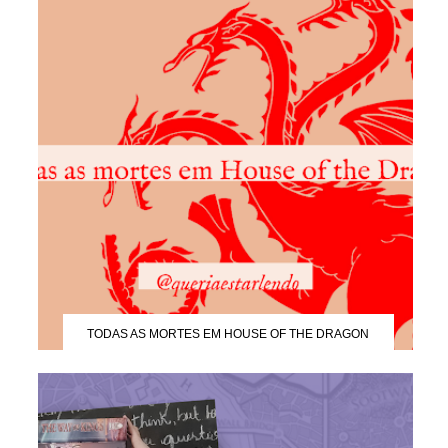
TODAS AS MORTES EM HOUSE OF THE DRAGON