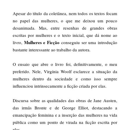
Apesar do título da coletânea, nem todos os textos focam
no papel das mulheres, o que me deixou um pouco
desanimada. Mas, entre resenhas de grandes obras
escritas por mulheres e o texto inicial, que dá nome ao
Mulheres e Ficção
livro,
conseguiu ser uma introdução
bastante interessante ao trabalho da autora.
O ensaio que abre o livro foi, definitivamente, o meu
preferido. Nele, Virgínia Woolf esclarece a situação da
mulheres dentro da sociedade e como isso sempre
influenciou intrinsecamente a ficção criada por elas.
Discursa sobre as qualidades das obras de Jane Austen,
das irmãs Bronte e de George Elliot, destacando a
emancipação feminina e a inserção das mulheres na vida
pública como um ponto de virada na ficção escrita por
elas.