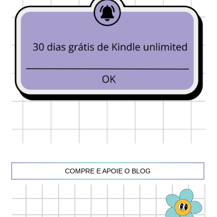
COMPRE E APOIE O BLOG