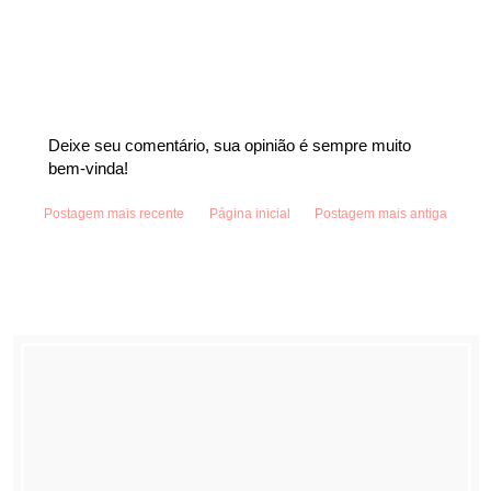
Deixe seu comentário, sua opinião é sempre muito
bem-vinda!
Postagem mais recente
Página inicial
Postagem mais antiga