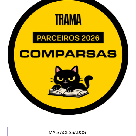
MAIS ACESSADOS