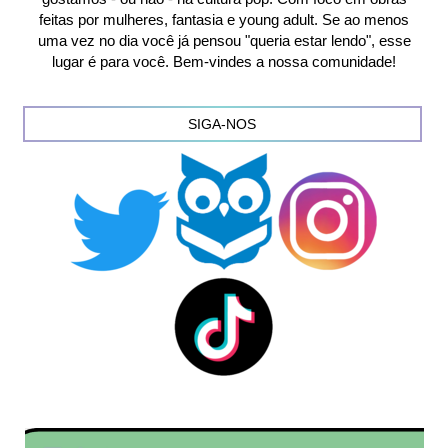
feitas por mulheres, fantasia e young adult. Se ao menos
uma vez no dia você já pensou "queria estar lendo", esse
lugar é para você. Bem-vindes a nossa comunidade!
SIGA-NOS