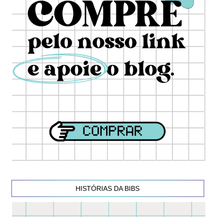
HISTÓRIAS DA BIBS