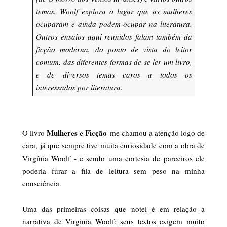
temas, Woolf explora o lugar que as mulheres
ocuparam e ainda podem ocupar na literatura.
Outros ensaios aqui reunidos falam também da
ficção moderna, do ponto de vista do leitor
comum, das diferentes formas de se ler um livro,
e de diversos temas caros a todos os
interessados por literatura.
Mulheres e Ficção
O livro
me chamou a atenção logo de
cara, já que sempre tive muita curiosidade com a obra de
Virgínia Woolf - e sendo uma cortesia de parceiros ele
poderia furar a fila de leitura sem peso na minha
consciência.
Uma das primeiras coisas que notei é em relação a
narrativa de Virginia Woolf: seus textos exigem muito