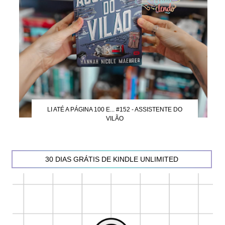
LI ATÉ A PÁGINA 100 E... #152 - ASSISTENTE DO
VILÃO
30 DIAS GRÁTIS DE KINDLE UNLIMITED