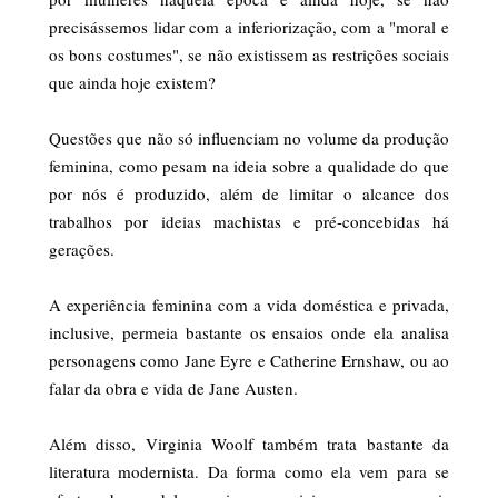
precisássemos lidar com a inferiorização, com a "moral e
os bons costumes", se não existissem as restrições sociais
que ainda hoje existem?
Questões que não só influenciam no volume da produção
feminina, como pesam na ideia sobre a qualidade do que
por nós é produzido, além de limitar o alcance dos
trabalhos por ideias machistas e pré-concebidas há
gerações.
A experiência feminina com a vida doméstica e privada,
inclusive, permeia bastante os ensaios onde ela analisa
personagens como Jane Eyre e Catherine Ernshaw, ou ao
falar da obra e vida de Jane Austen.
Além disso, Virginia Woolf também trata bastante da
literatura modernista. Da forma como ela vem para se