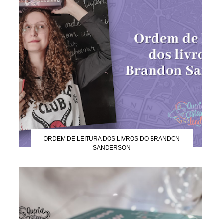
ORDEM DE LEITURA DOS LIVROS DO BRANDON
SANDERSON