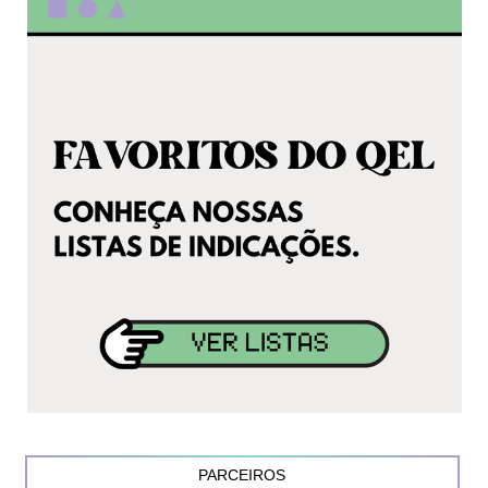
PARCEIROS