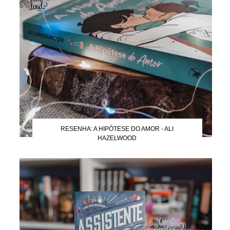
RESENHA: A HIPÓTESE DO AMOR - ALI
HAZELWOOD