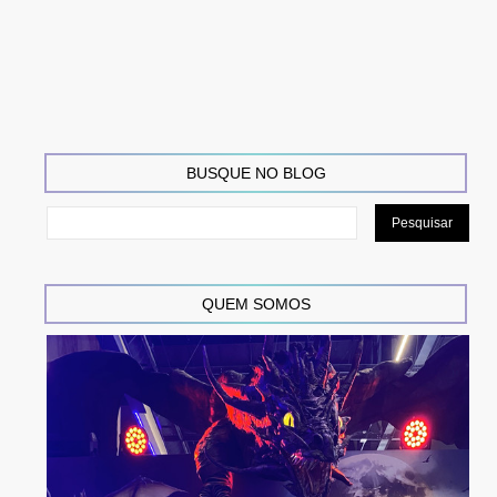
BUSQUE NO BLOG
QUEM SOMOS