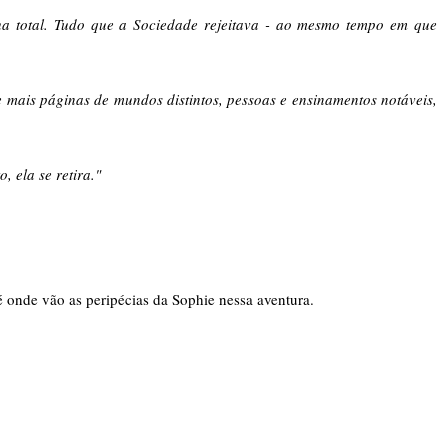
ha total. Tudo que a Sociedade rejeitava - ao mesmo tempo em que
mais páginas de mundos distintos, pessoas e ensinamentos notáveis,
 ela se retira."
é onde vão as peripécias da Sophie nessa aventura.