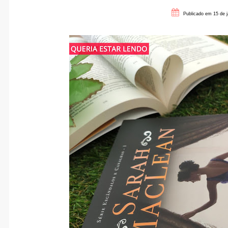
Publicado em 15 de 