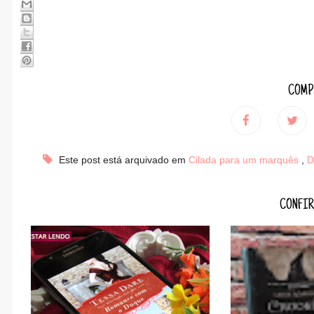
COMP
Este post está arquivado em
Cilada para um marquês
,
D
CONFIR