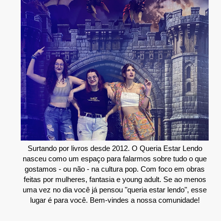
Surtando por livros desde 2012. O Queria Estar Lendo
nasceu como um espaço para falarmos sobre tudo o que
gostamos - ou não - na cultura pop. Com foco em obras
feitas por mulheres, fantasia e young adult. Se ao menos
uma vez no dia você já pensou "queria estar lendo", esse
lugar é para você. Bem-vindes a nossa comunidade!