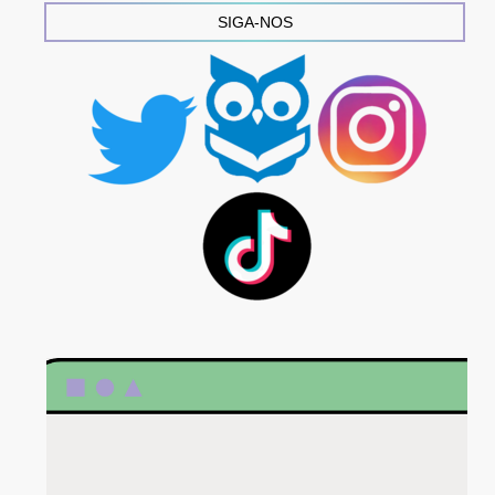
SIGA-NOS