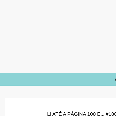
LI ATÉ A PÁGINA 100 E... #