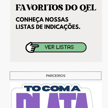
PARCEIROS