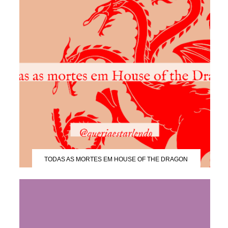
TODAS AS MORTES EM HOUSE OF THE DRAGON