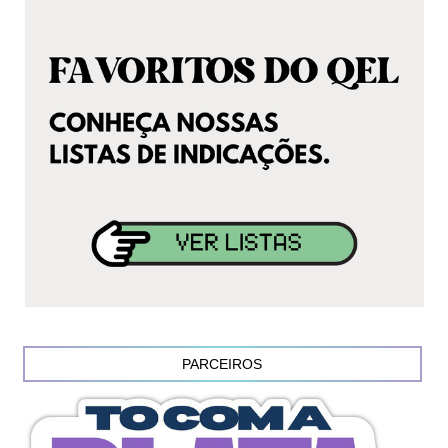
PARCEIROS