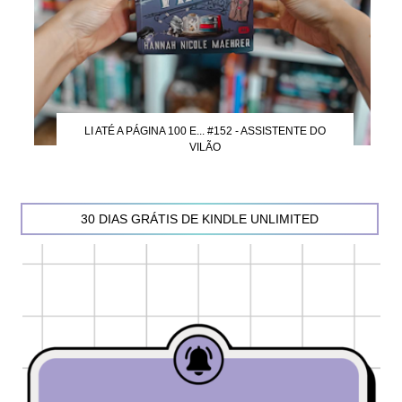
LI ATÉ A PÁGINA 100 E... #152 - ASSISTENTE DO
VILÃO
30 DIAS GRÁTIS DE KINDLE UNLIMITED