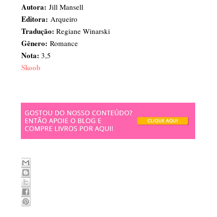
Autora:
Jill Mansell
Editora:
Arqueiro
Tradução:
Regiane Winarski
Gênero:
Romance
Nota:
3,5
Skoob