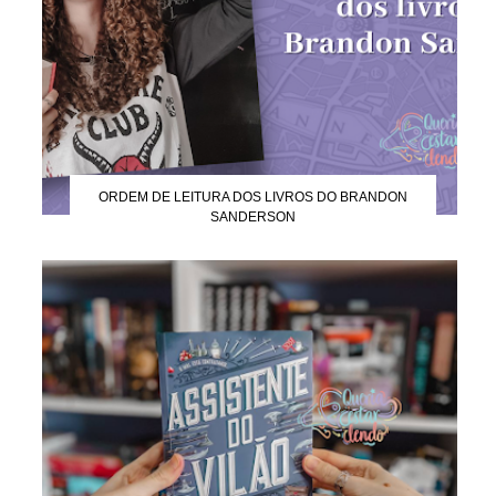
ORDEM DE LEITURA DOS LIVROS DO BRANDON
SANDERSON