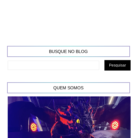
BUSQUE NO BLOG
QUEM SOMOS