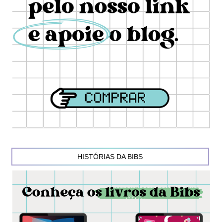
HISTÓRIAS DA BIBS