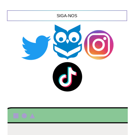
SIGA-NOS