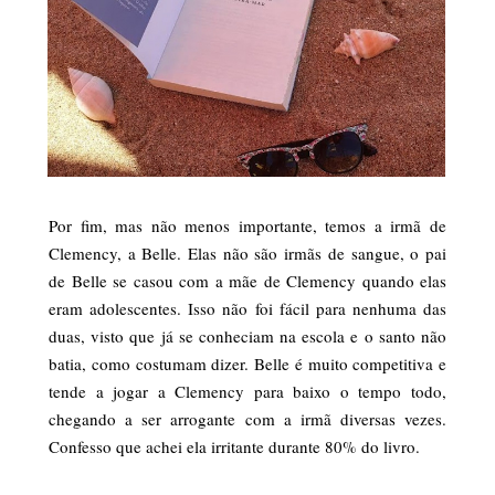
Por fim, mas não menos importante, temos a irmã de
Clemency, a Belle. Elas não são irmãs de sangue, o pai
de Belle se casou com a mãe de Clemency quando elas
eram adolescentes. Isso não foi fácil para nenhuma das
duas, visto que já se conheciam na escola e o santo não
batia, como costumam dizer. Belle é muito competitiva e
tende a jogar a Clemency para baixo o tempo todo,
chegando a ser arrogante com a irmã diversas vezes.
Confesso que achei ela irritante durante 80% do livro.