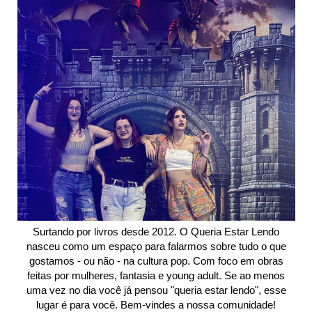
Surtando por livros desde 2012. O Queria Estar Lendo
nasceu como um espaço para falarmos sobre tudo o que
gostamos - ou não - na cultura pop. Com foco em obras
feitas por mulheres, fantasia e young adult. Se ao menos
uma vez no dia você já pensou "queria estar lendo", esse
lugar é para você. Bem-vindes a nossa comunidade!