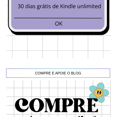
COMPRE E APOIE O BLOG