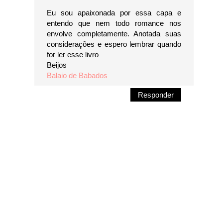
Eu sou apaixonada por essa capa e
entendo que nem todo romance nos
envolve completamente. Anotada suas
considerações e espero lembrar quando
for ler esse livro
Beijos
Balaio de Babados
Responder