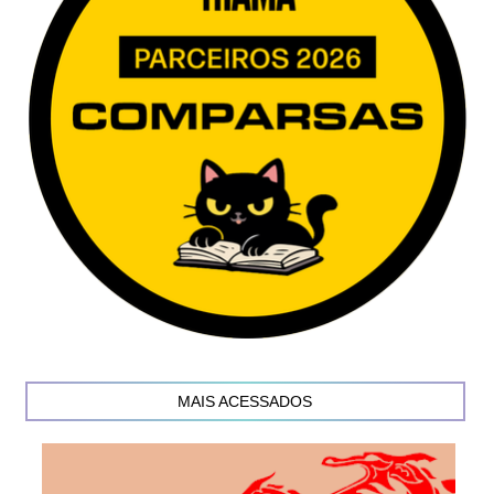
MAIS ACESSADOS