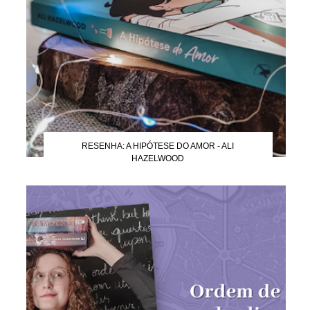
RESENHA: A HIPÓTESE DO AMOR - ALI
HAZELWOOD