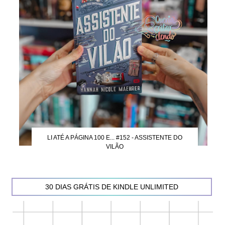
LI ATÉ A PÁGINA 100 E... #152 - ASSISTENTE DO
VILÃO
30 DIAS GRÁTIS DE KINDLE UNLIMITED