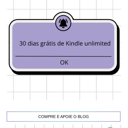
COMPRE E APOIE O BLOG