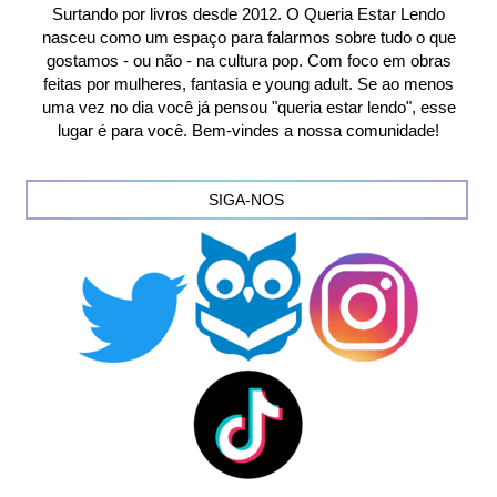
Surtando por livros desde 2012. O Queria Estar Lendo
nasceu como um espaço para falarmos sobre tudo o que
gostamos - ou não - na cultura pop. Com foco em obras
feitas por mulheres, fantasia e young adult. Se ao menos
uma vez no dia você já pensou "queria estar lendo", esse
lugar é para você. Bem-vindes a nossa comunidade!
SIGA-NOS