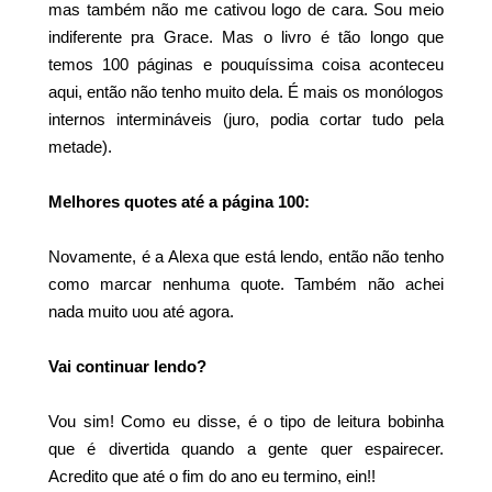
mas também não me cativou logo de cara. Sou meio
indiferente pra Grace. Mas o livro é tão longo que
temos 100 páginas e pouquíssima coisa aconteceu
aqui, então não tenho muito dela. É mais os monólogos
internos intermináveis (juro, podia cortar tudo pela
metade).
Melhores quotes até a página 100:
Novamente, é a Alexa que está lendo, então não tenho
como marcar nenhuma quote. Também não achei
nada muito uou até agora.
Vai continuar lendo?
Vou sim! Como eu disse, é o tipo de leitura bobinha
que é divertida quando a gente quer espairecer.
Acredito que até o fim do ano eu termino, ein!!