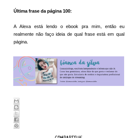
Última frase da página 100:
A Alexa está lendo o ebook pra mim, então eu
realmente não faço ideia de qual frase está em qual
página.