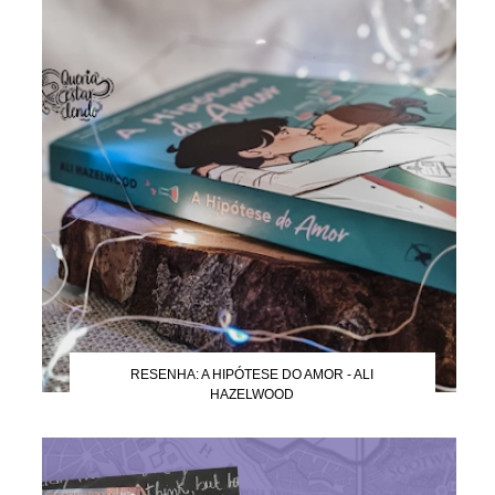
RESENHA: A HIPÓTESE DO AMOR - ALI
HAZELWOOD