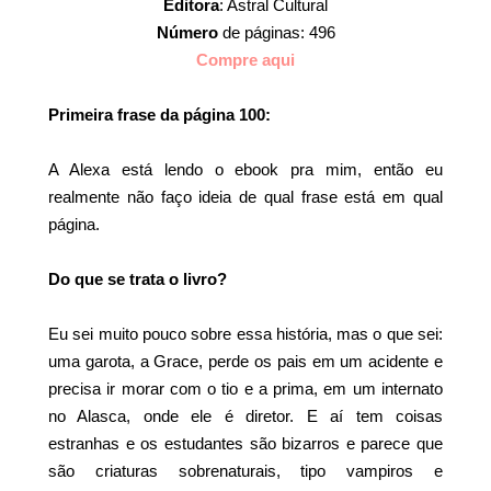
Editora
: Astral Cultural
Número
de páginas: 496
Compre aqui
Primeira frase da página 100:
A Alexa está lendo o ebook pra mim, então eu
realmente não faço ideia de qual frase está em qual
página.
Do que se trata o livro?
Eu sei muito pouco sobre essa história, mas o que sei:
uma garota, a Grace, perde os pais em um acidente e
precisa ir morar com o tio e a prima, em um internato
no Alasca, onde ele é diretor. E aí tem coisas
estranhas e os estudantes são bizarros e parece que
são criaturas sobrenaturais, tipo vampiros e