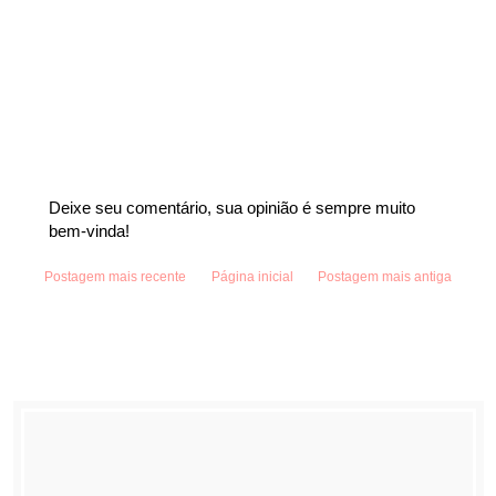
Deixe seu comentário, sua opinião é sempre muito
bem-vinda!
Postagem mais recente
Página inicial
Postagem mais antiga