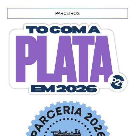
PARCEIROS