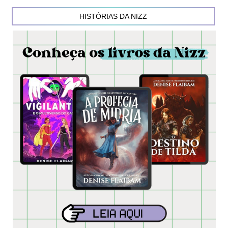
HISTÓRIAS DA NIZZ