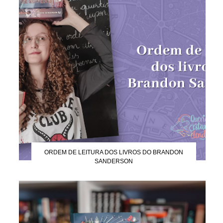
ORDEM DE LEITURA DOS LIVROS DO BRANDON
SANDERSON