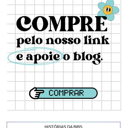
HISTÓRIAS DA BIBS