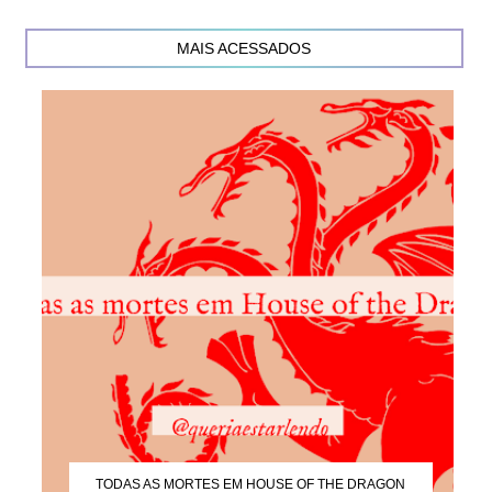
MAIS ACESSADOS
TODAS AS MORTES EM HOUSE OF THE DRAGON