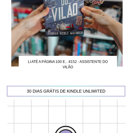
LI ATÉ A PÁGINA 100 E... #152 - ASSISTENTE DO
VILÃO
30 DIAS GRÁTIS DE KINDLE UNLIMITED