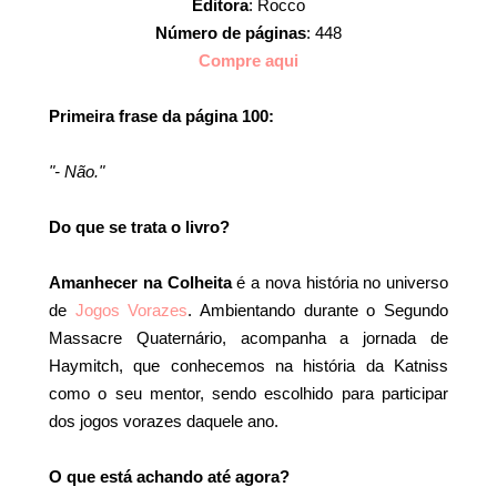
Editora
: Rocco
Número de páginas
: 448
Compre aqui
Primeira frase da página 100
:
"- Não."
Do que se trata o livro?
Amanhecer na Colheita
é a nova história no universo
de
Jogos Vorazes
. Ambientando durante o Segundo
Massacre Quaternário, acompanha a jornada de
Haymitch, que conhecemos na história da Katniss
como o seu mentor, sendo escolhido para participar
dos jogos vorazes daquele ano.
O que está achando até agora?