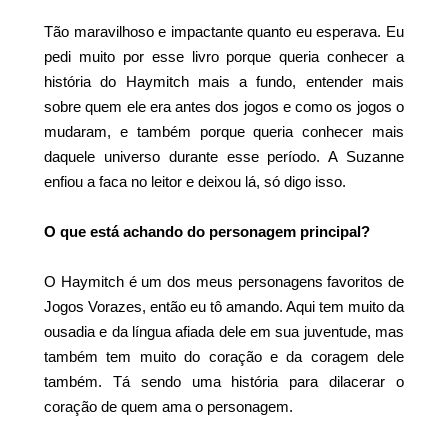
Tão maravilhoso e impactante quanto eu esperava. Eu
pedi muito por esse livro porque queria conhecer a
história do Haymitch mais a fundo, entender mais
sobre quem ele era antes dos jogos e como os jogos o
mudaram, e também porque queria conhecer mais
daquele universo durante esse período. A Suzanne
enfiou a faca no leitor e deixou lá, só digo isso.
O que está achando do personagem principal?
O Haymitch é um dos meus personagens favoritos de
Jogos Vorazes, então eu tô amando. Aqui tem muito da
ousadia e da língua afiada dele em sua juventude, mas
também tem muito do coração e da coragem dele
também. Tá sendo uma história para dilacerar o
coração de quem ama o personagem.