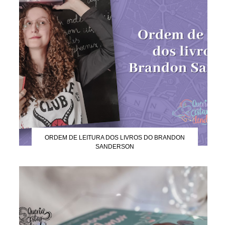
ORDEM DE LEITURA DOS LIVROS DO BRANDON
SANDERSON