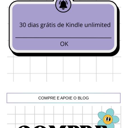
COMPRE E APOIE O BLOG