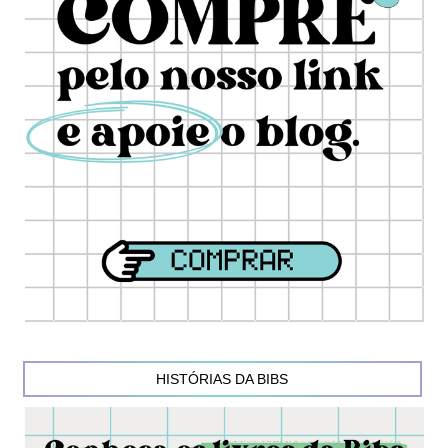
HISTÓRIAS DA BIBS