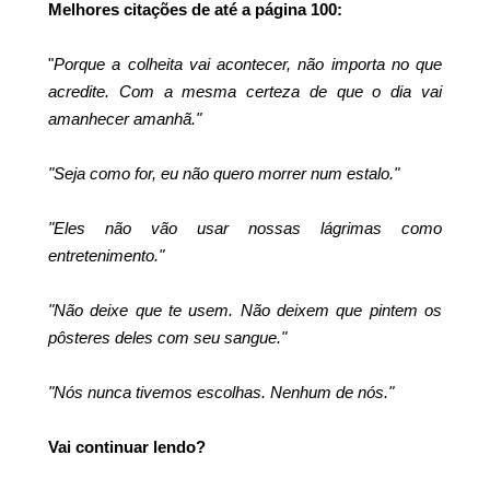
Melhores citações de até a página 100:
"
Porque a colheita vai acontecer, não importa no que
acredite. Com a mesma certeza de que o dia vai
amanhecer amanhã."
"Seja como for, eu não quero morrer num estalo."
"Eles não vão usar nossas lágrimas como
entretenimento."
"Não deixe que te usem. Não deixem que pintem os
pôsteres deles com seu sangue."
"Nós nunca tivemos escolhas. Nenhum de nós."
Vai continuar lendo?