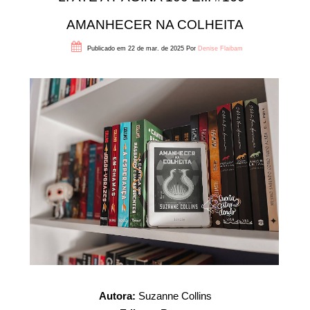
AMANHECER NA COLHEITA
Publicado em 22 de mar. de 2025
Por
Denise Flaibam
Autora:
Suzanne Collins