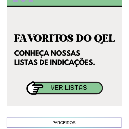
PARCEIROS