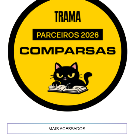
MAIS ACESSADOS