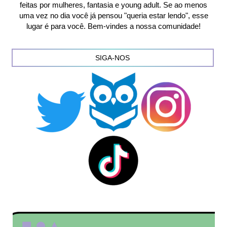
feitas por mulheres, fantasia e young adult. Se ao menos
uma vez no dia você já pensou "queria estar lendo", esse
lugar é para você. Bem-vindes a nossa comunidade!
SIGA-NOS