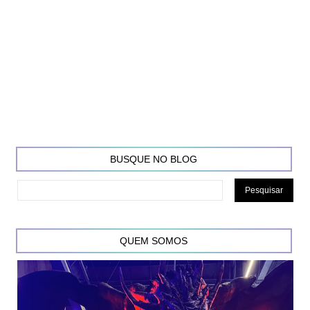
BUSQUE NO BLOG
QUEM SOMOS