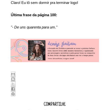
Claro! Eu tô sem dormir pra terminar logo!
Última frase da página 100:
"- De uns quarenta para um."
COMPARTILHE