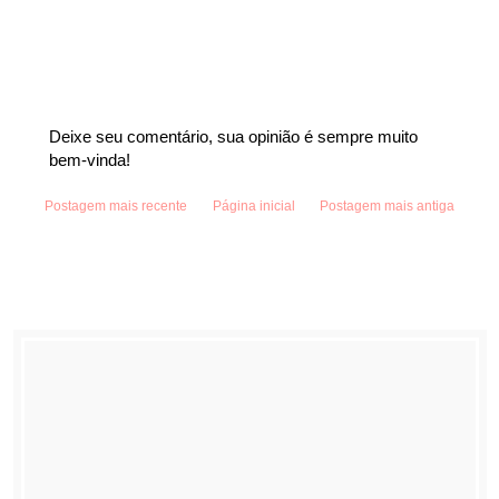
Deixe seu comentário, sua opinião é sempre muito
bem-vinda!
Postagem mais recente
Página inicial
Postagem mais antiga