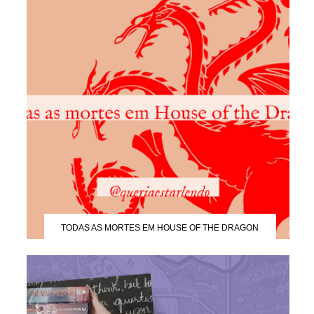
TODAS AS MORTES EM HOUSE OF THE DRAGON