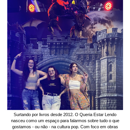
Surtando por livros desde 2012. O Queria Estar Lendo
nasceu como um espaço para falarmos sobre tudo o que
gostamos - ou não - na cultura pop. Com foco em obras