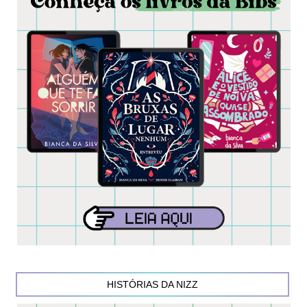
HISTÓRIAS DA NIZZ