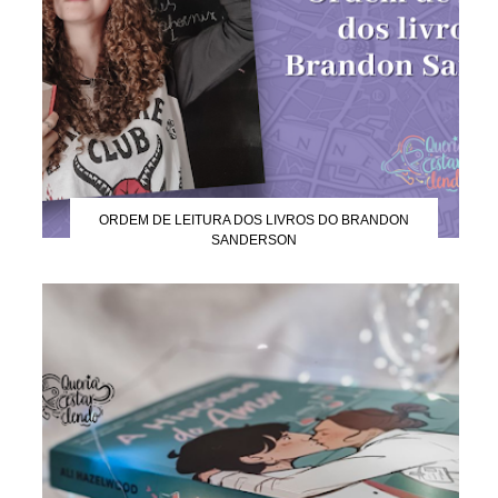
ORDEM DE LEITURA DOS LIVROS DO BRANDON
SANDERSON