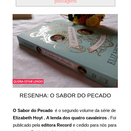
postagens
RESENHA: O SABOR DO PECADO
O Sabor do Pecado
é o segundo volume da série de
Elizabeth Hoyt
,
A lenda dos quatro cavaleiros
. Foi
publicado pela
editora Record
e cedido para nós para