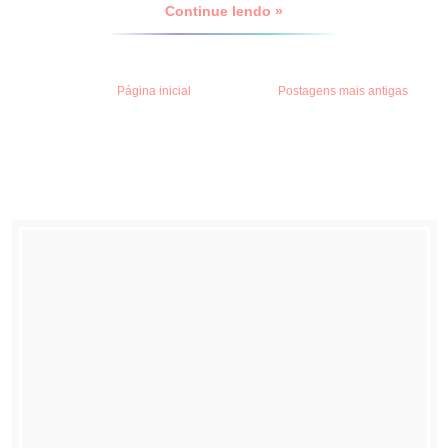
Continue lendo »
Página inicial
Postagens mais antigas