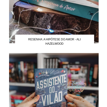
RESENHA: A HIPÓTESE DO AMOR - ALI
HAZELWOOD