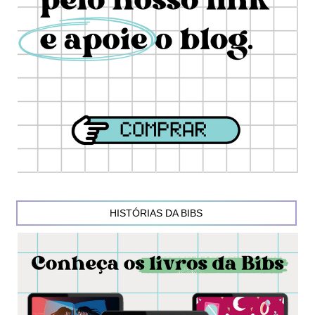
HISTÓRIAS DA BIBS