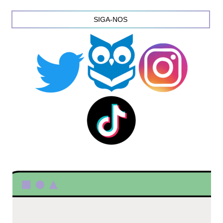
SIGA-NOS