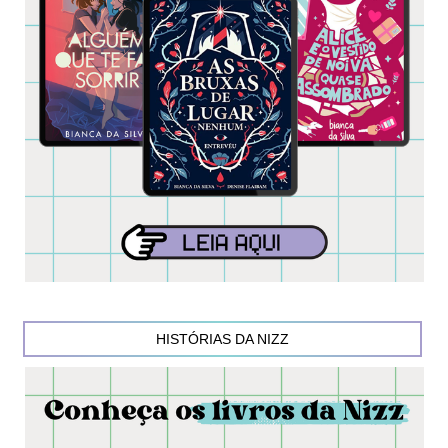
HISTÓRIAS DA NIZZ