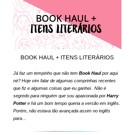
BOOK HAUL + ITENS LITERÁRIOS
Já faz um tempinho que não tem
Book Haul
por aqui
né? Hoje vim falar de algumas comprinhas recentes
que fiz e algumas coisas que eu ganhei. Não é
segredo para ninguém que sou apaixonada por
Harry
Potter
e há um bom tempo queria a versão em inglês.
Porém, não estava tão avançada assim no inglês
para…