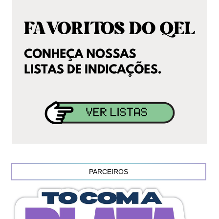
PARCEIROS