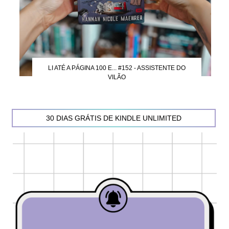
LI ATÉ A PÁGINA 100 E... #152 - ASSISTENTE DO
VILÃO
30 DIAS GRÁTIS DE KINDLE UNLIMITED