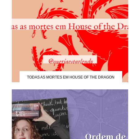
TODAS AS MORTES EM HOUSE OF THE DRAGON