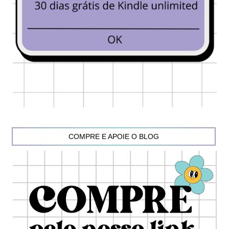
COMPRE E APOIE O BLOG