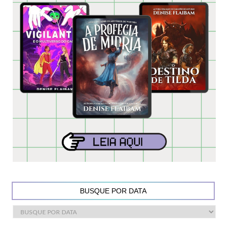
BUSQUE POR DATA