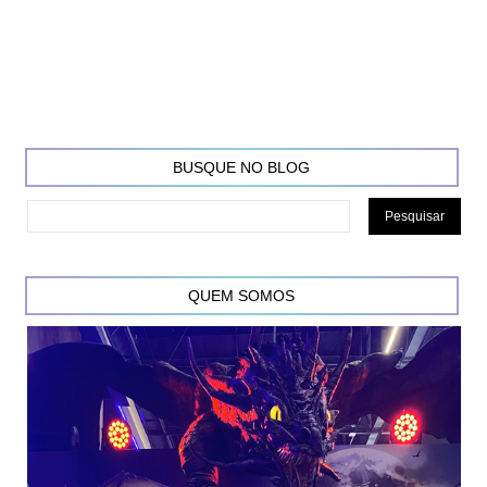
BUSQUE NO BLOG
QUEM SOMOS