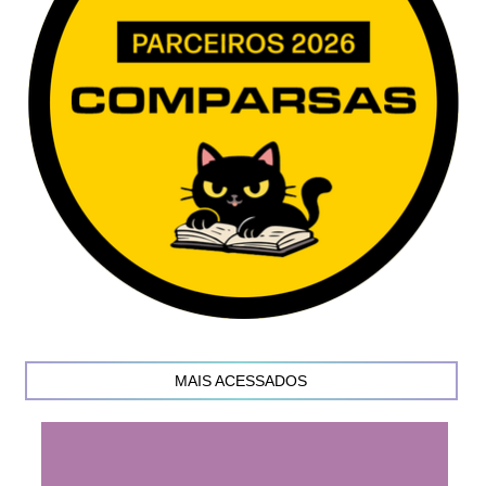
MAIS ACESSADOS