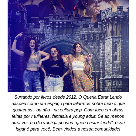
Surtando por livros desde 2012. O Queria Estar Lendo
nasceu como um espaço para falarmos sobre tudo o que
gostamos - ou não - na cultura pop. Com foco em obras
feitas por mulheres, fantasia e young adult. Se ao menos
uma vez no dia você já pensou "queria estar lendo", esse
lugar é para você. Bem-vindes a nossa comunidade!