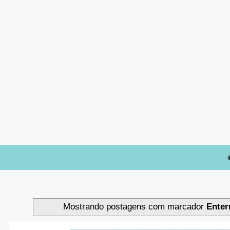
Mostrando postagens com marcador
Enter