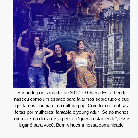
Surtando por livros desde 2012. O Queria Estar Lendo
nasceu como um espaço para falarmos sobre tudo o que
gostamos - ou não - na cultura pop. Com foco em obras
feitas por mulheres, fantasia e young adult. Se ao menos
uma vez no dia você já pensou "queria estar lendo", esse
lugar é para você. Bem-vindes a nossa comunidade!