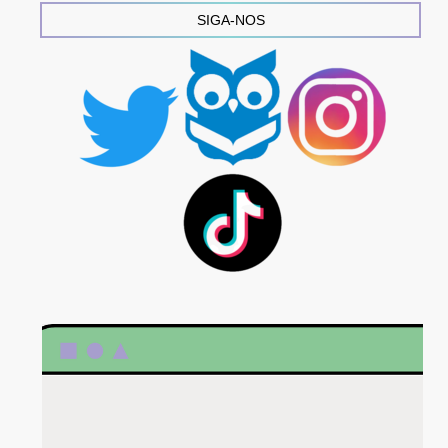
SIGA-NOS