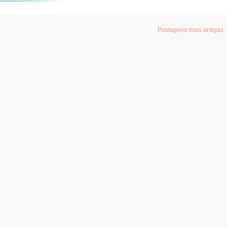
Postagens mais antigas