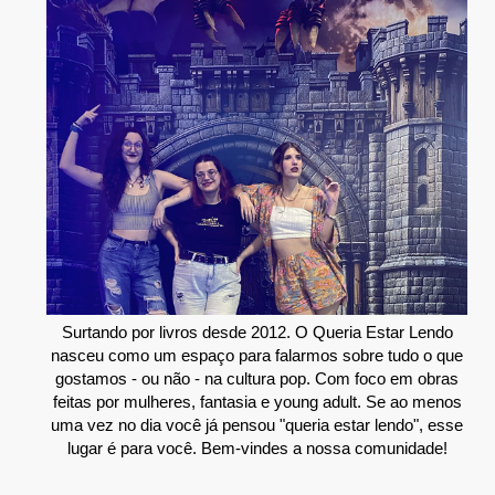
Surtando por livros desde 2012. O Queria Estar Lendo
nasceu como um espaço para falarmos sobre tudo o que
gostamos - ou não - na cultura pop. Com foco em obras
feitas por mulheres, fantasia e young adult. Se ao menos
uma vez no dia você já pensou "queria estar lendo", esse
lugar é para você. Bem-vindes a nossa comunidade!