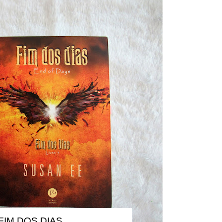
FIM DOS DIAS