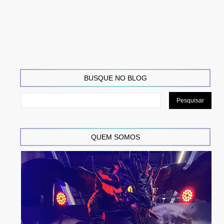
BUSQUE NO BLOG
QUEM SOMOS