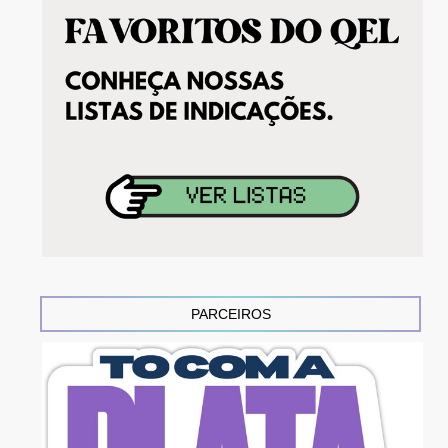
PARCEIROS