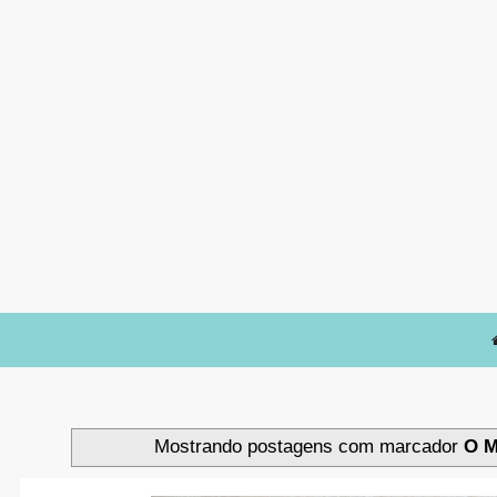
Mostrando postagens com marcador
O M