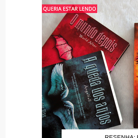
RESENHA: 