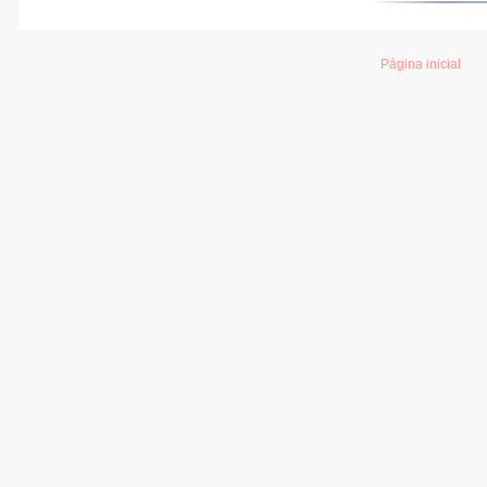
Página inicial