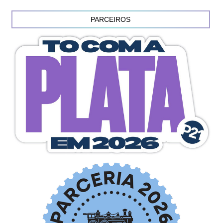
PARCEIROS