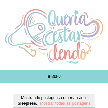
MENU
Mostrando postagens com marcador
Sleepless
.
Mostrar todas as postagens