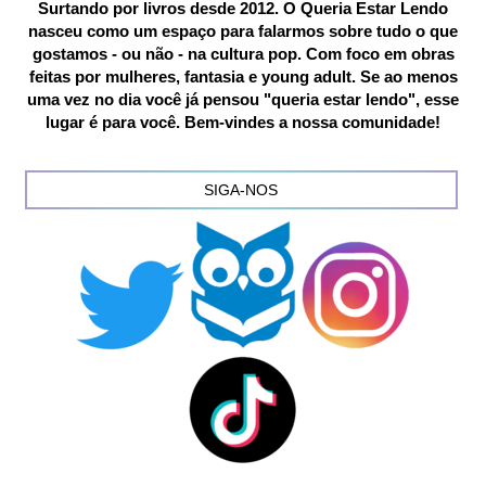
Surtando por livros desde 2012. O Queria Estar Lendo
nasceu como um espaço para falarmos sobre tudo o que
gostamos - ou não - na cultura pop. Com foco em obras
feitas por mulheres, fantasia e young adult. Se ao menos
uma vez no dia você já pensou "queria estar lendo", esse
lugar é para você. Bem-vindes a nossa comunidade!
SIGA-NOS