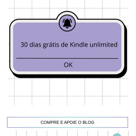
COMPRE E APOIE O BLOG