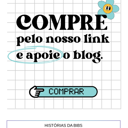
HISTÓRIAS DA BIBS