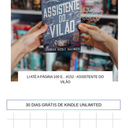
LI ATÉ A PÁGINA 100 E... #152 - ASSISTENTE DO
VILÃO
30 DIAS GRÁTIS DE KINDLE UNLIMITED