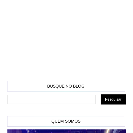
BUSQUE NO BLOG
QUEM SOMOS