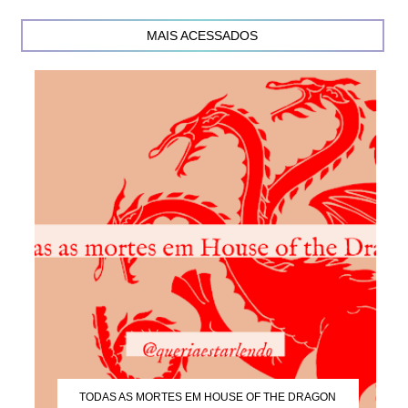
MAIS ACESSADOS
TODAS AS MORTES EM HOUSE OF THE DRAGON