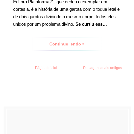
Editora Plataforma21, que cedeu o exemplar em
cortesia, é a história de uma garota com o toque letal e
de dois garotos dividindo o mesmo corpo, todos eles
unidos por um problema divino.
Se curtiu ess…
Continue lendo »
Página inicial
Postagens mais antigas