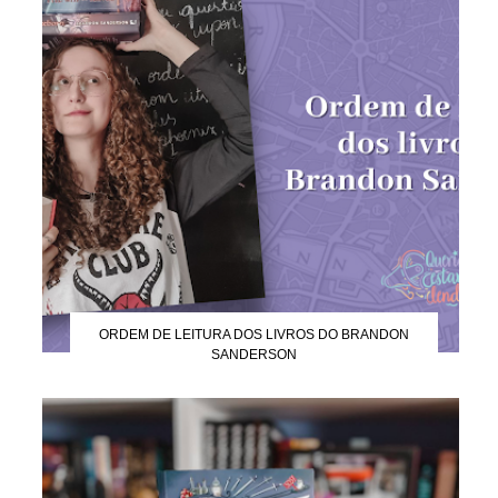
ORDEM DE LEITURA DOS LIVROS DO BRANDON
SANDERSON