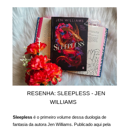
RESENHA: SLEEPLESS - JEN
WILLIAMS
Sleepless
é o primeiro volume dessa duologia de
fantasia da autora Jen Williams. Publicado aqui pela