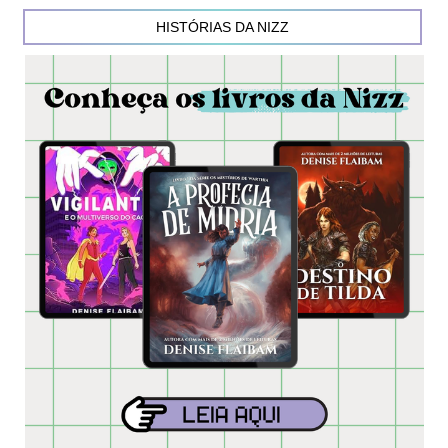
HISTÓRIAS DA NIZZ