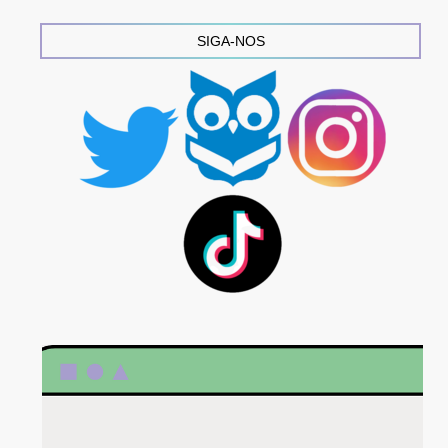
SIGA-NOS