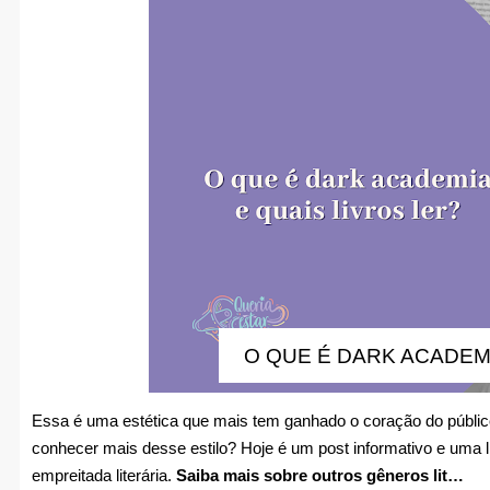
O QUE É DARK ACADEMI
Essa é uma estética que mais tem ganhado o coração do público
conhecer mais desse estilo? Hoje é um post informativo e uma li
empreitada literária.
Saiba mais sobre outros gêneros lit…