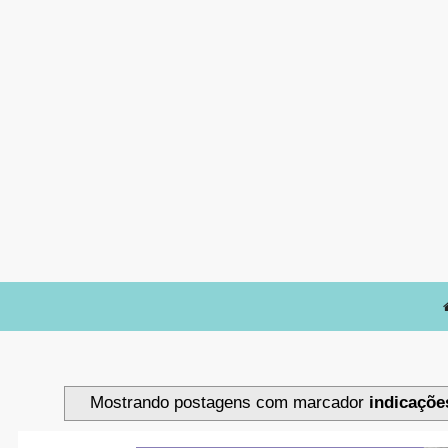
Mostrando postagens com marcador
indicaçõe