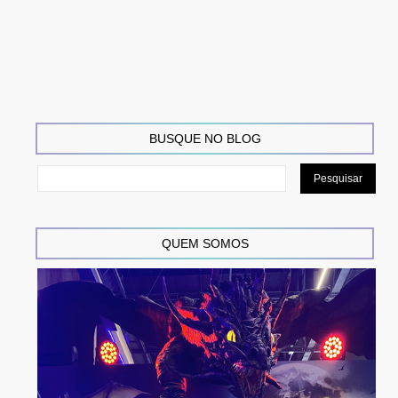
BUSQUE NO BLOG
QUEM SOMOS