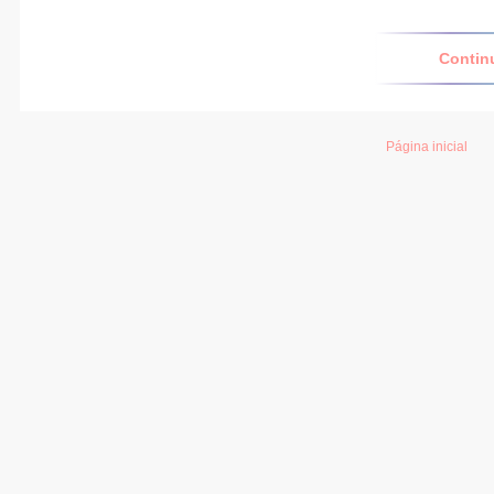
Contin
Página inicial