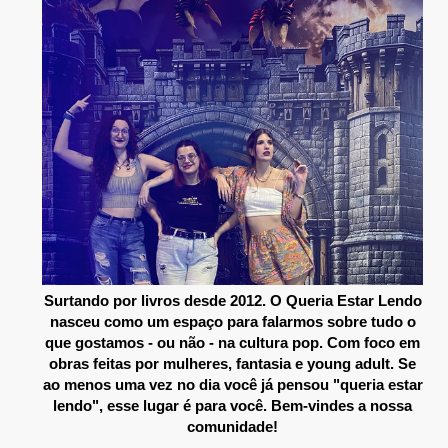
Surtando por livros desde 2012. O Queria Estar Lendo
nasceu como um espaço para falarmos sobre tudo o
que gostamos - ou não - na cultura pop. Com foco em
obras feitas por mulheres, fantasia e young adult. Se
ao menos uma vez no dia você já pensou "queria estar
lendo", esse lugar é para você. Bem-vindes a nossa
comunidade!