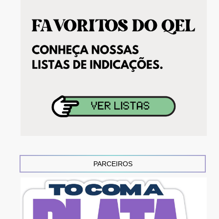
PARCEIROS