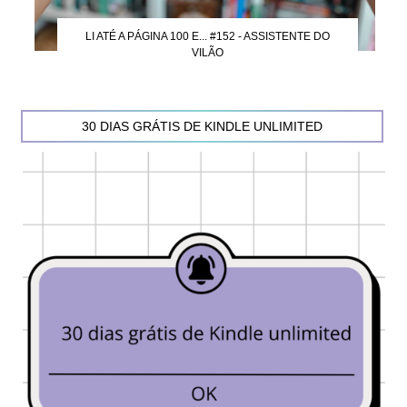
LI ATÉ A PÁGINA 100 E... #152 - ASSISTENTE DO
VILÃO
30 DIAS GRÁTIS DE KINDLE UNLIMITED