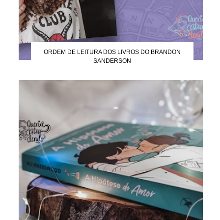
ORDEM DE LEITURA DOS LIVROS DO BRANDON
SANDERSON