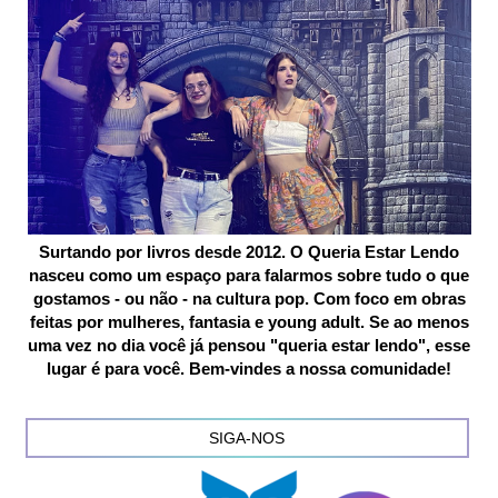
Surtando por livros desde 2012. O Queria Estar Lendo
nasceu como um espaço para falarmos sobre tudo o que
gostamos - ou não - na cultura pop. Com foco em obras
feitas por mulheres, fantasia e young adult. Se ao menos
uma vez no dia você já pensou "queria estar lendo", esse
lugar é para você. Bem-vindes a nossa comunidade!
SIGA-NOS