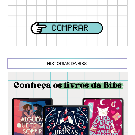
HISTÓRIAS DA BIBS