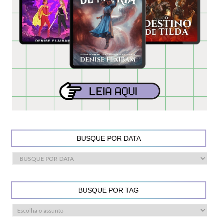
BUSQUE POR DATA
BUSQUE POR TAG