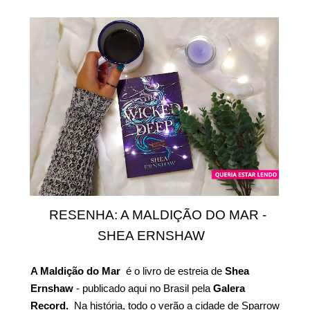
RESENHA: A MALDIÇÃO DO MAR -
SHEA ERNSHAW
A Maldição do Mar
é o livro de estreia de
Shea
Ernshaw
- publicado aqui no Brasil pela
Galera
Record.
Na história, todo o verão a cidade de Sparrow