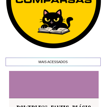
MAIS ACESSADOS