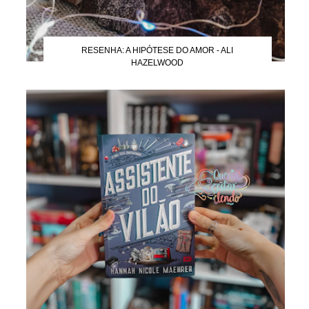
RESENHA: A HIPÓTESE DO AMOR - ALI
HAZELWOOD