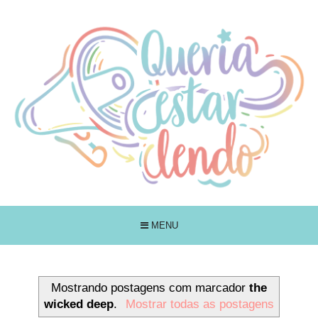
MENU
Mostrando postagens com marcador
the
wicked deep
.
Mostrar todas as postagens