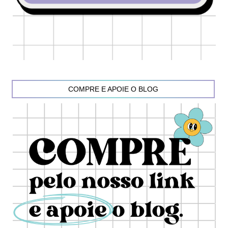
COMPRE E APOIE O BLOG