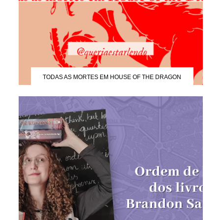
TODAS AS MORTES EM HOUSE OF THE DRAGON