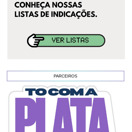
PARCEIROS