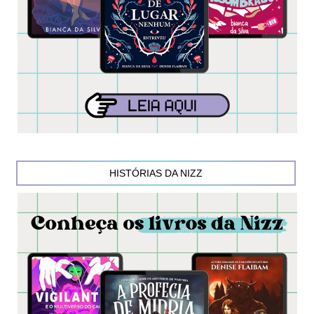
HISTÓRIAS DA NIZZ