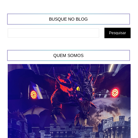
BUSQUE NO BLOG
QUEM SOMOS