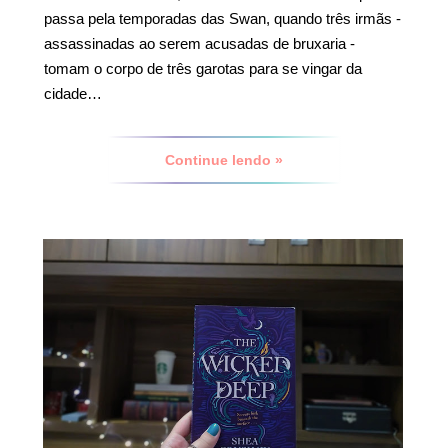
passa pela temporadas das Swan, quando três irmãs -
assassinadas ao serem acusadas de bruxaria -
tomam o corpo de três garotas para se vingar da
cidade…
Continue lendo »