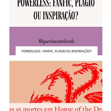
POWERLESS - FANFIC, PLÁGIO OU INSPIRAÇÃO?