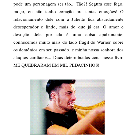
pode um personagem ser tão... Tão?! Segura esse fogo,
moço, eu não tenho coração pra tantas emoções! O
relacionamento dele com a Juliette fica absurdamente
desesperador e lindo, mais do que já era. O amor e
devoção dele por ela é uma coisa apaixonante;
conhecemos muito mais do lado frágil de Warner, sobre
os demônios em seu passado, e minha nossa senhora dos
ataques cardíacos... Duas determinadas cena nesse livro
ME QUEBRARAM EM MIL PEDACINHOS!