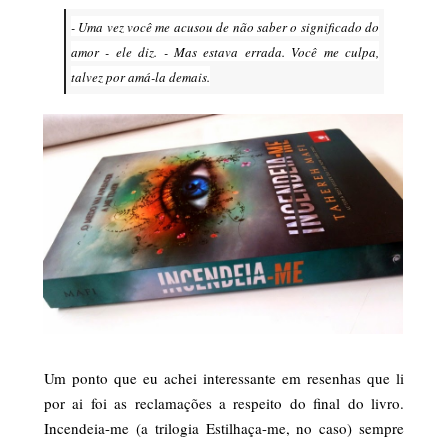
- Uma vez você me acusou de não saber o significado do
amor - ele diz. - Mas estava errada. Você me culpa,
talvez por amá-la demais.
Um ponto que eu achei interessante em resenhas que li
por ai foi as reclamações a respeito do final do livro.
Incendeia-me (a trilogia Estilhaça-me, no caso) sempre