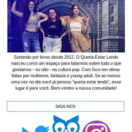
Surtando por livros desde 2012. O Queria Estar Lendo
nasceu como um espaço para falarmos sobre tudo o que
gostamos - ou não - na cultura pop. Com foco em obras
feitas por mulheres, fantasia e young adult. Se ao menos
uma vez no dia você já pensou "queria estar lendo", esse
lugar é para você. Bem-vindes a nossa comunidade!
SIGA-NOS