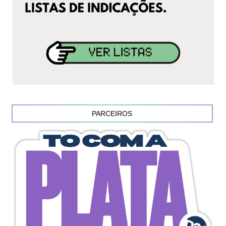
PARCEIROS