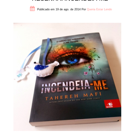
Publicado em 19 de ago. de 2014
Por
Queria Estar Lendo