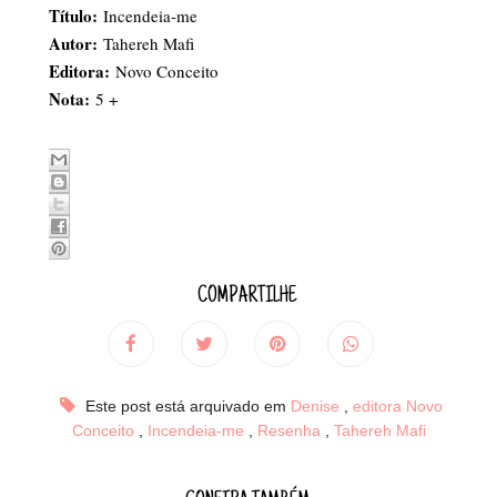
Título:
Incendeia-me
Autor:
Tahereh Mafi
Editora:
Novo Conceito
Nota:
5 +
COMPARTILHE
Este post está arquivado em
Denise
,
editora Novo
Conceito
,
Incendeia-me
,
Resenha
,
Tahereh Mafi