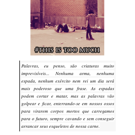
Palavras, eu penso, são criaturas muito
imprevisíveis... Nenhuma arma, nenhuma
espada, nenhum exército nem rei um dia será
mais poderoso que uma frase. As espadas
podem cortar e matar, mas as palavras vão
golpear e ficar, enterrando-se em nossos ossos
para virarem corpos mortos que carregamos
para o futuro, sempre cavando e sem conseguir
arrancar seus esqueletos de nossa carne.