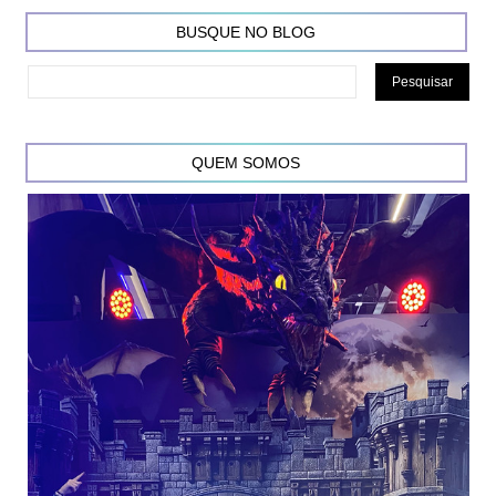
BUSQUE NO BLOG
QUEM SOMOS