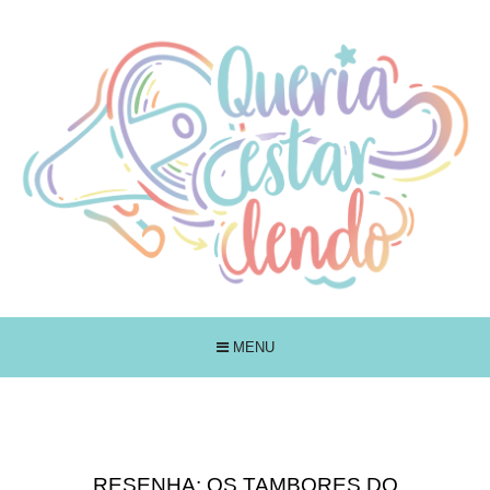
MENU
RESENHA: OS TAMBORES DO