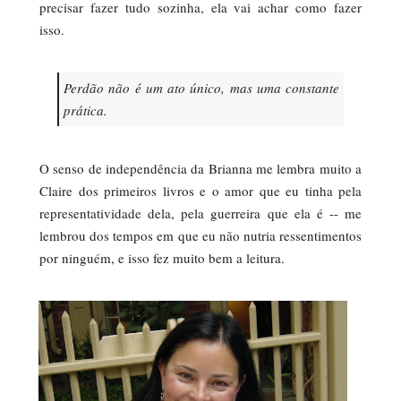
precisar fazer tudo sozinha, ela vai achar como fazer
isso.
Perdão não é um ato único, mas uma constante
prática.
O senso de independência da Brianna me lembra muito a
Claire dos primeiros livros e o amor que eu tinha pela
representatividade dela, pela guerreira que ela é -- me
lembrou dos tempos em que eu não nutria ressentimentos
por ninguém, e isso fez muito bem a leitura.