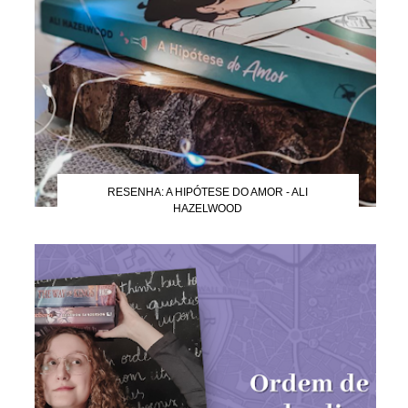
RESENHA: A HIPÓTESE DO AMOR - ALI
HAZELWOOD