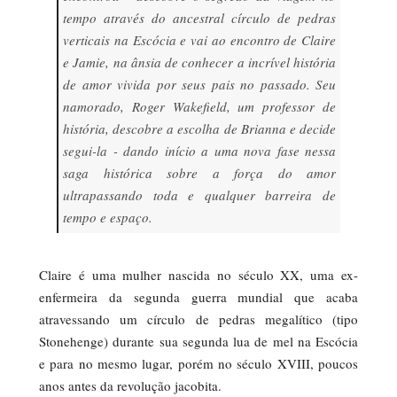
tempo através do ancestral círculo de pedras
verticais na Escócia e vai ao encontro de Claire
e Jamie, na ânsia de conhecer a incrível história
de amor vivida por seus pais no passado. Seu
namorado, Roger Wakefield, um professor de
história, descobre a escolha de Brianna e decide
segui-la - dando início a uma nova fase nessa
saga histórica sobre a força do amor
ultrapassando toda e qualquer barreira de
tempo e espaço.
Claire é uma mulher nascida no século XX, uma ex-
enfermeira da segunda guerra mundial que acaba
atravessando um círculo de pedras megalítico (tipo
Stonehenge) durante sua segunda lua de mel na Escócia
e para no mesmo lugar, porém no século XVIII, poucos
anos antes da revolução jacobita.