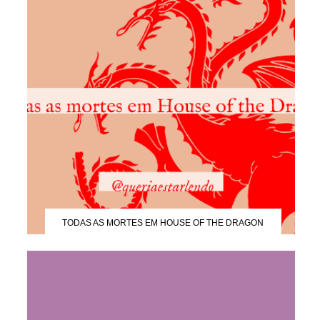
TODAS AS MORTES EM HOUSE OF THE DRAGON