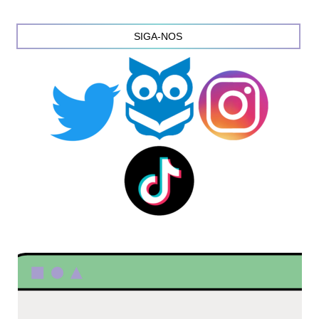
SIGA-NOS