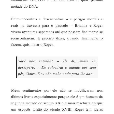
metade do DNA.
Entre encontros e desencontros -- e perigos mortais e
reais na travessia para o passado -- Brianna e Roger
vivem aventuras separadas até que possam finalmente se
reencontrarem. E preciso dizer, quando finalmente o
fazem, quis matar o Roger.
Você não entende? -- ele diz quase em
desespero. -- Eu colocaria o mundo aos seus
pés, Claire. E eu não tenho nada para lhe dar.
Meus sentimentos por ele não se modificaram nos
últimos livros especialmente porque ele é um homem da
segunda metade do século XX e é mais machista do que
um escocês turrão do século XVIII. Roger tem ideias