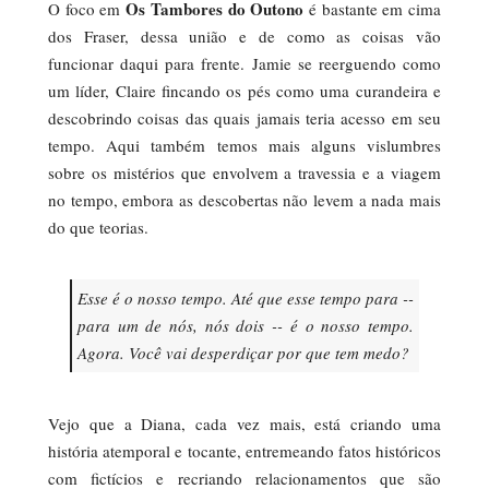
Os Tambores do Outono
O foco em
é bastante em cima
dos Fraser, dessa união e de como as coisas vão
funcionar daqui para frente. Jamie se reerguendo como
um líder, Claire fincando os pés como uma curandeira e
descobrindo coisas das quais jamais teria acesso em seu
tempo. Aqui também temos mais alguns vislumbres
sobre os mistérios que envolvem a travessia e a viagem
no tempo, embora as descobertas não levem a nada mais
do que teorias.
Esse é o nosso tempo. Até que esse tempo para --
para um de nós, nós dois -- é o nosso tempo.
Agora. Você vai desperdiçar por que tem medo?
Vejo que a Diana, cada vez mais, está criando uma
história atemporal e tocante, entremeando fatos históricos
com fictícios e recriando relacionamentos que são