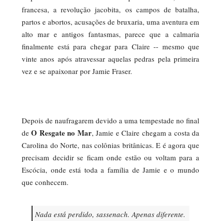
francesa, a revolução jacobita, os campos de batalha,
partos e abortos, acusações de bruxaria, uma aventura em
alto mar e antigos fantasmas, parece que a calmaria
finalmente está para chegar para Claire -- mesmo que
vinte anos após atravessar aquelas pedras pela primeira
vez e se apaixonar por Jamie Fraser.
Depois de naufragarem devido a uma tempestade no final
O Resgate no Mar
de
, Jamie e Claire chegam a costa da
Carolina do Norte, nas colônias britânicas. E é agora que
precisam decidir se ficam onde estão ou voltam para a
Escócia, onde está toda a família de Jamie e o mundo
que conhecem.
Nada está perdido, sassenach. Apenas diferente.