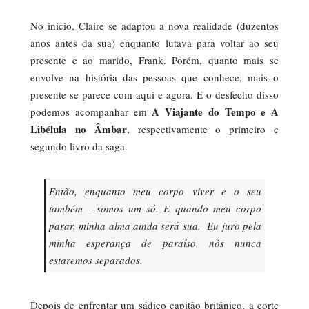
No inicio, Claire se adaptou a nova realidade (duzentos
anos antes da sua) enquanto lutava para voltar ao seu
presente e ao marido, Frank. Porém, quanto mais se
envolve na história das pessoas que conhece, mais o
presente se parece com aqui e agora. E o desfecho disso
A Viajante do Tempo e A
podemos acompanhar em
Libélula no Âmbar
, respectivamente o primeiro e
segundo livro da saga.
Então, enquanto meu corpo viver e o seu
também - somos um só. E quando meu corpo
parar, minha alma ainda será sua. Eu juro pela
minha esperança de paraíso, nós nunca
estaremos separados.
Depois de enfrentar um sádico capitão britânico, a corte