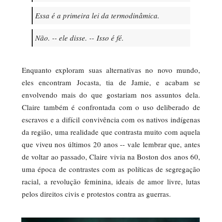
Essa é a primeira lei da termodinâmica.
Não. -- ele disse. --
Isso é fé.
Enquanto exploram suas alternativas no novo mundo,
eles encontram Jocasta, tia de Jamie, e acabam se
envolvendo mais do que gostariam nos assuntos dela.
Claire também é confrontada com o uso deliberado de
escravos e a difícil convivência com os nativos indígenas
da região, uma realidade que contrasta muito com aquela
que viveu nos últimos 20 anos -- vale lembrar que, antes
de voltar ao passado, Claire vivia na Boston dos anos 60,
uma época de contrastes com as políticas de segregação
racial, a revolução feminina, ideais de amor livre, lutas
pelos direitos civis e protestos contra as guerras.