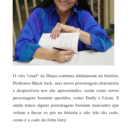
O viés "cruel" da Diana continua nitidamente na história.
Perdemos Black Jack, mas novos personagens detestáveis
e desprezíveis nos são apresentados, assim como novos
personagens bastante queridos, como Emily e Lizzie. E
ainda temos alguns personagens bastante marcantes que
voltam a fincar os pés na história e não irão tão cedo,
como é o cado do John Grey.