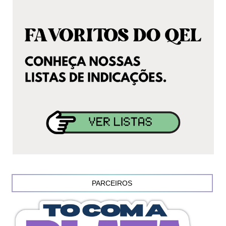
PARCEIROS