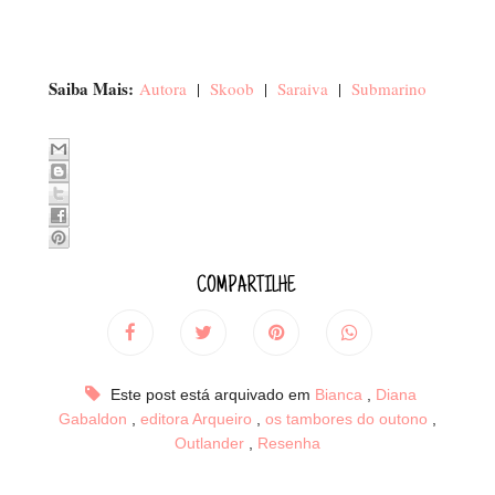
Saiba Mais:
Autora
|
Skoob
|
Saraiva
|
Submarino
COMPARTILHE
Este post está arquivado em
Bianca
,
Diana
Gabaldon
,
editora Arqueiro
,
os tambores do outono
,
Outlander
,
Resenha