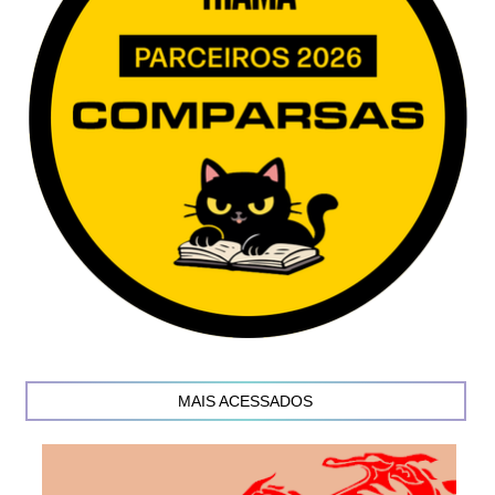
MAIS ACESSADOS