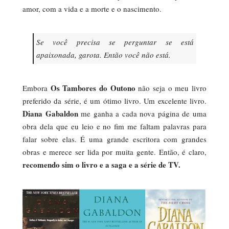
amor, com a vida e a morte e o nascimento.
Se você precisa se perguntar se está
apaixonada, garota. Então você não está.
Os Tambores do Outono
Embora
não seja o meu livro
preferido da série, é um ótimo livro. Um excelente livro.
Diana Gabaldon
me ganha a cada nova página de uma
obra dela que eu leio e no fim me faltam palavras para
falar sobre elas. É uma grande escritora com grandes
obras e merece ser lida por muita gente. Então, é claro,
recomendo sim o livro e a saga e a série de TV.