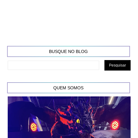
BUSQUE NO BLOG
QUEM SOMOS