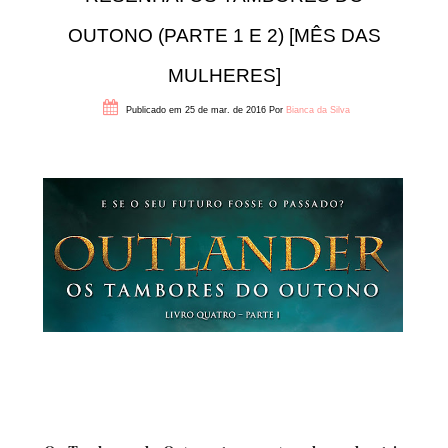
OUTONO (PARTE 1 E 2) [MÊS DAS
MULHERES]
Publicado em 25 de mar. de 2016
Por
Bianca da Silva