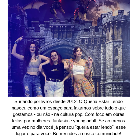
Surtando por livros desde 2012. O Queria Estar Lendo
nasceu como um espaço para falarmos sobre tudo o que
gostamos - ou não - na cultura pop. Com foco em obras
feitas por mulheres, fantasia e young adult. Se ao menos
uma vez no dia você já pensou "queria estar lendo", esse
lugar é para você. Bem-vindes a nossa comunidade!