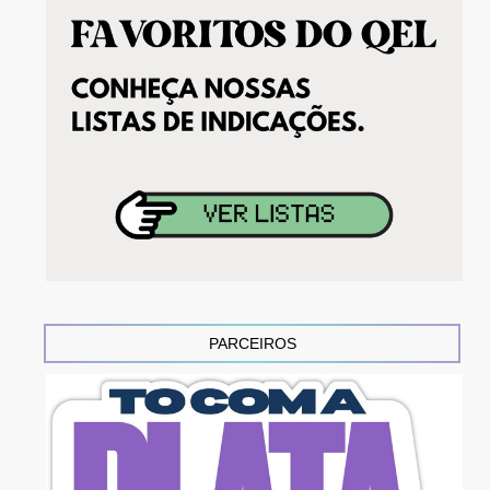
PARCEIROS