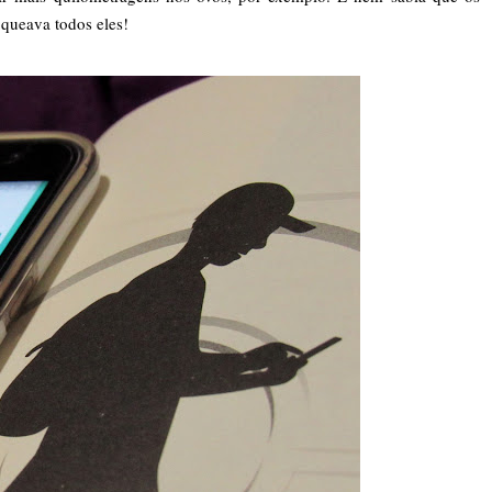
queava todos eles!