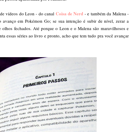
Coisa de Nerd
 de vídeos do Leon - do canal
- e também da Malena -
avanço em Pokémon Go; se sua intenção é subir de nível, zerar a
 de olhos fechados. Até porque o Leon e o Malena são maravilhosos e
nta essas séries ao livro e pronto, acho que tem tudo pra você avançar