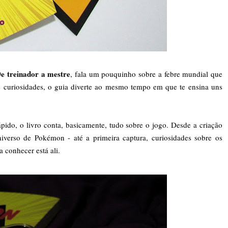
e treinador a mestre
, fala um pouquinho sobre a febre mundial que
 curiosidades, o guia diverte ao mesmo tempo em que te ensina uns
ido, o livro conta, basicamente, tudo sobre o jogo. Desde a criação
iverso de Pokémon - até a primeira captura, curiosidades sobre os
 conhecer está ali.