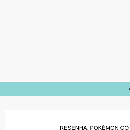
RESENHA: POKÉMON GO 