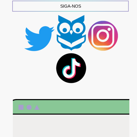
SIGA-NOS