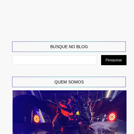
BUSQUE NO BLOG
QUEM SOMOS