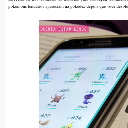
pokémons lendários apareciam na pokédex depois que você desblo