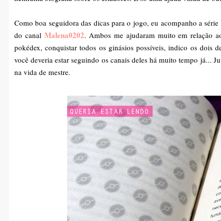
Como boa seguidora das dicas para o jogo, eu acompanho a série
Malena0202
do canal
. Ambos me ajudaram muito em relação ao 
pokédex, conquistar todos os ginásios possíveis, indico os dois
você deveria estar seguindo os canais deles há muito tempo já... Ju
na vida de mestre.