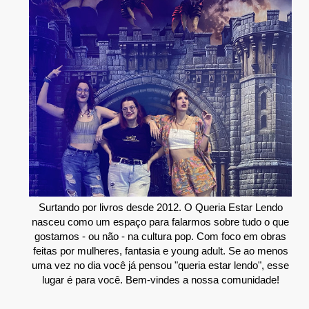
Surtando por livros desde 2012. O Queria Estar Lendo
nasceu como um espaço para falarmos sobre tudo o que
gostamos - ou não - na cultura pop. Com foco em obras
feitas por mulheres, fantasia e young adult. Se ao menos
uma vez no dia você já pensou "queria estar lendo", esse
lugar é para você. Bem-vindes a nossa comunidade!