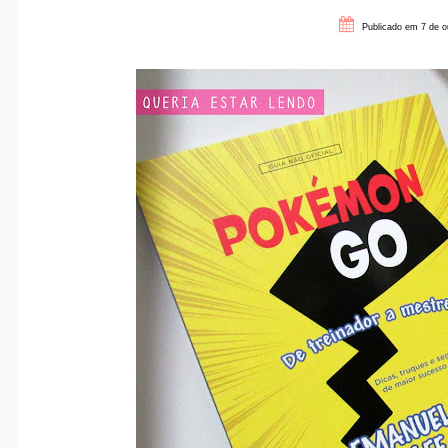
Publicado em 7 de o