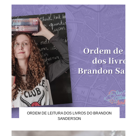
ORDEM DE LEITURA DOS LIVROS DO BRANDON
SANDERSON