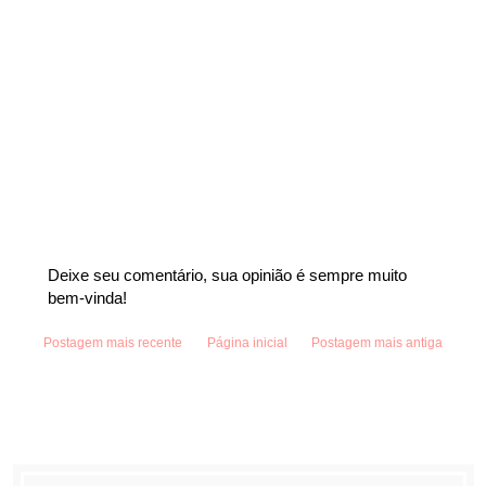
Deixe seu comentário, sua opinião é sempre muito
bem-vinda!
Postagem mais recente
Página inicial
Postagem mais antiga