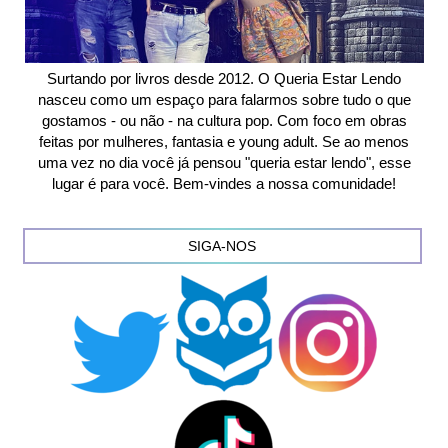
Surtando por livros desde 2012. O Queria Estar Lendo
nasceu como um espaço para falarmos sobre tudo o que
gostamos - ou não - na cultura pop. Com foco em obras
feitas por mulheres, fantasia e young adult. Se ao menos
uma vez no dia você já pensou "queria estar lendo", esse
lugar é para você. Bem-vindes a nossa comunidade!
SIGA-NOS