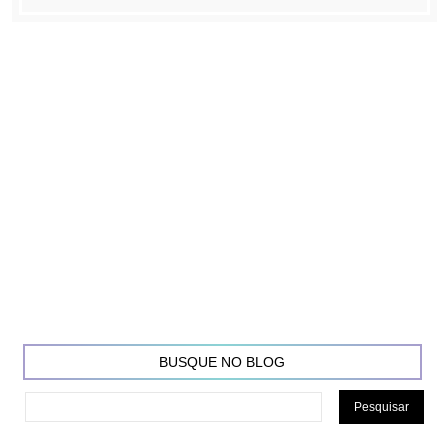
BUSQUE NO BLOG