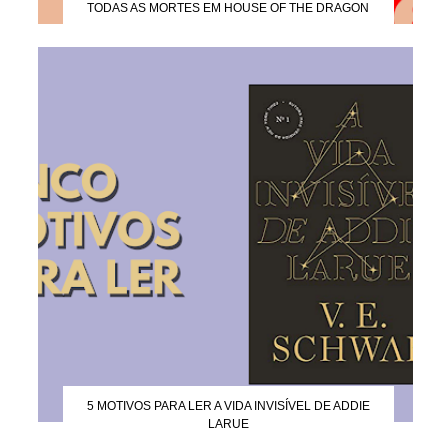
TODAS AS MORTES EM HOUSE OF THE DRAGON
5 MOTIVOS PARA LER A VIDA INVISÍVEL DE ADDIE
LARUE