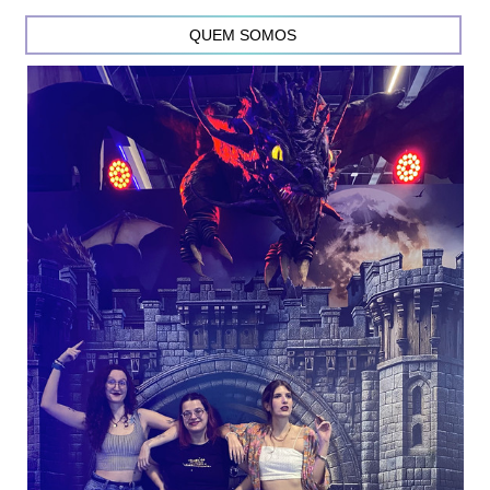
QUEM SOMOS