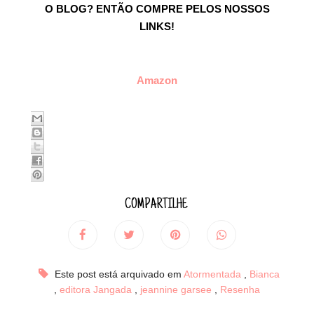
O BLOG? ENTÃO COMPRE PELOS NOSSOS
LINKS!
Amazon
COMPARTILHE
Este post está arquivado em
Atormentada
,
Bianca
,
editora Jangada
,
jeannine garsee
,
Resenha