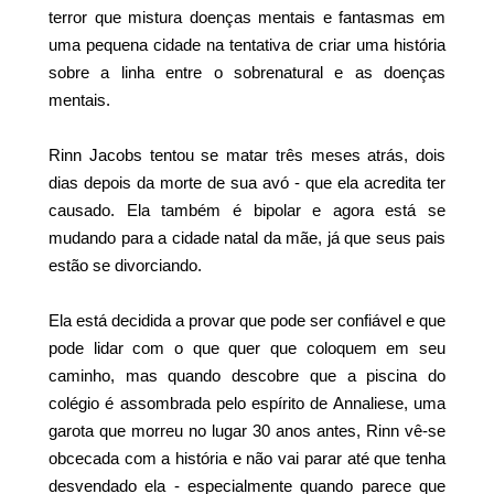
terror que mistura doenças mentais e fantasmas em
uma pequena cidade na tentativa de criar uma história
sobre a linha entre o sobrenatural e as doenças
mentais.
Rinn Jacobs tentou se matar três meses atrás, dois
dias depois da morte de sua avó - que ela acredita ter
causado. Ela também é bipolar e agora está se
mudando para a cidade natal da mãe, já que seus pais
estão se divorciando.
Ela está decidida a provar que pode ser confiável e que
pode lidar com o que quer que coloquem em seu
caminho, mas quando descobre que a piscina do
colégio é assombrada pelo espírito de Annaliese, uma
garota que morreu no lugar 30 anos antes, Rinn vê-se
obcecada com a história e não vai parar até que tenha
desvendado ela - especialmente quando parece que