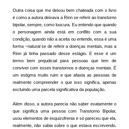
Outra coisa que me deixou bem chateada com o livro
é como a autora deixava a Rinn se referir ao transtorno
bipolar, sempre, como loucura. Eu entendo que quando
o personagem ainda está em conflito com a sua
condição, quando não a aceita ou entende, essa é uma
forma ~natural se de referir a doenças mentais, mas a
Rinn já tinha passado desse estágio. E esse é um
termo bem prejudicial para pessoas que tem de
conviver com esses transtornos e doenças mentais. É
um estigma muito ruim e que afasta as pessoas de
realmente compreender o que isso significa, apenas
excluindo uma parcela significativa da população.
Além disso, a autora parecia não saber exatamente o
que significa uma pessoa com Transtorno Bipolar,
usou elementos de esquizofrenia e só pareceu que ela,
realmente, não sabia sobre o que estava escrevendo.