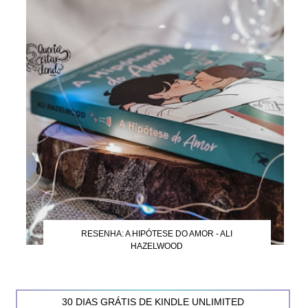
RESENHA: A HIPÓTESE DO AMOR - ALI
HAZELWOOD
30 DIAS GRÁTIS DE KINDLE UNLIMITED