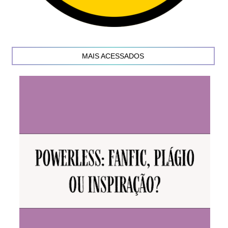
MAIS ACESSADOS