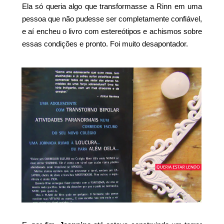
Ela só queria algo que transformasse a Rinn em uma
pessoa que não pudesse ser completamente confiável,
e aí encheu o livro com estereótipos e achismos sobre
essas condições e pronto. Foi muito desapontador.