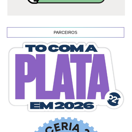
PARCEIROS