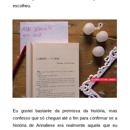
escolheu.
Eu gostei bastante da premissa da história, mas
confesso que só cheguei até o fim para confirmar se a
história de Annaliese era realmente aquela que eu