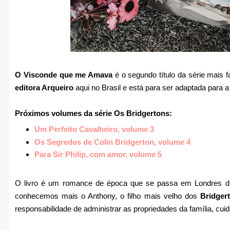
O Visconde que me Amava
é o segundo título da série mais
editora Arqueiro
aqui no Brasil e está para ser adaptada para 
Próximos volumes da série Os Bridgertons:
Um Perfeito Cavalheiro, volume 3
Os Segredos de Colin Bridgerton, volume 4
Para Sir Philip, com amor, volume 5
O livro é um romance de época que se passa em Londres du
conhecemos mais o Anthony, o filho mais velho dos
Bridger
responsabilidade de administrar as propriedades da família, cuid