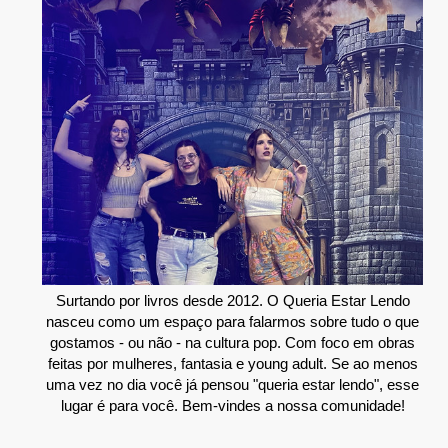
Surtando por livros desde 2012. O Queria Estar Lendo
nasceu como um espaço para falarmos sobre tudo o que
gostamos - ou não - na cultura pop. Com foco em obras
feitas por mulheres, fantasia e young adult. Se ao menos
uma vez no dia você já pensou "queria estar lendo", esse
lugar é para você. Bem-vindes a nossa comunidade!