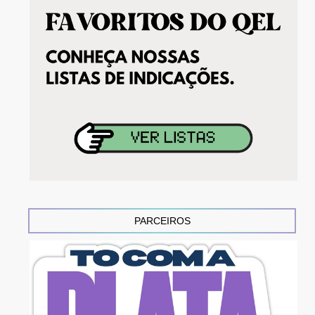
PARCEIROS