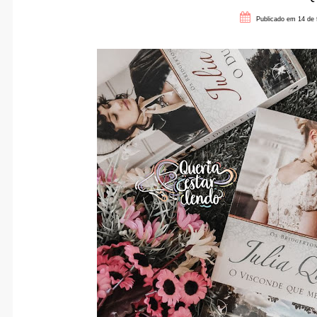
Publicado em 14 de 