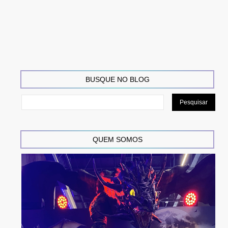
BUSQUE NO BLOG
QUEM SOMOS