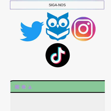
SIGA-NOS