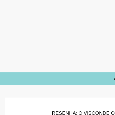
RESENHA: O VISCONDE QU